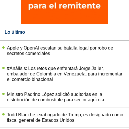
Lo último
Apple y OpenAI escalan su batalla legal por robo de
secretos comerciales
#Análisis: Los retos que enfrentará Jorge Jaller,
embajador de Colombia en Venezuela, para incrementar
el comercio binacional
Ministro Padrino López solicitó auditorías en la
distribución de combustible para sector agrícola
Todd Blanche, exabogado de Trump, es designado como
fiscal general de Estados Unidos