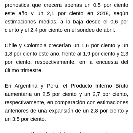
pronostica que crecerá apenas un 0,5 por ciento
este año y un 2,1 por ciento en 2018, según
estimaciones medias, a la baja desde el 0,6 por
ciento y el 2,4 por ciento en el sondeo de abril.
Chile y Colombia crecerían un 1,6 por ciento y un
1,8 por ciento este año, frente al 1,9 por ciento y 2,3
por ciento, respectivamente, en la encuesta del
último trimestre.
En Argentina y Perú, el Producto Interno Bruto
aumentaría un 2,5 por ciento y un 2,7 ​​por ciento,
respectivamente, en comparación con estimaciones
anteriores de una expansión de un 2,8 por ciento y
un 3,5 por ciento.