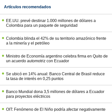
Artículos recomendados
EE.UU. prevé destinar 1.000 millones de dólares a
Colombia para un paquete de seguridad
Colombia blinda el 42% de su territorio amazónico frente
a la minería y el petróleo
Ministro de Economía argentino celebra firma en Quito de
un acuerdo automotriz con Ecuador
Se ubicó en 14% anual: Banco Central de Brasil reduce
la tasa de interés en 0,25 puntos
Banco Mundial dona 3,5 millones de dólares a Ecuador
para proyectos eléctricos
OIT: Fenómeno de El Niño podría afectar negativamente