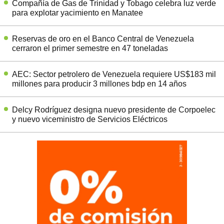
Compañía de Gas de Trinidad y Tobago celebra luz verde
para explotar yacimiento en Manatee
Reservas de oro en el Banco Central de Venezuela
cerraron el primer semestre en 47 toneladas
AEC: Sector petrolero de Venezuela requiere US$183 mil
millones para producir 3 millones bdp en 14 años
Delcy Rodríguez designa nuevo presidente de Corpoelec
y nuevo viceministro de Servicios Eléctricos