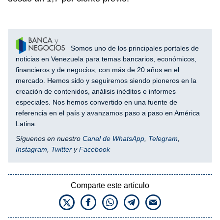
Somos uno de los principales portales de
noticias en Venezuela para temas bancarios, económicos,
financieros y de negocios, con más de 20 años en el
mercado. Hemos sido y seguiremos siendo pioneros en la
creación de contenidos, análisis inéditos e informes
especiales. Nos hemos convertido en una fuente de
referencia en el país y avanzamos paso a paso en América
Latina.
Síguenos en nuestro
Canal de WhatsApp
,
Telegram
,
Instagram
,
Twitter
y
Facebook
Comparte este artículo