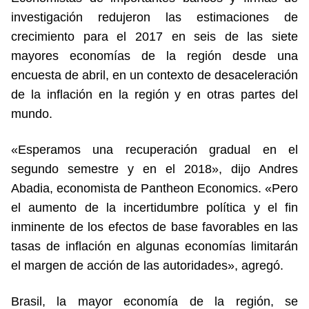
investigación redujeron las estimaciones de
crecimiento para el 2017 en seis de las siete
mayores economías de la región desde una
encuesta de abril, en un contexto de desaceleración
de la inflación en la región y en otras partes del
mundo.
«Esperamos una recuperación gradual en el
segundo semestre y en el 2018», dijo Andres
Abadia, economista de Pantheon Economics. «Pero
el aumento de la incertidumbre política y el fin
inminente de los efectos de base favorables en las
tasas de inflación en algunas economías limitarán
el margen de acción de las autoridades», agregó.
Brasil, la mayor economía de la región, se