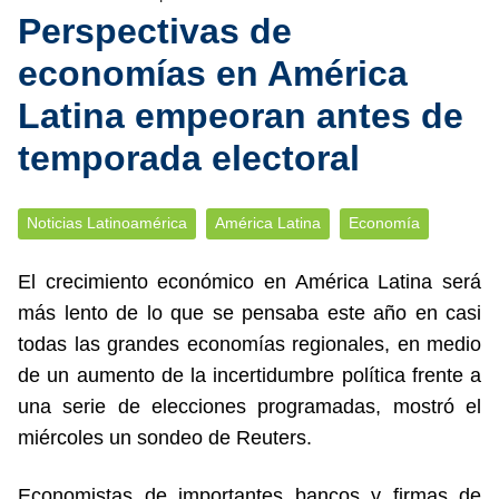
Perspectivas de
economías en América
Latina empeoran antes de
temporada electoral
Noticias Latinoamérica
América Latina
Economía
El crecimiento económico en América Latina será
más lento de lo que se pensaba este año en casi
todas las grandes economías regionales, en medio
de un aumento de la incertidumbre política frente a
una serie de elecciones programadas, mostró el
miércoles un sondeo de Reuters.
Economistas de importantes bancos y firmas de