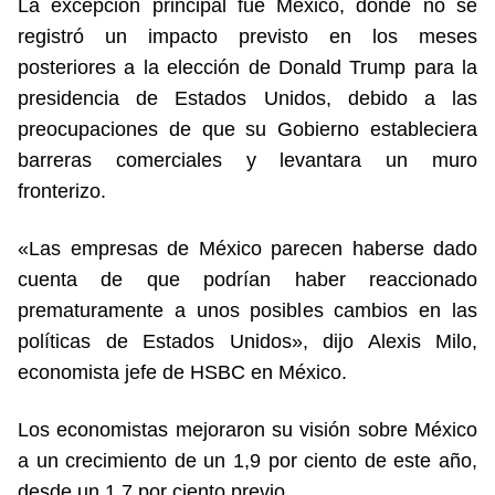
La excepción principal fue México, donde no se
registró un impacto previsto en los meses
posteriores a la elección de Donald Trump para la
presidencia de Estados Unidos, debido a las
preocupaciones de que su Gobierno estableciera
barreras comerciales y levantara un muro
fronterizo.
«Las empresas de México parecen haberse dado
cuenta de que podrían haber reaccionado
prematuramente a unos posibles cambios en las
políticas de Estados Unidos», dijo Alexis Milo,
economista jefe de HSBC en México.
Los economistas mejoraron su visión sobre México
a un crecimiento de un 1,9 por ciento de este año,
desde un 1,7 por ciento previo.