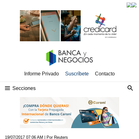
Informe Privado
Suscríbete
Contacto
Secciones
19/07/2017 07:06 AM
| Por Reuters