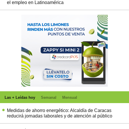
el empleo en Latinoamérica
Las + Leídas hoy
Semanal
Mensual
Medidas de ahorro energético: Alcaldía de Caracas
reducirá jornadas laborales y de atención al público