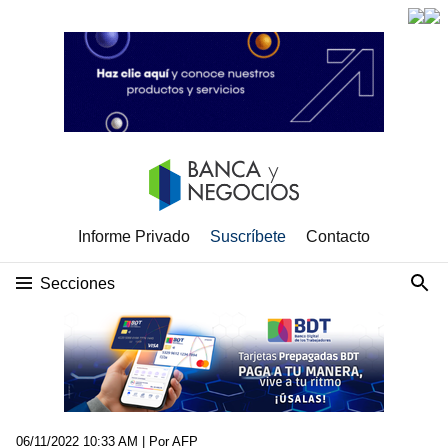
Informe Privado
Suscríbete
Contacto
Secciones
06/11/2022 10:33 AM
| Por AFP