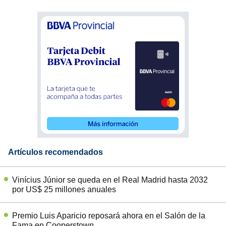
Artículos recomendados
Vinícius Júnior se queda en el Real Madrid hasta 2032
por US$ 25 millones anuales
Premio Luis Aparicio reposará ahora en el Salón de la
Fama en Cooperstown