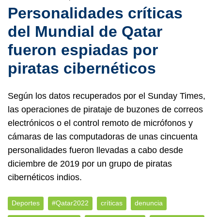
Personalidades críticas
del Mundial de Qatar
fueron espiadas por
piratas cibernéticos
Según los datos recuperados por el Sunday Times,
las operaciones de pirataje de buzones de correos
electrónicos o el control remoto de micrófonos y
cámaras de las computadoras de unas cincuenta
personalidades fueron llevadas a cabo desde
diciembre de 2019 por un grupo de piratas
cibernéticos indios.
Deportes
#Qatar2022
críticas
denuncia