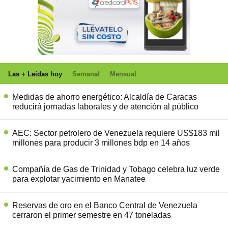
Las + Leídas hoy
Semanal
Mensual
Medidas de ahorro energético: Alcaldía de Caracas
reducirá jornadas laborales y de atención al público
AEC: Sector petrolero de Venezuela requiere US$183 mil
millones para producir 3 millones bdp en 14 años
Compañía de Gas de Trinidad y Tobago celebra luz verde
para explotar yacimiento en Manatee
Reservas de oro en el Banco Central de Venezuela
cerraron el primer semestre en 47 toneladas