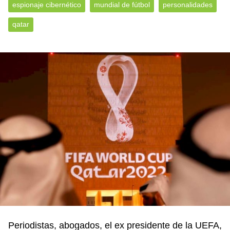
espionaje cibernético
mundial de fútbol
personalidades
qatar
Periodistas, abogados, el ex presidente de la UEFA,