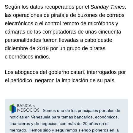
Según los datos recuperados por el
Sunday Times
,
las operaciones de pirataje de buzones de correos
electrónicos o el control remoto de micrófonos y
cámaras de las computadoras de unas cincuenta
personalidades fueron llevadas a cabo desde
diciembre de 2019 por un grupo de piratas
cibernéticos indios.
Los abogados del gobierno catarí, interrogados por
el periódico, negaron la implicación de su país.
Somos uno de los principales portales de
noticias en Venezuela para temas bancarios, económicos,
financieros y de negocios, con más de 20 años en el
mercado. Hemos sido y seguiremos siendo pioneros en la