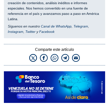
creación de contenidos, análisis inéditos e informes
especiales. Nos hemos convertido en una fuente de
referencia en el país y avanzamos paso a paso en América
Latina.
Síguenos en nuestro
Canal de WhatsApp
,
Telegram
,
Instagram
,
Twitter
y
Facebook
Comparte este artículo