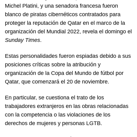
Michel Platini, y una senadora francesa fueron
blanco de piratas cibernéticos contratados para
proteger la reputación de Qatar en el marco de la
organización del Mundial 2022, revela el domingo el
Sunday Times
.
Estas personalidades fueron espiadas debido a sus
posiciones críticas sobre la atribución y
organización de la Copa del Mundo de fútbol por
Qatar, que comenzará el 20 de noviembre.
En particular, se cuestiona el trato de los
trabajadores extranjeros en las obras relacionadas
con la competencia o las violaciones de los
derechos de mujeres y personas LGTB.