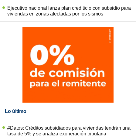
Ejecutivo nacional lanza plan crediticio con subsidio para
viviendas en zonas afectadas por los sismos
Lo último
#Datos: Créditos subsidiados para viviendas tendrán una
tasa de 5% y se analiza exoneración tributaria