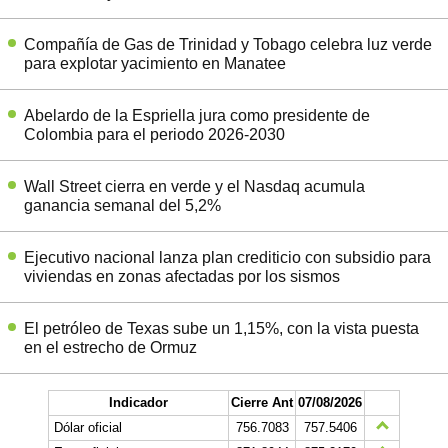
Compañía de Gas de Trinidad y Tobago celebra luz verde
para explotar yacimiento en Manatee
Abelardo de la Espriella jura como presidente de
Colombia para el periodo 2026-2030
Wall Street cierra en verde y el Nasdaq acumula
ganancia semanal del 5,2%
Ejecutivo nacional lanza plan crediticio con subsidio para
viviendas en zonas afectadas por los sismos
El petróleo de Texas sube un 1,15%, con la vista puesta
en el estrecho de Ormuz
Indicador
Cierre Ant
07/08/2026
Dólar oficial
756.7083
757.5406