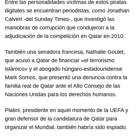
Entre las personalidades víctimas de estos piratas
digitales se encuentran periodistas, como Jonathan
Calvert -del Sunday Times-, que investigó las
maniobras de corrupción que condujeron a la
adjudicación de la competición en Qatar en 2010.
También una senadora francesa, Nathalie Goulet,
que acusó a Qatar de financiar «el terrorismo
islámico» y el abogado húngaro-estadounidense
Mark Somos, que presentó una denuncia contra la
familia real de Qatar ante el Alto Consejo de las
Naciones Unidas para los derechos humanos.
Platini, presidente en aquel momento de la UEFA y
gran defensor de la candidatura de Qatar para
organizar el Mundial, también habría sido espiado.