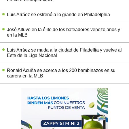
Luis Arráez se estrenó a lo grande en Philadelphia
José Altuve en la élite de los bateadores venezolanos y
en la MLB
Luis Arráez se muda a la ciudad de Filadelfia y vuelve al
Este de la Liga Nacional
Ronald Acuña se acerca a los 200 bambinazos en su
carrera en la MLB