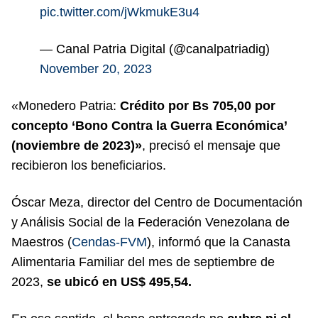
pic.twitter.com/jWkmukE3u4
— Canal Patria Digital (@canalpatriadig)
November 20, 2023
«Monedero Patria:
Crédito por Bs 705,00 por
concepto ‘Bono Contra la Guerra Económica’
(noviembre de 2023)»
, precisó el mensaje que
recibieron los beneficiarios.
Óscar Meza, director del Centro de Documentación
y Análisis Social de la Federación Venezolana de
Maestros (
Cendas-FVM
), informó que la Canasta
Alimentaria Familiar del mes de septiembre de
2023,
se ubicó en US$ 495,54.