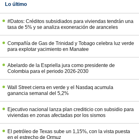
Lo último
#Datos: Créditos subsidiados para viviendas tendrán una
tasa de 5% y se analiza exoneración de aranceles
Compañía de Gas de Trinidad y Tobago celebra luz verde
para explotar yacimiento en Manatee
Abelardo de la Espriella jura como presidente de
Colombia para el periodo 2026-2030
Wall Street cierra en verde y el Nasdaq acumula
ganancia semanal del 5,2%
Ejecutivo nacional lanza plan crediticio con subsidio para
viviendas en zonas afectadas por los sismos
El petróleo de Texas sube un 1,15%, con la vista puesta
en el estrecho de Ormuz