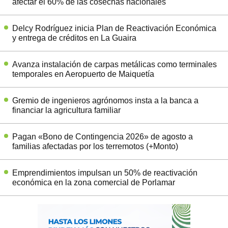
afectar el 60% de las cosechas nacionales
Delcy Rodríguez inicia Plan de Reactivación Económica
y entrega de créditos en La Guaira
Avanza instalación de carpas metálicas como terminales
temporales en Aeropuerto de Maiquetía
Gremio de ingenieros agrónomos insta a la banca a
financiar la agricultura familiar
Pagan «Bono de Contingencia 2026» de agosto a
familias afectadas por los terremotos (+Monto)
Emprendimientos impulsan un 50% de reactivación
económica en la zona comercial de Porlamar