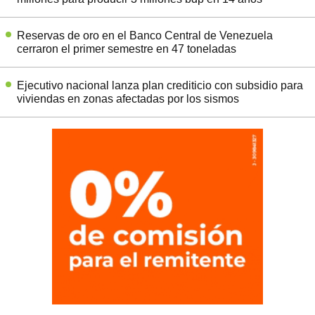
Reservas de oro en el Banco Central de Venezuela
cerraron el primer semestre en 47 toneladas
Ejecutivo nacional lanza plan crediticio con subsidio para
viviendas en zonas afectadas por los sismos