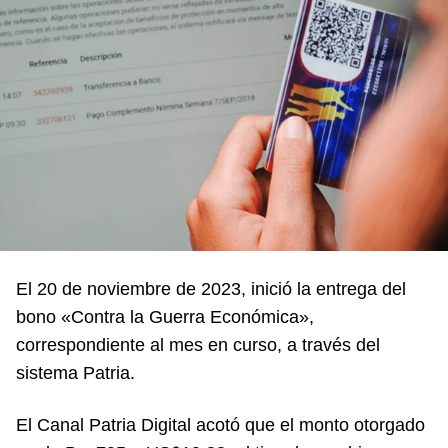
El 20 de noviembre de 2023, inició la entrega del
bono «Contra la Guerra Económica»,
correspondiente al mes en curso, a través del
sistema Patria.
El Canal Patria Digital acotó que el monto otorgado