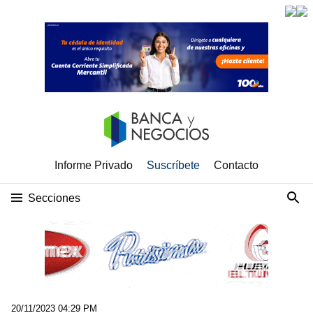
Informe Privado
Suscríbete
Contacto
Secciones
20/11/2023 04:29 PM