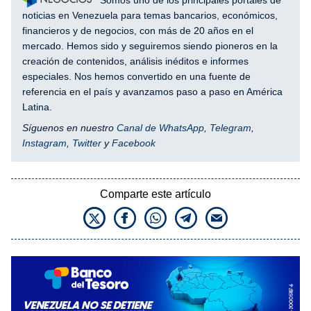
noticias en Venezuela para temas bancarios, económicos,
financieros y de negocios, con más de 20 años en el
mercado. Hemos sido y seguiremos siendo pioneros en la
creación de contenidos, análisis inéditos e informes
especiales. Nos hemos convertido en una fuente de
referencia en el país y avanzamos paso a paso en América
Latina.
Síguenos en nuestro
Canal de WhatsApp
,
Telegram
,
Instagram
,
Twitter
y
Facebook
Comparte este artículo