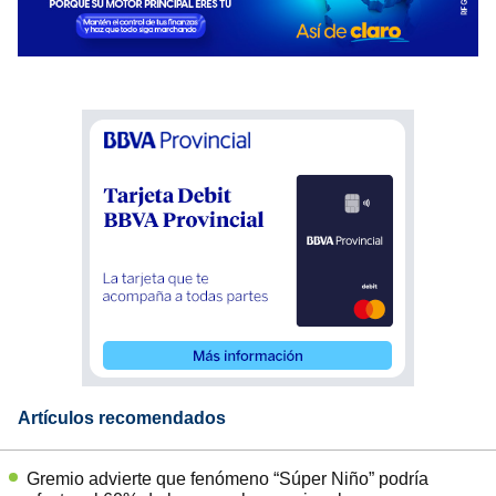
Artículos recomendados
Gremio advierte que fenómeno “Súper Niño” podría