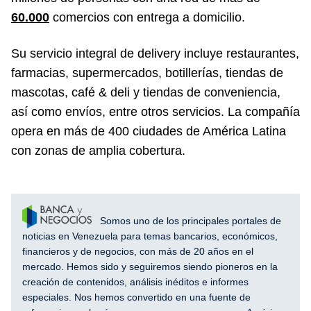
60.000
comercios con entrega a domicilio.
Su servicio integral de delivery incluye restaurantes,
farmacias, supermercados, botillerías, tiendas de
mascotas, café & deli y tiendas de conveniencia,
así como envíos, entre otros servicios. La compañía
opera en más de 400 ciudades de América Latina
con zonas de amplia cobertura.
Somos uno de los principales portales de
noticias en Venezuela para temas bancarios, económicos,
financieros y de negocios, con más de 20 años en el
mercado. Hemos sido y seguiremos siendo pioneros en la
creación de contenidos, análisis inéditos e informes
especiales. Nos hemos convertido en una fuente de