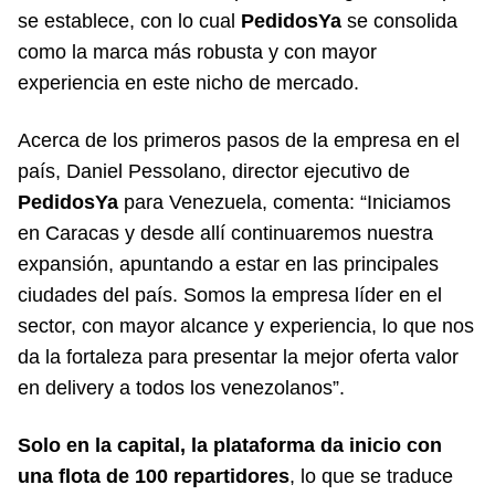
se establece, con lo cual
PedidosYa
se consolida
como la marca más robusta y con mayor
experiencia en este nicho de mercado.
Acerca de los primeros pasos de la empresa en el
país, Daniel Pessolano, director ejecutivo de
PedidosYa
para Venezuela, comenta: “Iniciamos
en Caracas y desde allí continuaremos nuestra
expansión, apuntando a estar en las principales
ciudades del país. Somos la empresa líder en el
sector, con mayor alcance y experiencia, lo que nos
da la fortaleza para presentar la mejor oferta valor
en delivery a todos los venezolanos”.
Solo en la capital, la plataforma da inicio con
una flota de 100 repartidores
, lo que se traduce