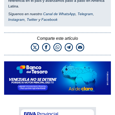
referencia en el país y avanzamos paso a paso en América
Latina.
Síguenos en nuestro
Canal de WhatsApp
,
Telegram
,
Instagram
,
Twitter
y
Facebook
Comparte este artículo