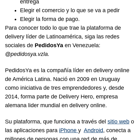
entrega
Elegir el comercio y lo que se va a pedir
Elegir la forma de pago.
Para conocer todo lo que trae la plataforma de
delivery líder de Latinoamérica, siga las redes
sociales de
PedidosYa
en Venezuela:
@pedidosya.vzla.
PedidosYa es la compañía líder en delivery online
de América Latina. Nació en 2009 en Uruguay
como iniciativa de tres emprendedores y, desde
2014, forma parte de Delivery Hero, empresa
alemana lider mundial en delivery online.
Su plataforma, que funciona a través del
sitio web
o
las aplicaciones para
iPhone
y
Android
, conecta a
millones de personas con una red de más de