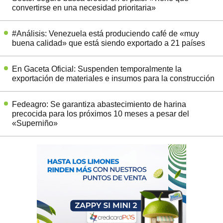
convertirse en una necesidad prioritaria»
#Análisis: Venezuela está produciendo café de «muy
buena calidad» que está siendo exportado a 21 países
En Gaceta Oficial: Suspenden temporalmente la
exportación de materiales e insumos para la construcción
Fedeagro: Se garantiza abastecimiento de harina
precocida para los próximos 10 meses a pesar del
«Superniño»