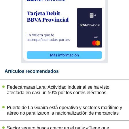
Artículos recomendados
Fedecámaras Lara: Actividad industrial se ha visto
afectada en casi un 50% por los cortes eléctricos
Puerto de La Guaira está operativo y sectores marítimo y
aéreo no paralizaron la nacionalización de mercancías
Sector seguro busca crecer en el país: «Tiene que