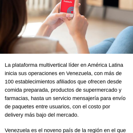
La plataforma multivertical líder en América Latina
inicia sus operaciones en Venezuela, con más de
100 establecimientos afiliados que ofrecen desde
comida preparada, productos de supermercado y
farmacias, hasta un servicio mensajería para envío
de paquetes entre usuarios, con el costo por
delivery más bajo del mercado.
Venezuela es el noveno país de la región en el que