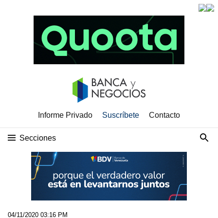
Informe Privado
Suscríbete
Contacto
Secciones
04/11/2020 03:16 PM