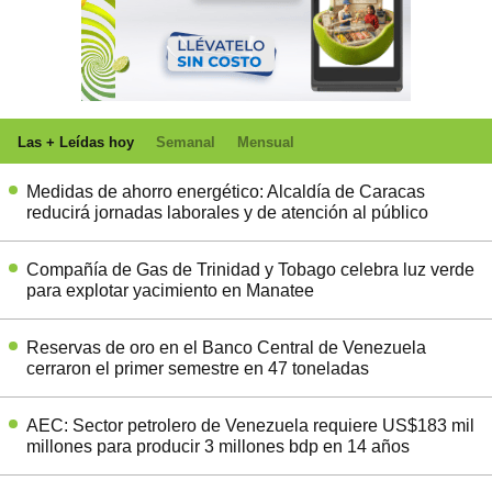
Las + Leídas hoy
Semanal
Mensual
Medidas de ahorro energético: Alcaldía de Caracas
reducirá jornadas laborales y de atención al público
Compañía de Gas de Trinidad y Tobago celebra luz verde
para explotar yacimiento en Manatee
Reservas de oro en el Banco Central de Venezuela
cerraron el primer semestre en 47 toneladas
AEC: Sector petrolero de Venezuela requiere US$183 mil
millones para producir 3 millones bdp en 14 años