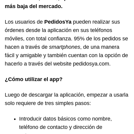
más baja del mercado.
Los usuarios de
PedidosYa
pueden realizar sus
órdenes desde la aplicación en sus teléfonos
móviles, con total confianza. 95% de los pedidos se
hacen a través de
smartphones
, de una manera
fácil y amigable y también cuentan con la opción de
hacerlo a través del website pedidosya.com.
¿Cómo utilizar el app?
Luego de descargar la aplicación, empezar a usarla
solo requiere de tres simples pasos:
Introducir datos básicos como nombre,
teléfono de contacto y dirección de