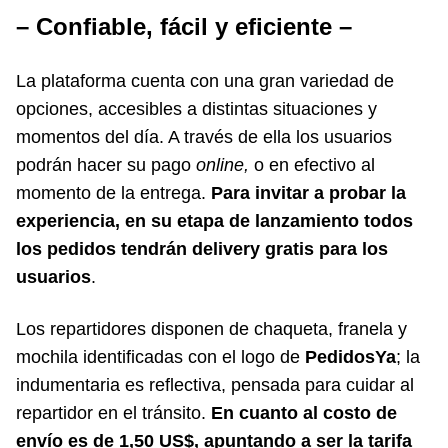
– Confiable, fácil y eficiente –
La plataforma cuenta con una gran variedad de
opciones, accesibles a distintas situaciones y
momentos del día. A través de ella los usuarios
podrán hacer su pago
online,
o en efectivo al
momento de la entrega.
Para invitar a probar la
experiencia, en su etapa de lanzamiento todos
los pedidos tendrán delivery gratis para los
usuarios
.
Los repartidores disponen de chaqueta, franela y
mochila identificadas con el logo de
PedidosYa
; la
indumentaria es reflectiva, pensada para cuidar al
repartidor en el tránsito.
En cuanto al costo de
envío es de 1,50 US$, apuntando a ser la tarifa