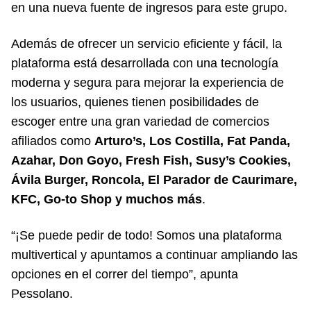
en una nueva fuente de ingresos para este grupo.
Además de ofrecer un servicio eficiente y fácil, la
plataforma está desarrollada con una tecnología
moderna y segura para mejorar la experiencia de
los usuarios, quienes tienen posibilidades de
escoger entre una gran variedad de comercios
afiliados como
Arturo’s, Los Costilla, Fat Panda,
Azahar, Don Goyo, Fresh Fish, Susy’s Cookies,
Ávila Burger, Roncola, El Parador de Caurimare,
KFC, Go-to Shop y muchos más
.
“¡Se puede pedir de todo! Somos una plataforma
multivertical y apuntamos a continuar ampliando las
opciones en el correr del tiempo”, apunta
Pessolano.