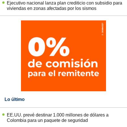
Ejecutivo nacional lanza plan crediticio con subsidio para
viviendas en zonas afectadas por los sismos
Lo último
EE.UU. prevé destinar 1.000 millones de dólares a
Colombia para un paquete de seguridad