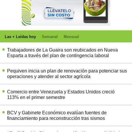
Las + Leídas hoy
Semanal
Mensual
Trabajadores de La Guaira son reubicados en Nueva
Esparta a través del plan de contingencia laboral
Pequiven inicia un plan de renovación para potenciar sus
operaciones y atender al sector agrícola
Comercio entre Venezuela y Estados Unidos creció
113% en el primer semestre
BCV y Gabinete Económico evalúan fuentes de
financiamiento para reconstrucción tras sismos