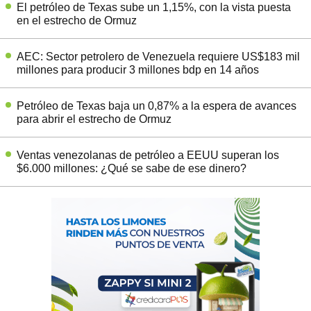
El petróleo de Texas sube un 1,15%, con la vista puesta
en el estrecho de Ormuz
AEC: Sector petrolero de Venezuela requiere US$183 mil
millones para producir 3 millones bdp en 14 años
Petróleo de Texas baja un 0,87% a la espera de avances
para abrir el estrecho de Ormuz
Ventas venezolanas de petróleo a EEUU superan los
$6.000 millones: ¿Qué se sabe de ese dinero?