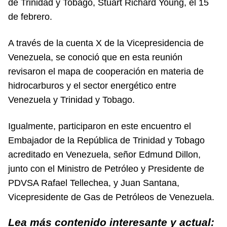
de Trinidad y Tobago, Stuart Richard Young, el 15
de febrero.
A través de la cuenta X de la Vicepresidencia de
Venezuela, se conoció que en esta reunión
revisaron el mapa de cooperación en materia de
hidrocarburos y el sector energético entre
Venezuela y Trinidad y Tobago.
Igualmente, participaron en este encuentro el
Embajador de la República de Trinidad y Tobago
acreditado en Venezuela, señor Edmund Dillon,
junto con el Ministro de Petróleo y Presidente de
PDVSA Rafael Tellechea, y Juan Santana,
Vicepresidente de Gas de Petróleos de Venezuela.
Lea más contenido interesante y actual: