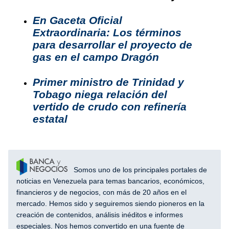
En Gaceta Oficial
Extraordinaria: Los términos
para desarrollar el proyecto de
gas en el campo Dragón
Primer ministro de Trinidad y
Tobago niega relación del
vertido de crudo con refinería
estatal
Somos uno de los principales portales de
noticias en Venezuela para temas bancarios, económicos,
financieros y de negocios, con más de 20 años en el
mercado. Hemos sido y seguiremos siendo pioneros en la
creación de contenidos, análisis inéditos e informes
especiales. Nos hemos convertido en una fuente de