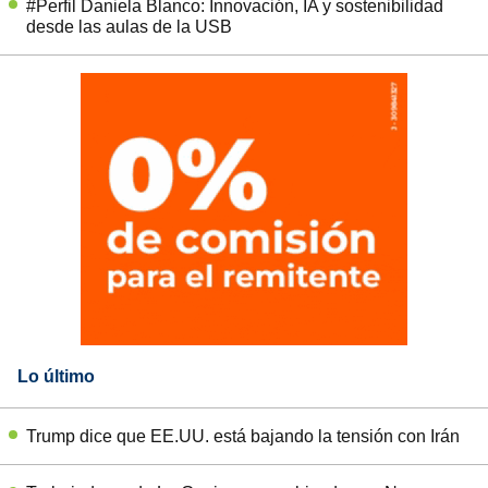
#Perfil Daniela Blanco: Innovación, IA y sostenibilidad
desde las aulas de la USB
Lo último
Trump dice que EE.UU. está bajando la tensión con Irán