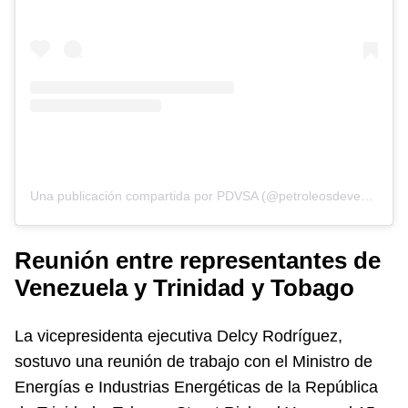
Una publicación compartida por PDVSA (@petroleosdevenezuela)
Reunión entre representantes de
Venezuela y Trinidad y Tobago
La vicepresidenta ejecutiva Delcy Rodríguez,
sostuvo una reunión de trabajo con el Ministro de
Energías e Industrias Energéticas de la República