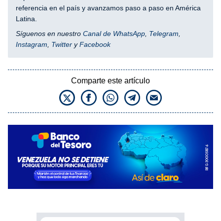
referencia en el país y avanzamos paso a paso en América
Latina.
Síguenos en nuestro
Canal de WhatsApp
,
Telegram
,
Instagram
,
Twitter
y
Facebook
Comparte este artículo