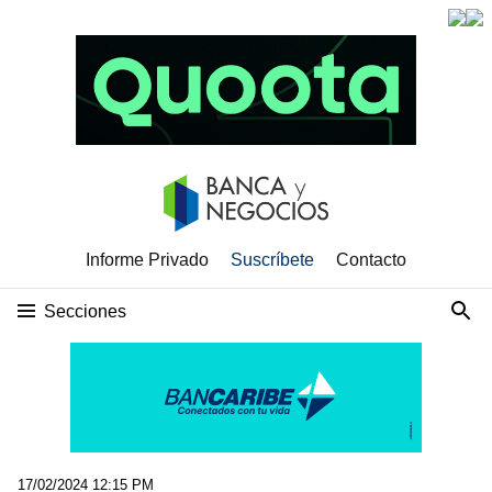
Informe Privado
Suscríbete
Contacto
Secciones
17/02/2024 12:15 PM