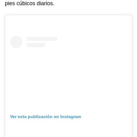
pies cúbicos diarios.
Ver esta publicación en Instagram