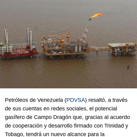
Petróleos de Venezuela (
PDVSA
) resaltó, a través
de sus cuentas en redes sociales, el potencial
gasífero de Campo Dragón que, gracias al acuerdo
de cooperación y desarrollo firmado con Trinidad y
Tobago, tendrá un nuevo alcance para la