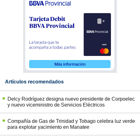
Artículos recomendados
Delcy Rodríguez designa nuevo presidente de Corpoelec
y nuevo viceministro de Servicios Eléctricos
Compañía de Gas de Trinidad y Tobago celebra luz verde
para explotar yacimiento en Manatee