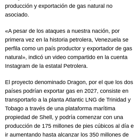
producción y exportación de gas natural no
asociado.
«A pesar de los ataques a nuestra nación, por
primera vez en la historia petrolera, Venezuela se
perfila como un país productor y exportador de gas
natural», indicó un video compartido en la cuenta
Instagram de la estatal Petrolera.
El proyecto denominado Dragon, por el que los dos
países podrían exportar gas en 2027, consiste en
transportarlo a la planta Atlantic LNG de Trinidad y
Tobago a través de una plataforma marítima
propiedad de Shell, y podría comenzar con una
producción de 175 millones de pies cúbicos al día e
ir aumentando hasta alcanzar los 350 millones de