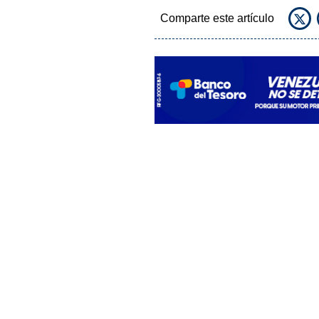
Comparte este artículo