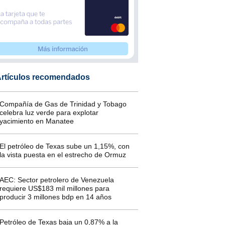
rtículos recomendados
Compañía de Gas de Trinidad y Tobago
celebra luz verde para explotar
yacimiento en Manatee
El petróleo de Texas sube un 1,15%, con
la vista puesta en el estrecho de Ormuz
AEC: Sector petrolero de Venezuela
requiere US$183 mil millones para
producir 3 millones bdp en 14 años
Petróleo de Texas baja un 0,87% a la