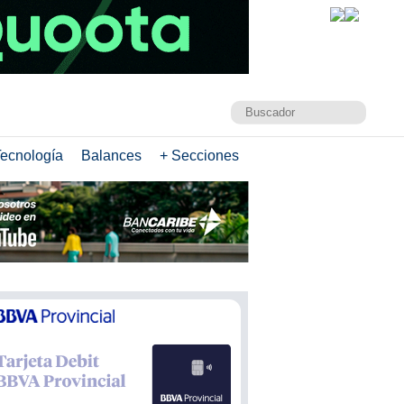
ecnología
Balances
+ Secciones