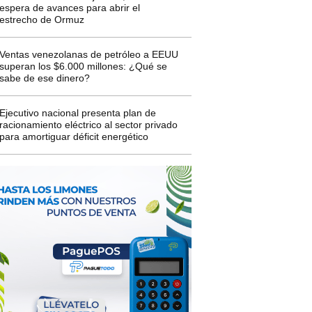
espera de avances para abrir el
estrecho de Ormuz
Ventas venezolanas de petróleo a EEUU
superan los $6.000 millones: ¿Qué se
sabe de ese dinero?
Ejecutivo nacional presenta plan de
racionamiento eléctrico al sector privado
para amortiguar déficit energético