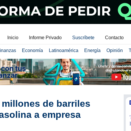
Inicio
Informe Privado
Suscríbete
Contacto
inanzas
Economía
Latinoamérica
Energía
Opinión
T
millones de barriles
asolina a empresa