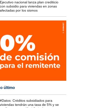
Ejecutivo nacional lanza plan crediticio
con subsidio para viviendas en zonas
afectadas por los sismos
o último
#Datos: Créditos subsidiados para
viviendas tendrán una tasa de 5% y se