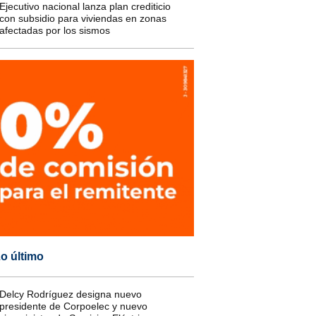
Ejecutivo nacional lanza plan crediticio
con subsidio para viviendas en zonas
afectadas por los sismos
o último
Delcy Rodríguez designa nuevo
presidente de Corpoelec y nuevo