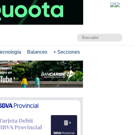
ecnología
Balances
+ Secciones