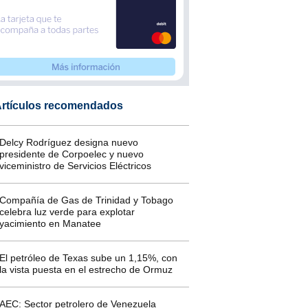
rtículos recomendados
Delcy Rodríguez designa nuevo
presidente de Corpoelec y nuevo
viceministro de Servicios Eléctricos
Compañía de Gas de Trinidad y Tobago
celebra luz verde para explotar
yacimiento en Manatee
El petróleo de Texas sube un 1,15%, con
la vista puesta en el estrecho de Ormuz
AEC: Sector petrolero de Venezuela