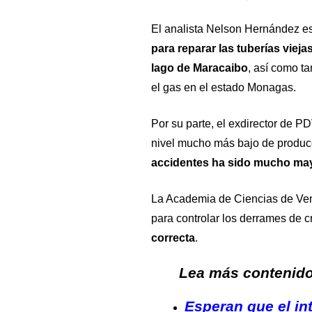
El analista Nelson Hernández e
para reparar las tuberías viejas
lago de Maracaibo
, así como t
el gas en el estado Monagas.
Por su parte, el exdirector de 
nivel mucho más bajo de produc
accidentes ha sido mucho ma
La Academia de Ciencias de Ve
para controlar los derrames de 
correcta
.
Lea más contenido 
Esperan que el in