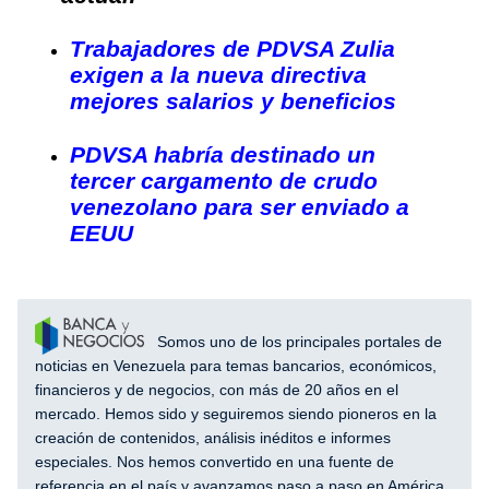
Trabajadores de PDVSA Zulia
exigen a la nueva directiva
mejores salarios y beneficios
PDVSA habría destinado un
tercer cargamento de crudo
venezolano para ser enviado a
EEUU
Somos uno de los principales portales de
noticias en Venezuela para temas bancarios, económicos,
financieros y de negocios, con más de 20 años en el
mercado. Hemos sido y seguiremos siendo pioneros en la
creación de contenidos, análisis inéditos e informes
especiales. Nos hemos convertido en una fuente de
referencia en el país y avanzamos paso a paso en América