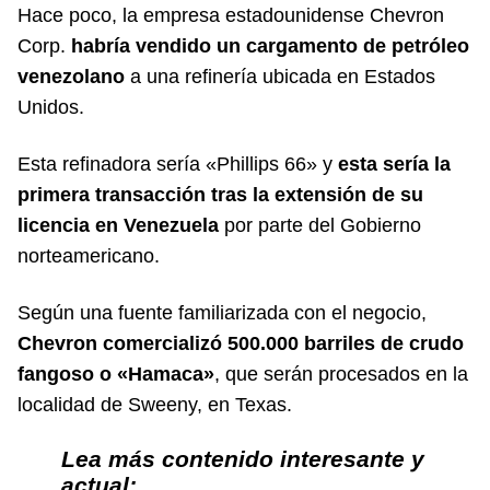
Hace poco, la empresa estadounidense Chevron
Corp.
habría vendido un cargamento de petróleo
venezolano
a una refinería ubicada en Estados
Unidos.
Esta refinadora sería «Phillips 66» y
esta sería la
primera transacción tras la extensión de su
licencia en Venezuela
por parte del Gobierno
norteamericano.
Según una fuente familiarizada con el negocio,
Chevron comercializó 500.000 barriles de crudo
fangoso o «Hamaca»
, que serán procesados en la
localidad de Sweeny, en Texas.
Lea más contenido interesante y
actual: