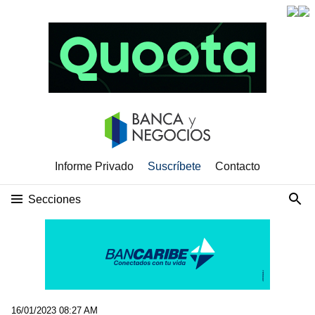
Informe Privado
Suscríbete
Contacto
Secciones
16/01/2023 08:27 AM