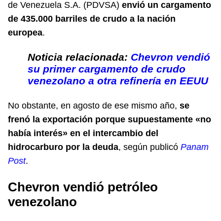
de Venezuela S.A. (PDVSA)
envió un cargamento
de 435.000 barriles de crudo a la nación
europea
.
Noticia relacionada:
Chevron vendió
su primer cargamento de crudo
venezolano a otra refinería en EEUU
No obstante, en agosto de ese mismo año,
se
frenó la exportación porque supuestamente «no
había interés» en el intercambio del
hidrocarburo por la deuda
, según publicó
Panam
Post
.
Chevron vendió petróleo
venezolano