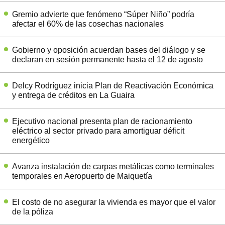
Gremio advierte que fenómeno “Súper Niño” podría
afectar el 60% de las cosechas nacionales
Gobierno y oposición acuerdan bases del diálogo y se
declaran en sesión permanente hasta el 12 de agosto
Delcy Rodríguez inicia Plan de Reactivación Económica
y entrega de créditos en La Guaira
Ejecutivo nacional presenta plan de racionamiento
eléctrico al sector privado para amortiguar déficit
energético
Avanza instalación de carpas metálicas como terminales
temporales en Aeropuerto de Maiquetía
El costo de no asegurar la vivienda es mayor que el valor
de la póliza