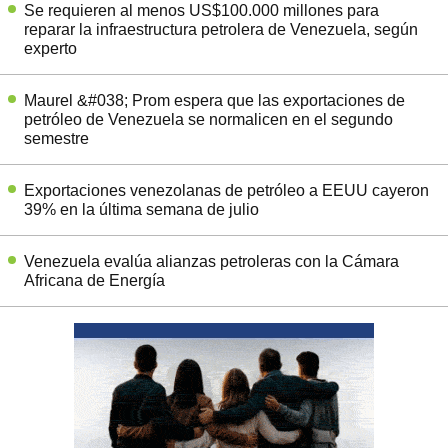
Se requieren al menos US$100.000 millones para
reparar la infraestructura petrolera de Venezuela, según
experto
Maurel &#038; Prom espera que las exportaciones de
petróleo de Venezuela se normalicen en el segundo
semestre
Exportaciones venezolanas de petróleo a EEUU cayeron
39% en la última semana de julio
Venezuela evalúa alianzas petroleras con la Cámara
Africana de Energía