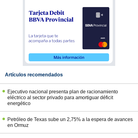
Artículos recomendados
Ejecutivo nacional presenta plan de racionamiento
eléctrico al sector privado para amortiguar déficit
energético
Petróleo de Texas sube un 2,75% a la espera de avances
en Ormuz