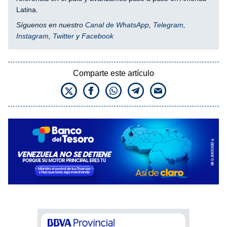
Latina.
Síguenos en nuestro
Canal de WhatsApp
,
Telegram
,
Instagram
,
Twitter
y
Facebook
Comparte este artículo