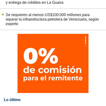
y entrega de créditos en La Guaira
Se requieren al menos US$100.000 millones para
reparar la infraestructura petrolera de Venezuela, según
experto
Lo último