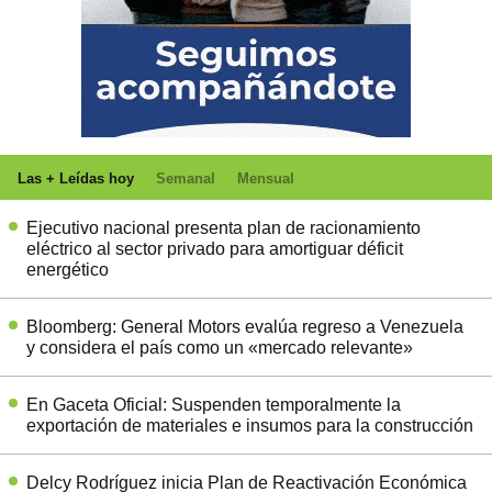
Las + Leídas hoy
Semanal
Mensual
Ejecutivo nacional presenta plan de racionamiento
eléctrico al sector privado para amortiguar déficit
energético
Bloomberg: General Motors evalúa regreso a Venezuela
y considera el país como un «mercado relevante»
En Gaceta Oficial: Suspenden temporalmente la
exportación de materiales e insumos para la construcción
Delcy Rodríguez inicia Plan de Reactivación Económica