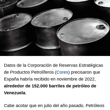
Datos de la Corporación de Reservas Estratégicas
de Productos Petrolíferos (
Cores
) precisaron que
España habría recibido en noviembre de 2022,
alrededor de 152.000 barriles de petróleo de
Venezuela
.
Cabe acotar que en julio del año pasado, Petróleos