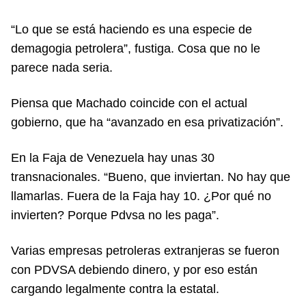
“Lo que se está haciendo es una especie de
demagogia petrolera”, fustiga. Cosa que no le
parece nada seria.
Piensa que Machado coincide con el actual
gobierno, que ha “avanzado en esa privatización”.
En la Faja de Venezuela hay unas 30
transnacionales. “Bueno, que inviertan. No hay que
llamarlas. Fuera de la Faja hay 10. ¿Por qué no
invierten? Porque Pdvsa no les paga”.
Varias empresas petroleras extranjeras se fueron
con PDVSA debiendo dinero, y por eso están
cargando legalmente contra la estatal.