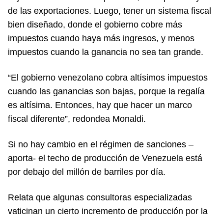
de las exportaciones. Luego, tener un sistema fiscal
bien diseñado, donde el gobierno cobre más
impuestos cuando haya más ingresos, y menos
impuestos cuando la ganancia no sea tan grande.
“El gobierno venezolano cobra altísimos impuestos
cuando las ganancias son bajas, porque la regalía
es altísima. Entonces, hay que hacer un marco
fiscal diferente”, redondea Monaldi.
Si no hay cambio en el régimen de sanciones –
aporta- el techo de producción de Venezuela está
por debajo del millón de barriles por día.
Relata que algunas consultoras especializadas
vaticinan un cierto incremento de producción por la