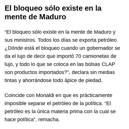
El bloqueo sólo existe en la
mente de Maduro
“El bloqueo sólo existe en la mente de Maduro y
sus ministros. Todos los días se exporta petróleo.
¿Dónde está el bloqueo cuando un gobernador se
da el lujo de decir que importó 70 camionetas de
lujo, y todo lo que se coloca en las bolsas CLAP
son productos importados?”, declara sin medias
tintas y ahorrándose todo ápice de piedad.
Coincide con Monaldi en que es prácticamente
imposible separar el petróleo de la política. “El
petróleo es la única materia prima con la cual se
hace política”, remacha.