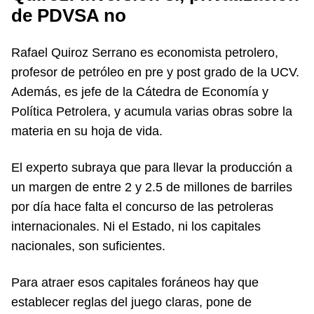
de PDVSA no
Rafael Quiroz Serrano
es economista petrolero,
profesor de petróleo en pre y post grado de la UCV.
Además, es jefe de la Cátedra de Economía y
Política Petrolera, y acumula varias obras sobre la
materia en su hoja de vida.
El experto subraya que para llevar la producción a
un margen de entre 2 y 2.5 de millones de barriles
por día hace falta el concurso de las petroleras
internacionales. Ni el Estado, ni los capitales
nacionales, son suficientes.
Para atraer esos capitales foráneos hay que
establecer reglas del juego claras, pone de