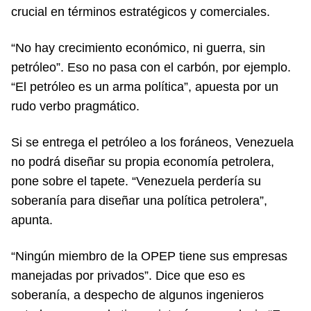
crucial en términos estratégicos y comerciales.
“No hay crecimiento económico, ni guerra, sin
petróleo”. Eso no pasa con el carbón, por ejemplo.
“El petróleo es un arma política”, apuesta por un
rudo verbo pragmático.
Si se entrega el petróleo a los foráneos, Venezuela
no podrá diseñar su propia economía petrolera,
pone sobre el tapete. “Venezuela perdería su
soberanía para diseñar una política petrolera”,
apunta.
“Ningún miembro de la OPEP tiene sus empresas
manejadas por privados”. Dice que eso es
soberanía, a despecho de algunos ingenieros