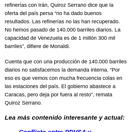
refinerías con Irán, Quiroz Serrano dice que la
oferta del país persa “no ha dado buenos
resultados. Las refinerías no las han recuperado.
No hemos pasado de 140.000 barriles diarios. La
capacidad de Venezuela es de 1 millón 300 mil
barriles”, difiere de Monaldi.
Cuenta que con una producción de 140.000 barriles
diarios no satisfacemos la demanda interna. “Por
eso es que vemos con mucha frecuencia colas en
las estaciones del país. El gobierno abastece a
Caracas, pero deja por fuera al resto”, remata
Quiroz Serrano.
Lea más contenido interesante y actual:
Conflicto entre PDVSA y