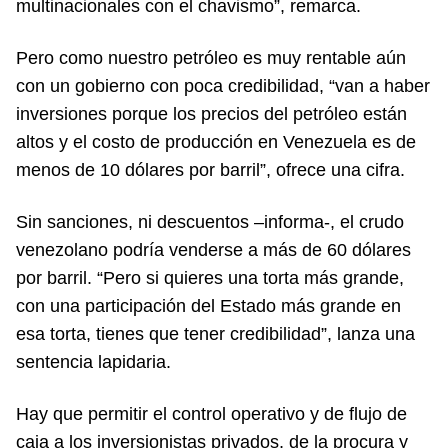
multinacionales con el chavismo”, remarca.
Pero como nuestro petróleo es muy rentable aún
con un gobierno con poca credibilidad, “van a haber
inversiones porque los precios del petróleo están
altos y el costo de producción en Venezuela es de
menos de 10 dólares por barril”, ofrece una cifra.
Sin sanciones, ni descuentos –informa-, el crudo
venezolano podría venderse a más de 60 dólares
por barril. “Pero si quieres una torta más grande,
con una participación del Estado más grande en
esa torta, tienes que tener credibilidad”, lanza una
sentencia lapidaria.
Hay que permitir el control operativo y de flujo de
caja a los inversionistas privados, de la procura y