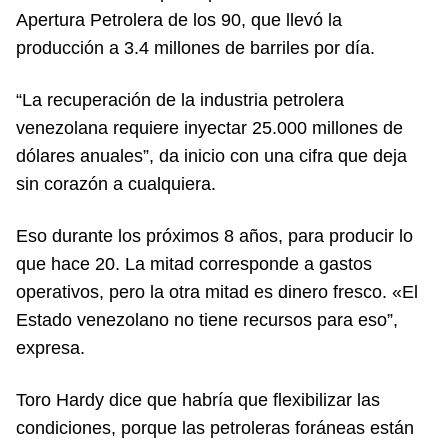
Apertura Petrolera de los 90, que llevó la
producción a 3.4 millones de barriles por día.
“La recuperación de la industria petrolera
venezolana requiere inyectar 25.000 millones de
dólares anuales”, da inicio con una cifra que deja
sin corazón a cualquiera.
Eso durante los próximos 8 años, para producir lo
que hace 20. La mitad corresponde a gastos
operativos, pero la otra mitad es dinero fresco. «El
Estado venezolano no tiene recursos para eso”,
expresa.
Toro Hardy dice que habría que flexibilizar las
condiciones, porque las petroleras foráneas están