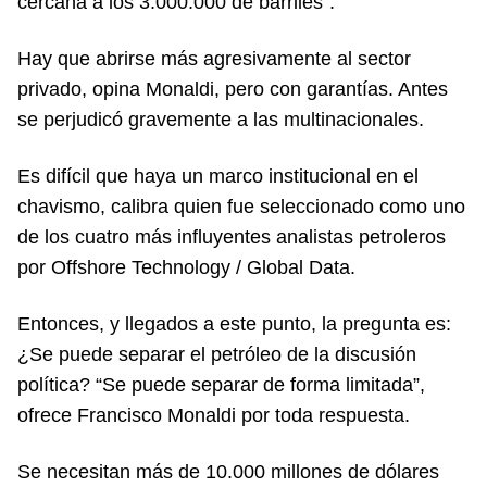
cercana a los 3.000.000 de barriles”.
Hay que abrirse más agresivamente al sector
privado, opina Monaldi, pero con garantías. Antes
se perjudicó gravemente a las multinacionales.
Es difícil que haya un marco institucional en el
chavismo, calibra quien fue seleccionado como uno
de los cuatro más influyentes analistas petroleros
por Offshore Technology / Global Data.
Entonces, y llegados a este punto, la pregunta es:
¿Se puede separar el petróleo de la discusión
política? “Se puede separar de forma limitada”,
ofrece Francisco Monaldi por toda respuesta.
Se necesitan más de 10.000 millones de dólares