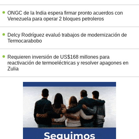
ONGC de la India espera firmar pronto acuerdos con
Venezuela para operar 2 bloques petroleros
Delcy Rodríguez evaluó trabajos de modernización de
Termocarabobo
Requieren inversión de US$168 millones para
reactivación de termoeléctricas y resolver apagones en
Zulia