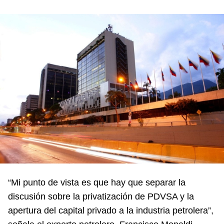
“Mi punto de vista es que hay que separar la
discusión sobre la privatización de PDVSA y la
apertura del capital privado a la industria petrolera”,