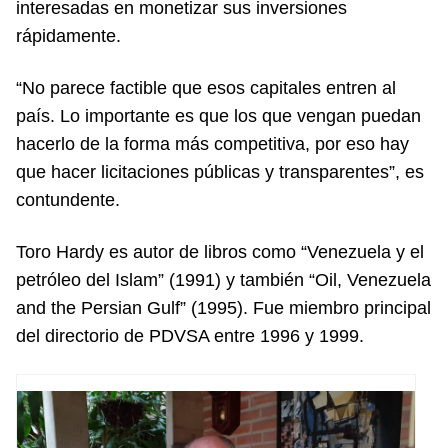
interesadas en monetizar sus inversiones
rápidamente.
“No parece factible que esos capitales entren al
país. Lo importante es que los que vengan puedan
hacerlo de la forma más competitiva, por eso hay
que hacer licitaciones públicas y transparentes”, es
contundente.
Toro Hardy es autor de libros como “Venezuela y el
petróleo del Islam” (1991) y también “Oil, Venezuela
and the Persian Gulf” (1995). Fue miembro principal
del directorio de PDVSA entre 1996 y 1999.