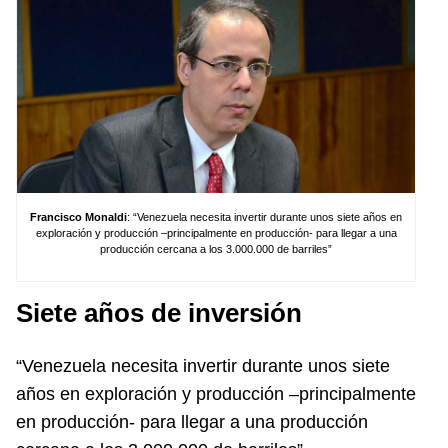
Francisco Monaldi
: “Venezuela necesita invertir durante unos siete años en
exploración y producción –principalmente en producción- para llegar a una
producción cercana a los 3.000.000 de barriles”
Siete años de inversión
“Venezuela necesita invertir durante unos siete
años en exploración y producción –principalmente
en producción- para llegar a una producción