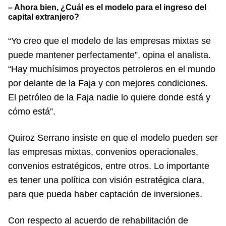
– Ahora bien, ¿Cuál es el modelo para el ingreso del
capital extranjero?
“Yo creo que el modelo de las empresas mixtas se
puede mantener perfectamente”, opina el analista.
“Hay muchísimos proyectos petroleros en el mundo
por delante de la Faja y con mejores condiciones.
El petróleo de la Faja nadie lo quiere donde está y
cómo está”.
Quiroz Serrano insiste en que el modelo pueden ser
las empresas mixtas, convenios operacionales,
convenios estratégicos, entre otros. Lo importante
es tener una política con visión estratégica clara,
para que pueda haber captación de inversiones.
Con respecto al acuerdo de rehabilitación de