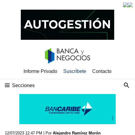
Informe Privado
Suscríbete
Contacto
Secciones
12/07/2023 12:47 PM
| Por
Alejandro Ramírez Morón