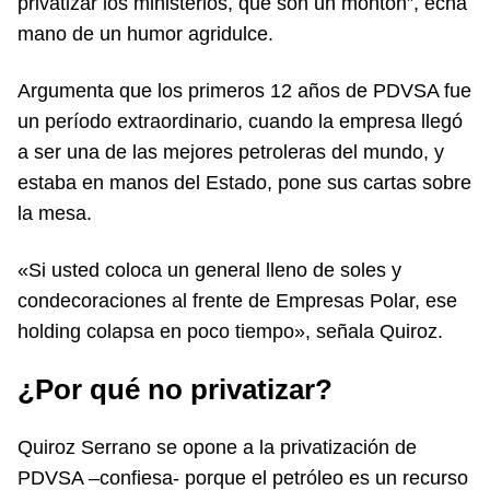
privatizar los ministerios, que son un montón”, echa
mano de un humor agridulce.
Argumenta que los primeros 12 años de PDVSA fue
un período extraordinario, cuando la empresa llegó
a ser una de las mejores petroleras del mundo, y
estaba en manos del Estado, pone sus cartas sobre
la mesa.
«Si usted coloca un general lleno de soles y
condecoraciones al frente de Empresas Polar, ese
holding colapsa en poco tiempo», señala Quiroz.
¿Por qué no privatizar?
Quiroz Serrano se opone a la privatización de
PDVSA –confiesa- porque el petróleo es un recurso