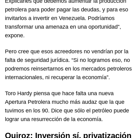
Explicarles que debemos aumentar la producción
petrolera para poder pagar las deudas, y para eso
invitarlos a invertir en Venezuela. Podríamos
transformar una amenaza en una oportunidad”,
expone.
Pero cree que esos acreedores no vendrían por la
falta de seguridad jurídica. “Si no logramos eso, no
podremos reinsertarnos en los mercados petroleros
internacionales, ni recuperar la economía”.
Toro Hardy piensa que hace falta una nueva
Apertura Petrolera mucho más audaz que la que
tuvimos en los 90. Dice que sólo el petróleo puede
lograr una resurrección de la economía.
Quiroz: Inversión sí, privatización