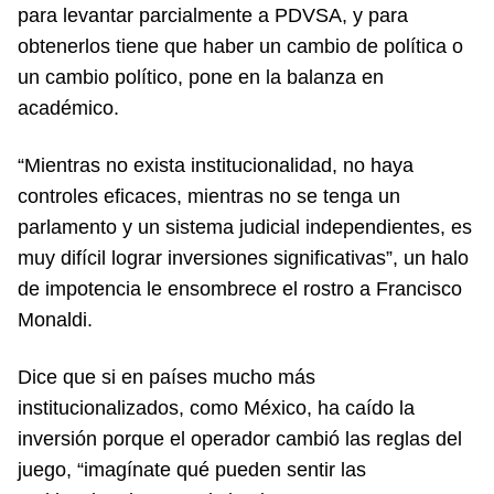
para levantar parcialmente a PDVSA, y para
obtenerlos tiene que haber un cambio de política o
un cambio político, pone en la balanza en
académico.
“Mientras no exista institucionalidad, no haya
controles eficaces, mientras no se tenga un
parlamento y un sistema judicial independientes, es
muy difícil lograr inversiones significativas”, un halo
de impotencia le ensombrece el rostro a Francisco
Monaldi.
Dice que si en países mucho más
institucionalizados, como México, ha caído la
inversión porque el operador cambió las reglas del
juego, “imagínate qué pueden sentir las