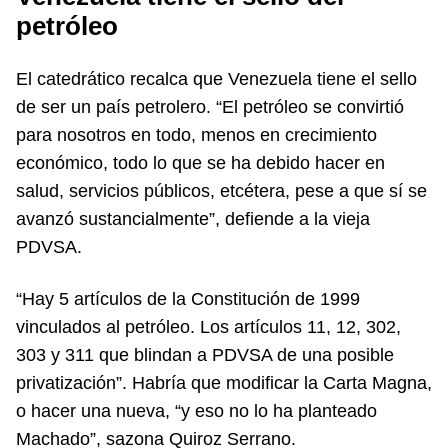
petróleo
El catedrático recalca que Venezuela tiene el sello
de ser un país petrolero. “El petróleo se convirtió
para nosotros en todo, menos en crecimiento
económico, todo lo que se ha debido hacer en
salud, servicios públicos, etcétera, pese a que sí se
avanzó sustancialmente”, defiende a la vieja
PDVSA.
“Hay 5 artículos de la Constitución de 1999
vinculados al petróleo. Los artículos 11, 12, 302,
303 y 311 que blindan a PDVSA de una posible
privatización”. Habría que modificar la Carta Magna,
o hacer una nueva, “y eso no lo ha planteado
Machado”, sazona Quiroz Serrano.