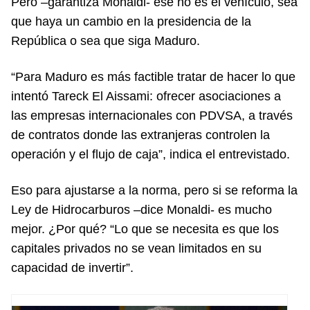
Pero –garantiza Monaldi- ese no es el vehículo, sea
que haya un cambio en la presidencia de la
República o sea que siga Maduro.
“Para Maduro es más factible tratar de hacer lo que
intentó Tareck El Aissami: ofrecer asociaciones a
las empresas internacionales con PDVSA, a través
de contratos donde las extranjeras controlen la
operación y el flujo de caja”, indica el entrevistado.
Eso para ajustarse a la norma, pero si se reforma la
Ley de Hidrocarburos –dice Monaldi- es mucho
mejor. ¿Por qué? “Lo que se necesita es que los
capitales privados no se vean limitados en su
capacidad de invertir”.