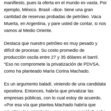
manifiesto, pues la oferta en el mundo es vasta. Por
ejemplo, México. Brasil –dice- tiene una gran
cantidad de reservas probadas de petróleo. Vaca
Muerta, en Argentina, y pare usted de contar, si nos
vamos al Medio Oriente.
Destaca que nuestro petróleo es muy pesado y
difícil de procesar. Su costo promedio de
producción oscila entre 27 y 35 dólares el barril.
“Eso no compromete la privatización de PDVSA,
como ha planteado María Corina Machado.
Es un argumento baladí, viniendo de una candidata
opositora. Entonces, habría que privatizar las
empresas públicas, con lo cual estoy de acuerdo.
«Por esa vía que plantea Machado habría que