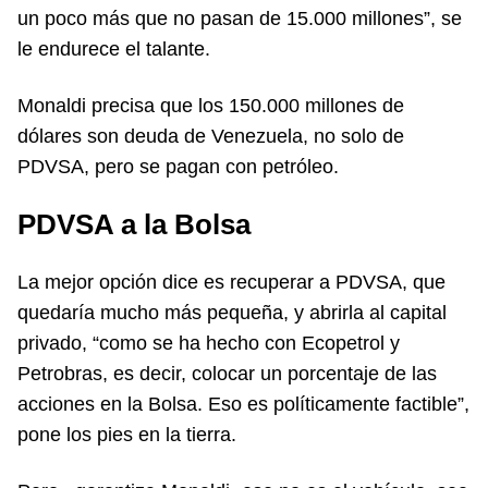
un poco más que no pasan de 15.000 millones”, se
le endurece el talante.
Monaldi precisa que los 150.000 millones de
dólares son deuda de Venezuela, no solo de
PDVSA, pero se pagan con petróleo.
PDVSA a la Bolsa
La mejor opción dice es recuperar a PDVSA, que
quedaría mucho más pequeña, y abrirla al capital
privado, “como se ha hecho con Ecopetrol y
Petrobras, es decir, colocar un porcentaje de las
acciones en la Bolsa. Eso es políticamente factible”,
pone los pies en la tierra.