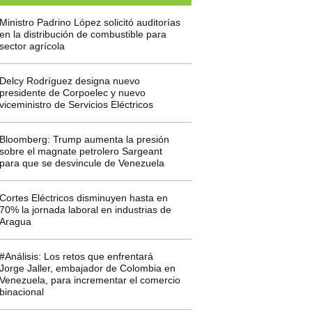
Ministro Padrino López solicitó auditorías
en la distribución de combustible para
sector agrícola
Delcy Rodríguez designa nuevo
presidente de Corpoelec y nuevo
viceministro de Servicios Eléctricos
Bloomberg: Trump aumenta la presión
sobre el magnate petrolero Sargeant
para que se desvincule de Venezuela
Cortes Eléctricos disminuyen hasta en
70% la jornada laboral en industrias de
Aragua
#Análisis: Los retos que enfrentará
Jorge Jaller, embajador de Colombia en
Venezuela, para incrementar el comercio
binacional