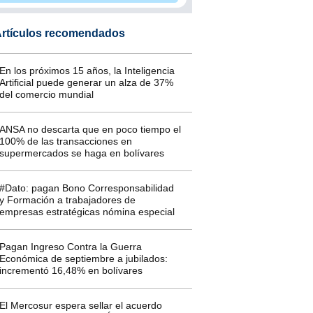
rtículos recomendados
En los próximos 15 años, la Inteligencia
Artificial puede generar un alza de 37%
del comercio mundial
ANSA no descarta que en poco tiempo el
100% de las transacciones en
supermercados se haga en bolívares
#Dato: pagan Bono Corresponsabilidad
y Formación a trabajadores de
empresas estratégicas nómina especial
Pagan Ingreso Contra la Guerra
Económica de septiembre a jubilados:
incrementó 16,48% en bolívares
El Mercosur espera sellar el acuerdo