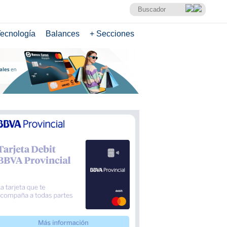
ecnología
Balances
+ Secciones