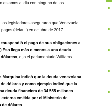
no estamos al día con ninguno de los
, los legisladores aseguraron que Venezuela
 pagos (default) en octubre de 2017.
a
«suspendió el pago de sus obligaciones a
…) Eso llega más o menos a una deuda
 dólares»
, dijo el parlamentario Williams
o Marquina indicó que la deuda venezolana
 de dólares y como ejemplo indicó que la
una deuda financiera de 34.555 millones
 externa emitida por el Ministerio de
 de dólares.