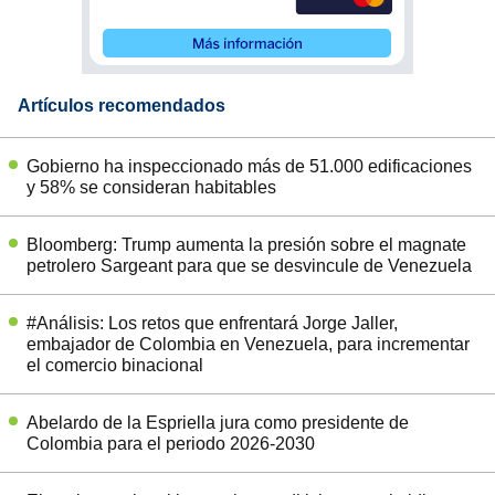
Artículos recomendados
Gobierno ha inspeccionado más de 51.000 edificaciones
y 58% se consideran habitables
Bloomberg: Trump aumenta la presión sobre el magnate
petrolero Sargeant para que se desvincule de Venezuela
#Análisis: Los retos que enfrentará Jorge Jaller,
embajador de Colombia en Venezuela, para incrementar
el comercio binacional
Abelardo de la Espriella jura como presidente de
Colombia para el periodo 2026-2030