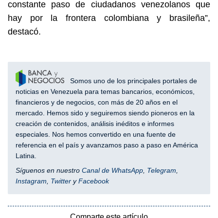
constante paso de ciudadanos venezolanos que
hay por la frontera colombiana y brasileña”,
destacó.
Somos uno de los principales portales de
noticias en Venezuela para temas bancarios, económicos,
financieros y de negocios, con más de 20 años en el
mercado. Hemos sido y seguiremos siendo pioneros en la
creación de contenidos, análisis inéditos e informes
especiales. Nos hemos convertido en una fuente de
referencia en el país y avanzamos paso a paso en América
Latina.
Síguenos en nuestro
Canal de WhatsApp
,
Telegram
,
Instagram
,
Twitter
y
Facebook
Comparte este artículo