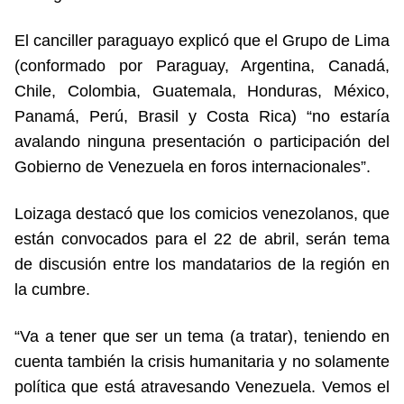
El canciller paraguayo explicó que el Grupo de Lima
(conformado por Paraguay, Argentina, Canadá,
Chile, Colombia, Guatemala, Honduras, México,
Panamá, Perú, Brasil y Costa Rica) “no estaría
avalando ninguna presentación o participación del
Gobierno de Venezuela en foros internacionales”.
Loizaga destacó que los comicios venezolanos, que
están convocados para el 22 de abril, serán tema
de discusión entre los mandatarios de la región en
la cumbre.
“Va a tener que ser un tema (a tratar), teniendo en
cuenta también la crisis humanitaria y no solamente
política que está atravesando Venezuela. Vemos el