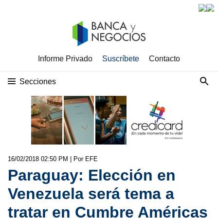
Informe Privado
Suscríbete
Contacto
Secciones
16/02/2018 02:50 PM
| Por EFE
Paraguay: Elección en
Venezuela será tema a
tratar en Cumbre Américas