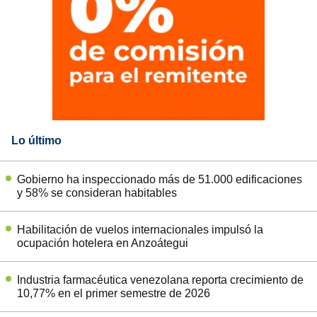
Lo último
Gobierno ha inspeccionado más de 51.000 edificaciones
y 58% se consideran habitables
Habilitación de vuelos internacionales impulsó la
ocupación hotelera en Anzoátegui
Industria farmacéutica venezolana reporta crecimiento de
10,77% en el primer semestre de 2026