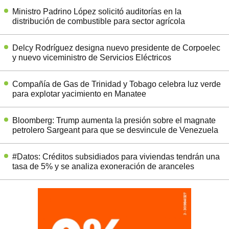
Ministro Padrino López solicitó auditorías en la
distribución de combustible para sector agrícola
Delcy Rodríguez designa nuevo presidente de Corpoelec
y nuevo viceministro de Servicios Eléctricos
Compañía de Gas de Trinidad y Tobago celebra luz verde
para explotar yacimiento en Manatee
Bloomberg: Trump aumenta la presión sobre el magnate
petrolero Sargeant para que se desvincule de Venezuela
#Datos: Créditos subsidiados para viviendas tendrán una
tasa de 5% y se analiza exoneración de aranceles