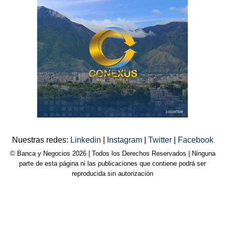
Nuestras redes:
Linkedin
|
Instagram
|
Twitter
|
Facebook
© Banca y Negocios 2026 | Todos los Derechos Reservados | Ninguna
parte de esta página ni las publicaciones que contiene podrá ser
reproducida sin autorización