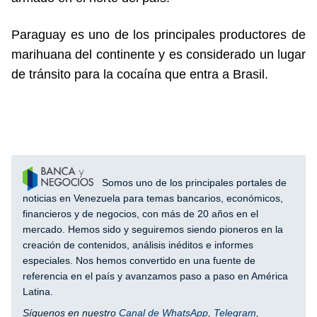
Paraguay es uno de los principales productores de
marihuana del continente y es considerado un lugar
de tránsito para la cocaína que entra a Brasil.
Somos uno de los principales portales de
noticias en Venezuela para temas bancarios, económicos,
financieros y de negocios, con más de 20 años en el
mercado. Hemos sido y seguiremos siendo pioneros en la
creación de contenidos, análisis inéditos e informes
especiales. Nos hemos convertido en una fuente de
referencia en el país y avanzamos paso a paso en América
Latina.
Síguenos en nuestro
Canal de WhatsApp
,
Telegram
,