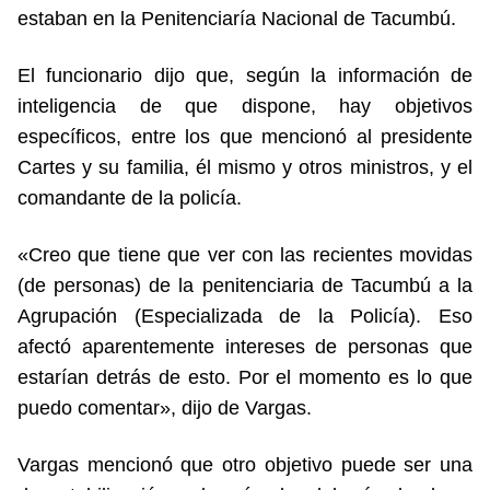
estaban en la Penitenciaría Nacional de Tacumbú.
El funcionario dijo que, según la información de
inteligencia de que dispone, hay objetivos
específicos, entre los que mencionó al presidente
Cartes y su familia, él mismo y otros ministros, y el
comandante de la policía.
«Creo que tiene que ver con las recientes movidas
(de personas) de la penitenciaria de Tacumbú a la
Agrupación (Especializada de la Policía). Eso
afectó aparentemente intereses de personas que
estarían detrás de esto. Por el momento es lo que
puedo comentar», dijo de Vargas.
Vargas mencionó que otro objetivo puede ser una