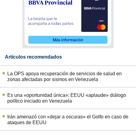
Artículos recomendados
La OPS apoya recuperación de servicios de salud en
zonas afectadas por sismos en Venezuela
Es una «oportunidad única»: EEUU «aplaude» diálogo
político iniciado en Venezuela
Irán amenazó con «dejar a oscuras» el Golfo en caso de
ataques de EEUU