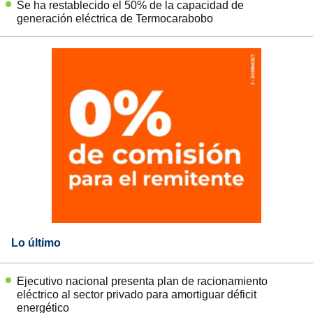
Se ha restablecido el 50% de la capacidad de
generación eléctrica de Termocarabobo
Lo último
Ejecutivo nacional presenta plan de racionamiento
eléctrico al sector privado para amortiguar déficit
energético