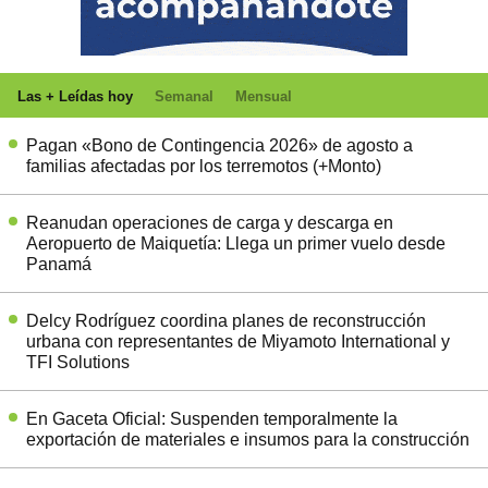
Las + Leídas hoy
Semanal
Mensual
Pagan «Bono de Contingencia 2026» de agosto a
familias afectadas por los terremotos (+Monto)
Reanudan operaciones de carga y descarga en
Aeropuerto de Maiquetía: Llega un primer vuelo desde
Panamá
Delcy Rodríguez coordina planes de reconstrucción
urbana con representantes de Miyamoto International y
TFI Solutions
En Gaceta Oficial: Suspenden temporalmente la
exportación de materiales e insumos para la construcción