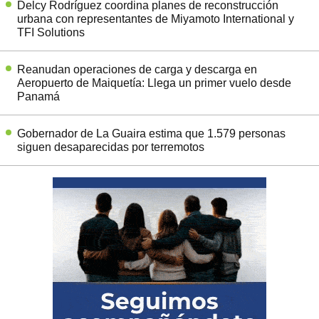
Delcy Rodríguez coordina planes de reconstrucción
urbana con representantes de Miyamoto International y
TFI Solutions
Reanudan operaciones de carga y descarga en
Aeropuerto de Maiquetía: Llega un primer vuelo desde
Panamá
Gobernador de La Guaira estima que 1.579 personas
siguen desaparecidas por terremotos