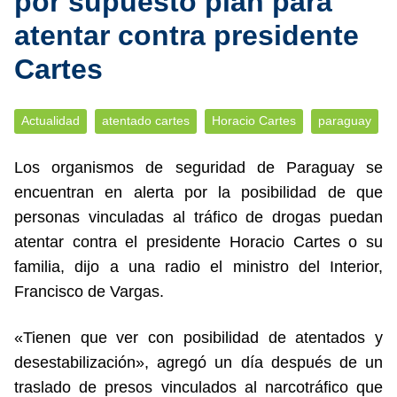
por supuesto plan para
atentar contra presidente
Cartes
Actualidad
atentado cartes
Horacio Cartes
paraguay
Los organismos de seguridad de Paraguay se
encuentran en alerta por la posibilidad de que
personas vinculadas al tráfico de drogas puedan
atentar contra el presidente Horacio Cartes o su
familia, dijo a una radio el ministro del Interior,
Francisco de Vargas.
«Tienen que ver con posibilidad de atentados y
desestabilización», agregó un día después de un
traslado de presos vinculados al narcotráfico que