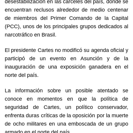
desestabilización en las cárceles del país, donde se
encuentran reclusos alrededor de medio centenar
de miembros del Primer Comando de la Capital
(PCC), unos de los principales grupos dedicados al
narcotráfico en Brasil.
El presidente Cartes no modificó su agenda oficial y
participó de un evento en Asunción y de la
inauguración de una exposición ganadera en el
norte del país.
La información sobre un posible atentado se
conoce en momentos en que la política de
seguridad de Cartes, un político conservador,
enfrenta duras críticas de la oposición por la muerte
de ocho militares en una emboscada de un grupo
armado en el norte del país.