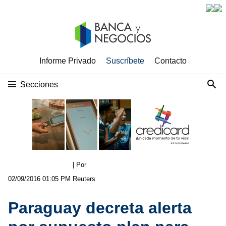
Informe Privado
Suscríbete
Contacto
Secciones
| Por
02/09/2016 01:05 PM
Reuters
Paraguay decreta alerta