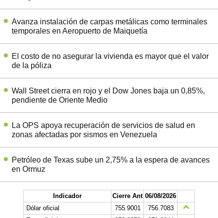
Avanza instalación de carpas metálicas como terminales
temporales en Aeropuerto de Maiquetía
El costo de no asegurar la vivienda es mayor que el valor
de la póliza
Wall Street cierra en rojo y el Dow Jones baja un 0,85%,
pendiente de Oriente Medio
La OPS apoya recuperación de servicios de salud en
zonas afectadas por sismos en Venezuela
Petróleo de Texas sube un 2,75% a la espera de avances
en Ormuz
Indicador
Cierre Ant
06/08/2026
Dólar oficial
755.9001
756.7083