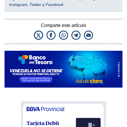
Instagram
,
Twitter
y
Facebook
Comparte este artículo