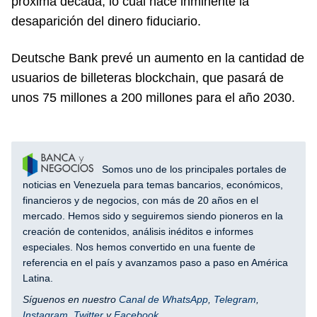
próxima década, lo cual hace inminente la
desaparición del dinero fiduciario.
Deutsche Bank prevé un aumento en la cantidad de
usuarios de billeteras blockchain, que pasará de
unos 75 millones a 200 millones para el año 2030.
Somos uno de los principales portales de
noticias en Venezuela para temas bancarios, económicos,
financieros y de negocios, con más de 20 años en el
mercado. Hemos sido y seguiremos siendo pioneros en la
creación de contenidos, análisis inéditos e informes
especiales. Nos hemos convertido en una fuente de
referencia en el país y avanzamos paso a paso en América
Latina.
Síguenos en nuestro
Canal de WhatsApp
,
Telegram
,
Instagram
,
Twitter
y
Facebook