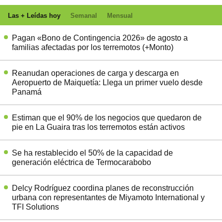
Las + Leídas hoy
Semanal
Mensual
Pagan «Bono de Contingencia 2026» de agosto a
familias afectadas por los terremotos (+Monto)
Reanudan operaciones de carga y descarga en
Aeropuerto de Maiquetía: Llega un primer vuelo desde
Panamá
Estiman que el 90% de los negocios que quedaron de
pie en La Guaira tras los terremotos están activos
Se ha restablecido el 50% de la capacidad de
generación eléctrica de Termocarabobo
Delcy Rodríguez coordina planes de reconstrucción
urbana con representantes de Miyamoto International y
TFI Solutions