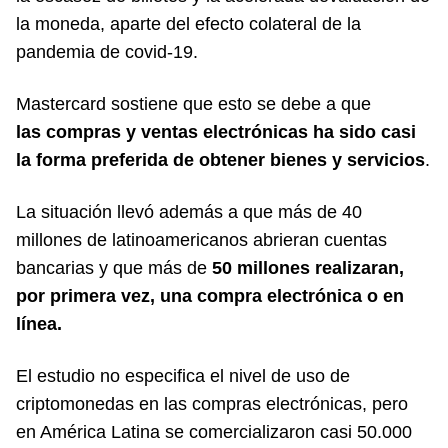
la moneda, aparte del efecto colateral de la
pandemia de covid-19.
Mastercard sostiene que esto se debe a que
las compras y ventas electrónicas ha sido casi
la forma preferida de obtener bienes y servicios
.
La situación llevó además a que más de 40
millones de latinoamericanos abrieran cuentas
bancarias y que más de
50 millones realizaran,
por primera vez, una compra electrónica o en
línea.
El estudio no especifica el nivel de uso de
criptomonedas en las compras electrónicas, pero
en América Latina se comercializaron casi 50.000