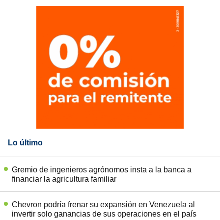
Lo último
Gremio de ingenieros agrónomos insta a la banca a
financiar la agricultura familiar
Chevron podría frenar su expansión en Venezuela al
invertir solo ganancias de sus operaciones en el país