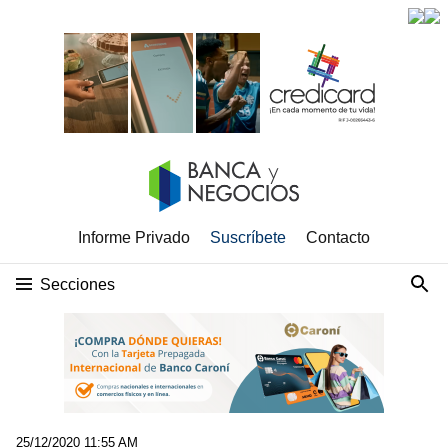
Informe Privado
Suscríbete
Contacto
Secciones
25/12/2020 11:55 AM