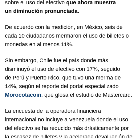
sobre el uso del efectivo
que ahora muestra
un diminución pronunciada.
De acuerdo con la medición, en México, seis de
cada 10 ciudadanos mermaron el uso de billetes o
monedas en al menos 11%.
Sin embargo, Chile fue el país donde más
disminuyó el uso de efectivo con 17%, seguido
de Perú y Puerto Rico, que tuvo una merma de
14%, según el reporte del portal especializado
Morocotacoin
, que glosa el estudio de Mastercard.
La encuesta de la operadora financiera
internacional no incluye a Venezuela donde el uso
del efectivo se ha reducido más drásticamente por
la escasez de billetes y la acelerada devaluación de