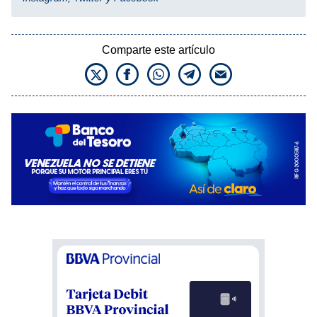
Comparte este artículo