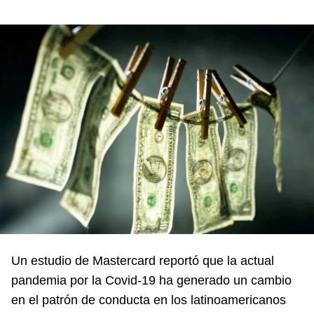
Un estudio de Mastercard reportó que la actual
pandemia por la Covid-19 ha generado un cambio
en el patrón de conducta en los latinoamericanos