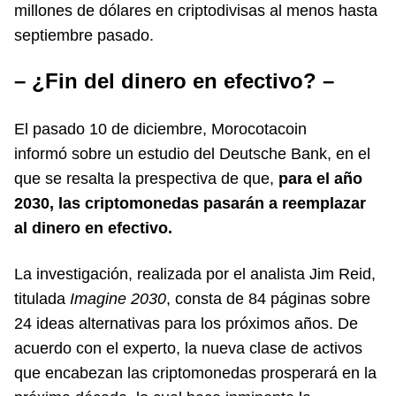
millones de dólares en criptodivisas al menos hasta
septiembre pasado.
– ¿Fin del dinero en efectivo? –
El pasado 10 de diciembre, Morocotacoin
informó sobre un estudio del Deutsche Bank, en el
que se resalta la prespectiva de que,
para el año
2030, las criptomonedas pasarán a reemplazar
al dinero en efectivo.
La investigación, realizada por el analista Jim Reid,
titulada
Imagine 2030
, consta de 84 páginas sobre
24 ideas alternativas para los próximos años. De
acuerdo con el experto, la nueva clase de activos
que encabezan las criptomonedas prosperará en la