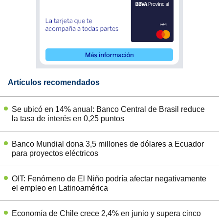
Artículos recomendados
Se ubicó en 14% anual: Banco Central de Brasil reduce
la tasa de interés en 0,25 puntos
Banco Mundial dona 3,5 millones de dólares a Ecuador
para proyectos eléctricos
OIT: Fenómeno de El Niño podría afectar negativamente
el empleo en Latinoamérica
Economía de Chile crece 2,4% en junio y supera cinco