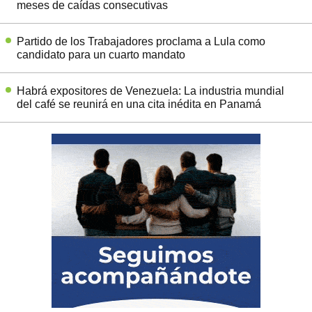
meses de caídas consecutivas
Partido de los Trabajadores proclama a Lula como
candidato para un cuarto mandato
Habrá expositores de Venezuela: La industria mundial
del café se reunirá en una cita inédita en Panamá