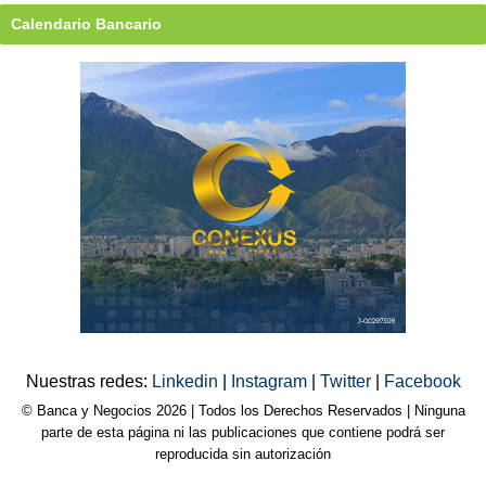
Calendario Bancario
Nuestras redes:
Linkedin
|
Instagram
|
Twitter
|
Facebook
© Banca y Negocios 2026 | Todos los Derechos Reservados | Ninguna
parte de esta página ni las publicaciones que contiene podrá ser
reproducida sin autorización