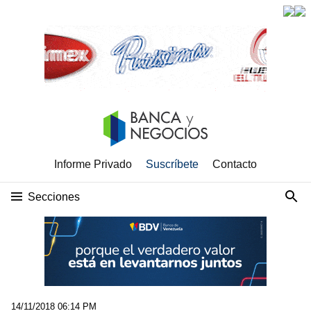
Informe Privado
Suscríbete
Contacto
Secciones
14/11/2018 06:14 PM