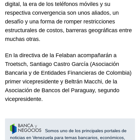
digital, la era de los teléfonos móviles y su
respectiva convergencia son unos aliados, un
desafío y una forma de romper restricciones
estructurales de costos, barreras geográficas entre
muchas otras.
En la directiva de la Felaban acompañarán a
Troetsch, Santiago Castro García (Asociación
Bancaria y de Entidades Financieras de Colombia)
primer vicepresidente y Beltrán Macchi, de la
Asociación de Bancos del Paraguay, segundo
vicepresidente.
Somos uno de los principales portales de
noticias en Venezuela para temas bancarios, económicos,