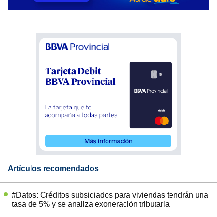
Artículos recomendados
#Datos: Créditos subsidiados para viviendas tendrán una
tasa de 5% y se analiza exoneración tributaria