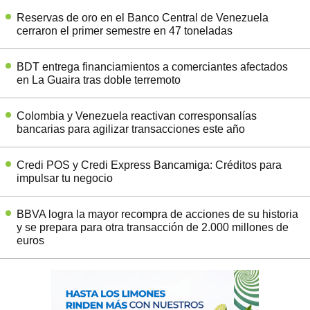
Reservas de oro en el Banco Central de Venezuela
cerraron el primer semestre en 47 toneladas
BDT entrega financiamientos a comerciantes afectados
en La Guaira tras doble terremoto
Colombia y Venezuela reactivan corresponsalías
bancarias para agilizar transacciones este año
Credi POS y Credi Express Bancamiga: Créditos para
impulsar tu negocio
BBVA logra la mayor recompra de acciones de su historia
y se prepara para otra transacción de 2.000 millones de
euros