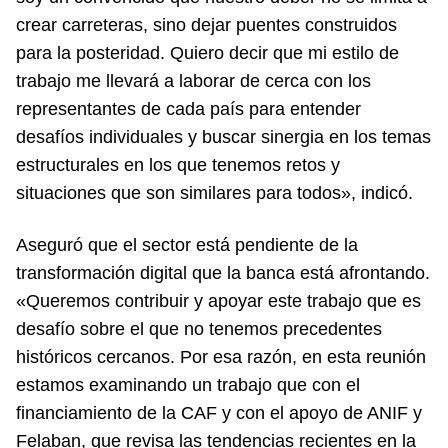
crear carreteras, sino dejar puentes construidos
para la posteridad. Quiero decir que mi estilo de
trabajo me llevará a laborar de cerca con los
representantes de cada país para entender
desafíos individuales y buscar sinergia en los temas
estructurales en los que tenemos retos y
situaciones que son similares para todos», indicó.
Aseguró que el sector está pendiente de la
transformación digital que la banca está afrontando.
«Queremos contribuir y apoyar este trabajo que es
desafío sobre el que no tenemos precedentes
históricos cercanos. Por esa razón, en esta reunión
estamos examinando un trabajo que con el
financiamiento de la CAF y con el apoyo de ANIF y
Felaban, que revisa las tendencias recientes en la