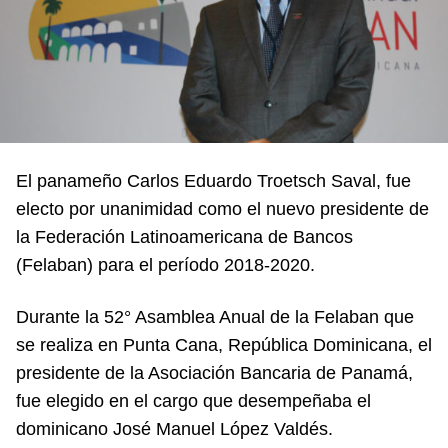
El panameño Carlos Eduardo Troetsch Saval, fue
electo por unanimidad como el nuevo presidente de
la Federación Latinoamericana de Bancos
(Felaban) para el período 2018-2020.
Durante la 52° Asamblea Anual de la Felaban que
se realiza en Punta Cana, República Dominicana, el
presidente de la Asociación Bancaria de Panamá,
fue elegido en el cargo que desempeñaba el
dominicano José Manuel López Valdés.