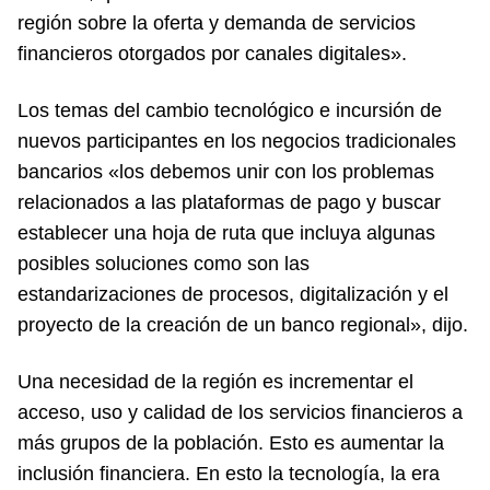
región sobre la oferta y demanda de servicios
financieros otorgados por canales digitales».
Los temas del cambio tecnológico e incursión de
nuevos participantes en los negocios tradicionales
bancarios «los debemos unir con los problemas
relacionados a las plataformas de pago y buscar
establecer una hoja de ruta que incluya algunas
posibles soluciones como son las
estandarizaciones de procesos, digitalización y el
proyecto de la creación de un banco regional», dijo.
Una necesidad de la región es incrementar el
acceso, uso y calidad de los servicios financieros a
más grupos de la población. Esto es aumentar la
inclusión financiera. En esto la tecnología, la era