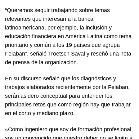
“Queremos seguir trabajando sobre temas
relevantes que interesan a la banca
latinoamericana, por ejemplo, la inclusión y
educación financiera en América Latina como tema
prioritario y común a los 19 países que agrupa
Felaban”, señaló Troetsch Saval y reseñó una nota
de prensa de la organización.
En su discurso señaló que los diagnósticos y
trabajos elaborados recientemente por la Felaban,
serán asidero conceptual para entender los
principales retos que como región hay que trabajar
en el corto y mediano plazo.
«Como ingeniero que soy de formación profesional,
soy un convencido que nuestro deber no se limita a