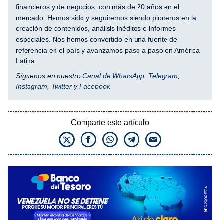
financieros y de negocios, con más de 20 años en el
mercado. Hemos sido y seguiremos siendo pioneros en la
creación de contenidos, análisis inéditos e informes
especiales. Nos hemos convertido en una fuente de
referencia en el país y avanzamos paso a paso en América
Latina.
Síguenos en nuestro
Canal de WhatsApp
,
Telegram
,
Instagram
,
Twitter
y
Facebook
Comparte este artículo