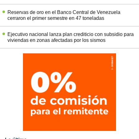
Reservas de oro en el Banco Central de Venezuela
cerraron el primer semestre en 47 toneladas
Ejecutivo nacional lanza plan crediticio con subsidio para
viviendas en zonas afectadas por los sismos