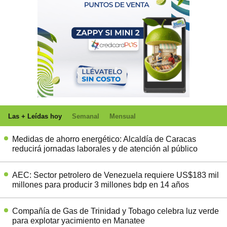
Las + Leídas hoy
Semanal
Mensual
Medidas de ahorro energético: Alcaldía de Caracas
reducirá jornadas laborales y de atención al público
AEC: Sector petrolero de Venezuela requiere US$183 mil
millones para producir 3 millones bdp en 14 años
Compañía de Gas de Trinidad y Tobago celebra luz verde
para explotar yacimiento en Manatee