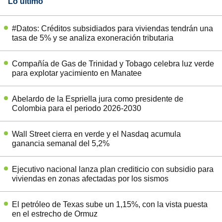
Lo último
#Datos: Créditos subsidiados para viviendas tendrán una
tasa de 5% y se analiza exoneración tributaria
Compañía de Gas de Trinidad y Tobago celebra luz verde
para explotar yacimiento en Manatee
Abelardo de la Espriella jura como presidente de
Colombia para el periodo 2026-2030
Wall Street cierra en verde y el Nasdaq acumula
ganancia semanal del 5,2%
Ejecutivo nacional lanza plan crediticio con subsidio para
viviendas en zonas afectadas por los sismos
El petróleo de Texas sube un 1,15%, con la vista puesta
en el estrecho de Ormuz