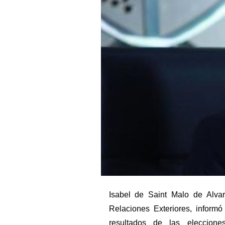
Isabel de Saint Malo de Alva
Relaciones Exteriores, infor
resultados de las eleccion