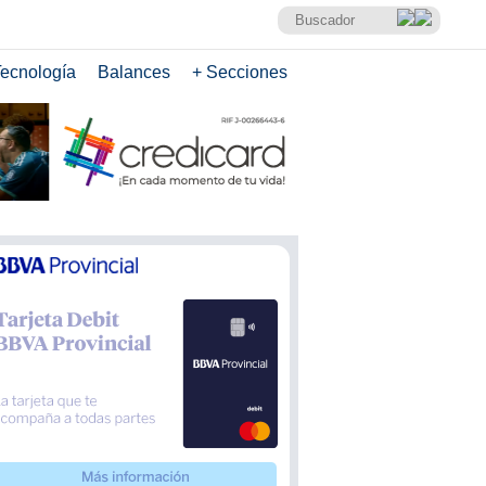
ecnología
Balances
+ Secciones