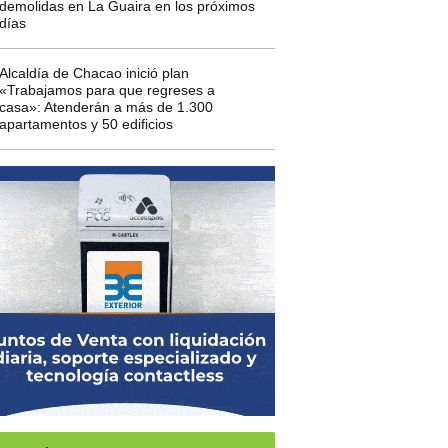
demolidas en La Guaira en los próximos
días
Alcaldía de Chacao inició plan
«Trabajamos para que regreses a
casa»: Atenderán a más de 1.300
apartamentos y 50 edificios