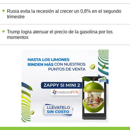
Rusia evita la recesión al crecer un 0,8% en el segundo
trimestre
Trump logra atenuar el precio de la gasolina por los
momentos