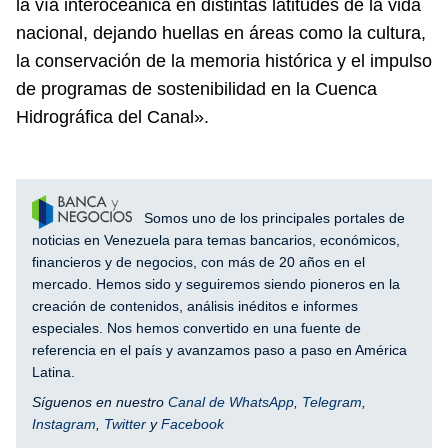
la vía interoceánica en distintas latitudes de la vida
nacional, dejando huellas en áreas como la cultura,
la conservación de la memoria histórica y el impulso
de programas de sostenibilidad en la Cuenca
Hidrográfica del Canal».
Somos uno de los principales portales de
noticias en Venezuela para temas bancarios, económicos,
financieros y de negocios, con más de 20 años en el
mercado. Hemos sido y seguiremos siendo pioneros en la
creación de contenidos, análisis inéditos e informes
especiales. Nos hemos convertido en una fuente de
referencia en el país y avanzamos paso a paso en América
Latina.
Síguenos en nuestro
Canal de WhatsApp
,
Telegram
,
Instagram
,
Twitter
y
Facebook