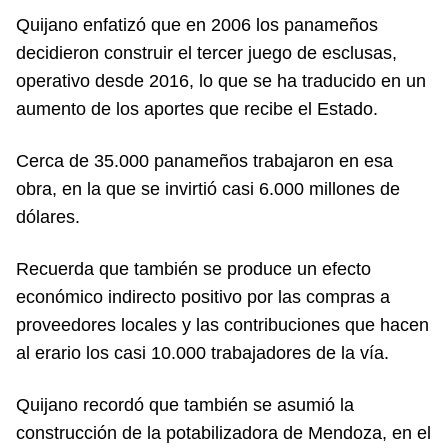
Quijano enfatizó que en 2006 los panameños
decidieron construir el tercer juego de esclusas,
operativo desde 2016, lo que se ha traducido en un
aumento de los aportes que recibe el Estado.
Cerca de 35.000 panameños trabajaron en esa
obra, en la que se invirtió casi 6.000 millones de
dólares.
Recuerda que también se produce un efecto
económico indirecto positivo por las compras a
proveedores locales y las contribuciones que hacen
al erario los casi 10.000 trabajadores de la vía.
Quijano recordó que también se asumió la
construcción de la potabilizadora de Mendoza, en el