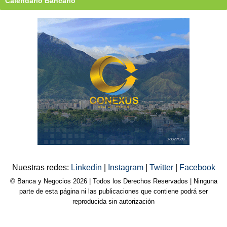
Calendario Bancario
Nuestras redes:
Linkedin
|
Instagram
|
Twitter
|
Facebook
© Banca y Negocios 2026 | Todos los Derechos Reservados | Ninguna
parte de esta página ni las publicaciones que contiene podrá ser
reproducida sin autorización