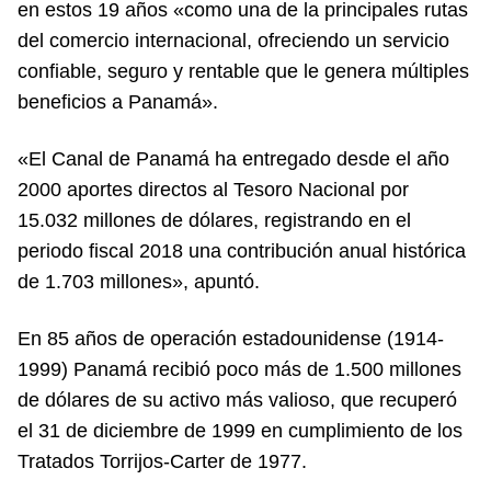
en estos 19 años «como una de la principales rutas
del comercio internacional, ofreciendo un servicio
confiable, seguro y rentable que le genera múltiples
beneficios a Panamá».
«El Canal de Panamá ha entregado desde el año
2000 aportes directos al Tesoro Nacional por
15.032 millones de dólares, registrando en el
periodo fiscal 2018 una contribución anual histórica
de 1.703 millones», apuntó.
En 85 años de operación estadounidense (1914-
1999) Panamá recibió poco más de 1.500 millones
de dólares de su activo más valioso, que recuperó
el 31 de diciembre de 1999 en cumplimiento de los
Tratados Torrijos-Carter de 1977.