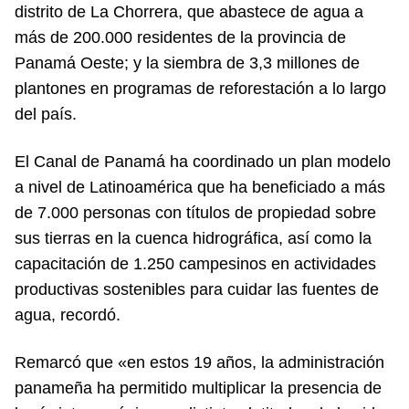
distrito de La Chorrera, que abastece de agua a
más de 200.000 residentes de la provincia de
Panamá Oeste; y la siembra de 3,3 millones de
plantones en programas de reforestación a lo largo
del país.
El Canal de Panamá ha coordinado un plan modelo
a nivel de Latinoamérica que ha beneficiado a más
de 7.000 personas con títulos de propiedad sobre
sus tierras en la cuenca hidrográfica, así como la
capacitación de 1.250 campesinos en actividades
productivas sostenibles para cuidar las fuentes de
agua, recordó.
Remarcó que «en estos 19 años, la administración
panameña ha permitido multiplicar la presencia de