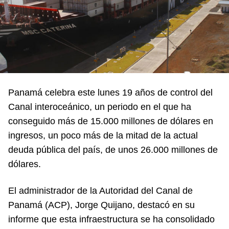
Panamá celebra este lunes 19 años de control del
Canal interoceánico, un periodo en el que ha
conseguido más de 15.000 millones de dólares en
ingresos, un poco más de la mitad de la actual
deuda pública del país, de unos 26.000 millones de
dólares.
El administrador de la Autoridad del Canal de
Panamá (ACP), Jorge Quijano, destacó en su
informe que esta infraestructura se ha consolidado