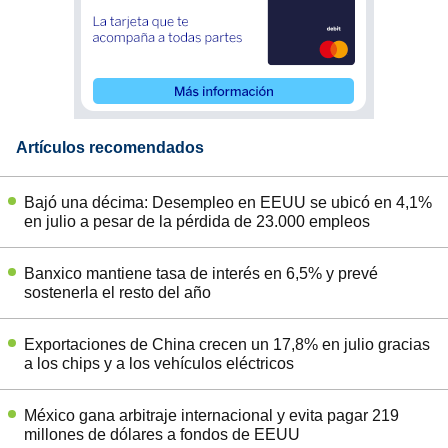
Artículos recomendados
Bajó una décima: Desempleo en EEUU se ubicó en 4,1%
en julio a pesar de la pérdida de 23.000 empleos
Banxico mantiene tasa de interés en 6,5% y prevé
sostenerla el resto del año
Exportaciones de China crecen un 17,8% en julio gracias
a los chips y a los vehículos eléctricos
México gana arbitraje internacional y evita pagar 219
millones de dólares a fondos de EEUU