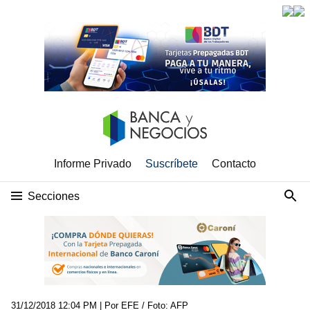
Informe Privado
Suscríbete
Contacto
Secciones
31/12/2018 12:04 PM
| Por EFE / Foto: AFP