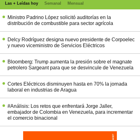
Las + Leídas hoy
Semanal
Mensual
Ministro Padrino López solicitó auditorías en la
distribución de combustible para sector agrícola
Delcy Rodríguez designa nuevo presidente de Corpoelec
y nuevo viceministro de Servicios Eléctricos
Bloomberg: Trump aumenta la presión sobre el magnate
petrolero Sargeant para que se desvincule de Venezuela
Cortes Eléctricos disminuyen hasta en 70% la jornada
laboral en industrias de Aragua
#Análisis: Los retos que enfrentará Jorge Jaller,
embajador de Colombia en Venezuela, para incrementar
el comercio binacional