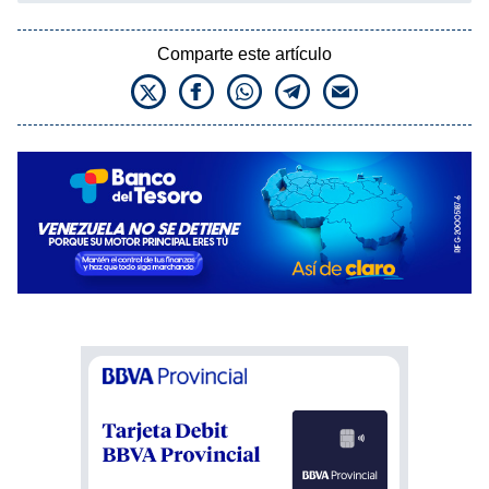
Comparte este artículo