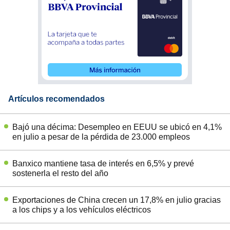
Artículos recomendados
Bajó una décima: Desempleo en EEUU se ubicó en 4,1%
en julio a pesar de la pérdida de 23.000 empleos
Banxico mantiene tasa de interés en 6,5% y prevé
sostenerla el resto del año
Exportaciones de China crecen un 17,8% en julio gracias
a los chips y a los vehículos eléctricos