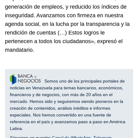
generación de empleos, y reducido los índices de
inseguridad. Avanzamos con firmeza en nuestra
agenda social, en la lucha por la transparencia y la
rendición de cuentas (…) Estos logros le
pertenecen a todos los ciudadanos», expresó el
mandatario.
Somos uno de los principales portales de
noticias en Venezuela para temas bancarios, económicos,
financieros y de negocios, con más de 20 años en el
mercado. Hemos sido y seguiremos siendo pioneros en la
creación de contenidos, análisis inéditos e informes
especiales. Nos hemos convertido en una fuente de
referencia en el país y avanzamos paso a paso en América
Latina.
Síguenos en nuestro
Canal de WhatsApp
,
Telegram
,