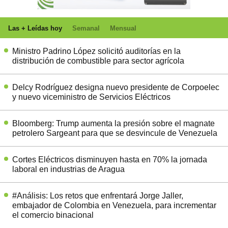
Las + Leídas hoy
Semanal
Mensual
Ministro Padrino López solicitó auditorías en la
distribución de combustible para sector agrícola
Delcy Rodríguez designa nuevo presidente de Corpoelec
y nuevo viceministro de Servicios Eléctricos
Bloomberg: Trump aumenta la presión sobre el magnate
petrolero Sargeant para que se desvincule de Venezuela
Cortes Eléctricos disminuyen hasta en 70% la jornada
laboral en industrias de Aragua
#Análisis: Los retos que enfrentará Jorge Jaller,
embajador de Colombia en Venezuela, para incrementar
el comercio binacional