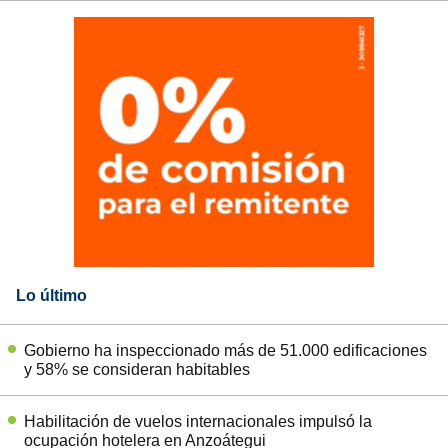
Lo último
Gobierno ha inspeccionado más de 51.000 edificaciones
y 58% se consideran habitables
Habilitación de vuelos internacionales impulsó la
ocupación hotelera en Anzoátegui