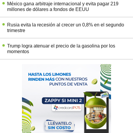
México gana arbitraje internacional y evita pagar 219
millones de dólares a fondos de EEUU
Rusia evita la recesión al crecer un 0,8% en el segundo
trimestre
Trump logra atenuar el precio de la gasolina por los
momentos