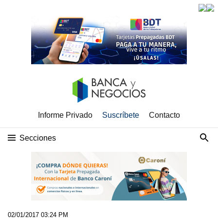
Informe Privado
Suscríbete
Contacto
Secciones
02/01/2017 03:24 PM