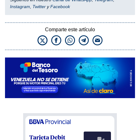
Instagram
,
Twitter
y
Facebook
Comparte este artículo