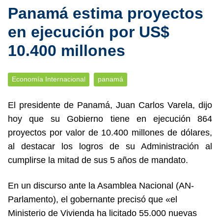
Panamá estima proyectos
en ejecución por US$
10.400 millones
Economía Internacional
panamá
El presidente de Panamá, Juan Carlos Varela, dijo
hoy que su Gobierno tiene en ejecución 864
proyectos por valor de 10.400 millones de dólares,
al destacar los logros de su Administración al
cumplirse la mitad de sus 5 años de mandato.
En un discurso ante la Asamblea Nacional (AN-
Parlamento), el gobernante precisó que «el
Ministerio de Vivienda ha licitado 55.000 nuevas