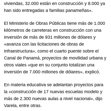
viviendas, 32.000 están en construcción y 8.000 ya
han sido entregadas a familias panameñas».
El Ministerio de Obras Públicas tiene más de 1.000
kilómetros de carreteras en construcción con una
inversión de más de 931 millones de dólares y
«avanza con las licitaciones de obras de
infraestructura», como el cuarto puente sobre el
Canal de Panamá, proyectos de movilidad urbana y
otros viales «que en su conjunto totalizan una
inversión de 7.000 millones de dólares», explicó.
En materia educativa se adelantan proyectos para
la «construcción de 17 nuevas escuelas modelo y
más de 2.300 nuevas aulas a nivel nacional», dijo
Varela, entre otras.