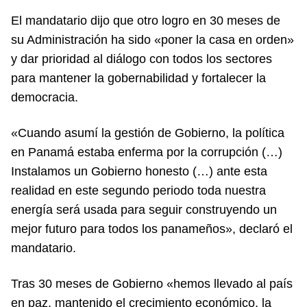
El mandatario dijo que otro logro en 30 meses de
su Administración ha sido «poner la casa en orden»
y dar prioridad al diálogo con todos los sectores
para mantener la gobernabilidad y fortalecer la
democracia.
«Cuando asumí la gestión de Gobierno, la política
en Panamá estaba enferma por la corrupción (…)
Instalamos un Gobierno honesto (…) ante esta
realidad en este segundo periodo toda nuestra
energía será usada para seguir construyendo un
mejor futuro para todos los panameños», declaró el
mandatario.
Tras 30 meses de Gobierno «hemos llevado al país
en paz, mantenido el crecimiento económico, la