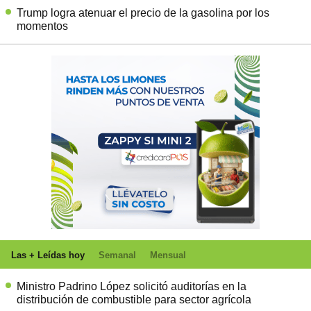
Trump logra atenuar el precio de la gasolina por los
momentos
Las + Leídas hoy
Semanal
Mensual
Ministro Padrino López solicitó auditorías en la
distribución de combustible para sector agrícola