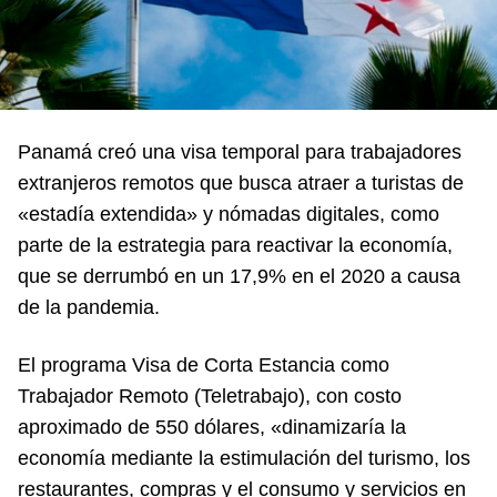
Panamá creó una visa temporal para trabajadores
extranjeros remotos que busca atraer a turistas de
«estadía extendida» y nómadas digitales, como
parte de la estrategia para reactivar la economía,
que se derrumbó en un 17,9% en el 2020 a causa
de la pandemia.
El programa Visa de Corta Estancia como
Trabajador Remoto (Teletrabajo), con costo
aproximado de 550 dólares, «dinamizaría la
economía mediante la estimulación del turismo, los
restaurantes, compras y el consumo y servicios en