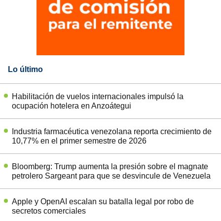
Lo último
Habilitación de vuelos internacionales impulsó la
ocupación hotelera en Anzoátegui
Industria farmacéutica venezolana reporta crecimiento de
10,77% en el primer semestre de 2026
Bloomberg: Trump aumenta la presión sobre el magnate
petrolero Sargeant para que se desvincule de Venezuela
Apple y OpenAI escalan su batalla legal por robo de
secretos comerciales