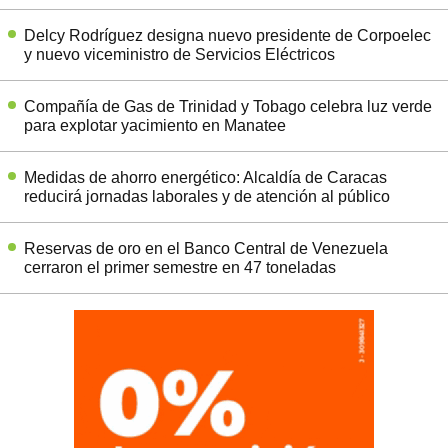
Delcy Rodríguez designa nuevo presidente de Corpoelec
y nuevo viceministro de Servicios Eléctricos
Compañía de Gas de Trinidad y Tobago celebra luz verde
para explotar yacimiento en Manatee
Medidas de ahorro energético: Alcaldía de Caracas
reducirá jornadas laborales y de atención al público
Reservas de oro en el Banco Central de Venezuela
cerraron el primer semestre en 47 toneladas