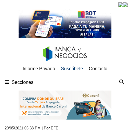
Informe Privado
Suscríbete
Contacto
Secciones
20/05/2021 05:38 PM
| Por EFE