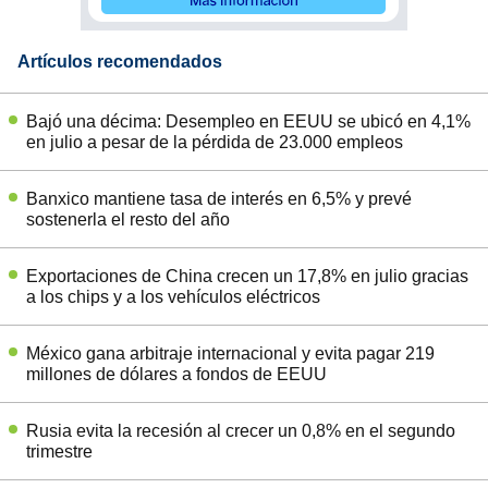
Artículos recomendados
Bajó una décima: Desempleo en EEUU se ubicó en 4,1%
en julio a pesar de la pérdida de 23.000 empleos
Banxico mantiene tasa de interés en 6,5% y prevé
sostenerla el resto del año
Exportaciones de China crecen un 17,8% en julio gracias
a los chips y a los vehículos eléctricos
México gana arbitraje internacional y evita pagar 219
millones de dólares a fondos de EEUU
Rusia evita la recesión al crecer un 0,8% en el segundo
trimestre