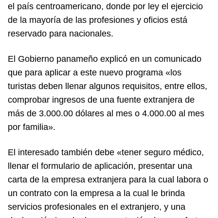
el país centroamericano, donde por ley el ejercicio
de la mayoría de las profesiones y oficios está
reservado para nacionales.
El Gobierno panameño explicó en un comunicado
que para aplicar a este nuevo programa «los
turistas deben llenar algunos requisitos, entre ellos,
comprobar ingresos de una fuente extranjera de
más de 3.000.00 dólares al mes o 4.000.00 al mes
por familia».
El interesado también debe «tener seguro médico,
llenar el formulario de aplicación, presentar una
carta de la empresa extranjera para la cual labora o
un contrato con la empresa a la cual le brinda
servicios profesionales en el extranjero, y una