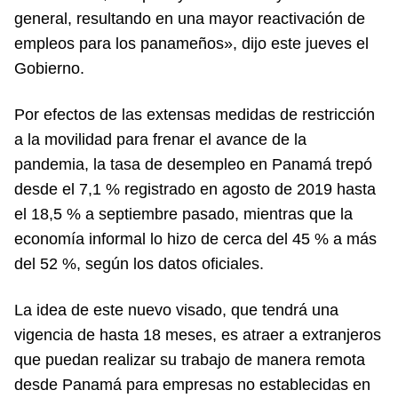
general, resultando en una mayor reactivación de
empleos para los panameños», dijo este jueves el
Gobierno.
Por efectos de las extensas medidas de restricción
a la movilidad para frenar el avance de la
pandemia, la tasa de desempleo en Panamá trepó
desde el 7,1 % registrado en agosto de 2019 hasta
el 18,5 % a septiembre pasado, mientras que la
economía informal lo hizo de cerca del 45 % a más
del 52 %, según los datos oficiales.
La idea de este nuevo visado, que tendrá una
vigencia de hasta 18 meses, es atraer a extranjeros
que puedan realizar su trabajo de manera remota
desde Panamá para empresas no establecidas en