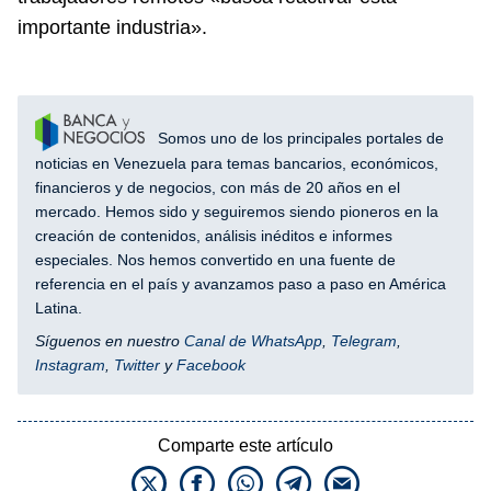
importante industria».
Somos uno de los principales portales de
noticias en Venezuela para temas bancarios, económicos,
financieros y de negocios, con más de 20 años en el
mercado. Hemos sido y seguiremos siendo pioneros en la
creación de contenidos, análisis inéditos e informes
especiales. Nos hemos convertido en una fuente de
referencia en el país y avanzamos paso a paso en América
Latina.
Síguenos en nuestro
Canal de WhatsApp
,
Telegram
,
Instagram
,
Twitter
y
Facebook
Comparte este artículo