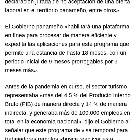
declaración jurada de no aceptación de una oferta
laboral en el territorio panameño, entre otros».
El Gobierno panameño «habilitará una plataforma
en línea para procesar de manera eficiente y
expedita las aplicaciones para este programa que
permite una estancia de hasta 18 meses, con un
periodo inicial de 9 meses prorrogables por 9
meses más».
Antes de la pandemia en curso, el sector turismo
representaba «más del 4,5 % del Producto Interno
Bruto (PIB) de manera directa y 14 % de manera
indirecta, y generaba más de 100.000 empleos en
total en la economía nacional», dijo el Gobierno al
señalar que este programa de visa temporal para
trabajadores remotos «busca reactivar esta