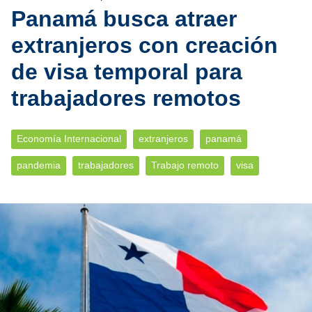
Panamá busca atraer
extranjeros con creación
de visa temporal para
trabajadores remotos
Economía Internacional
extranjeros
panamá
pandemia
trabajadores
Trabajo remoto
visa