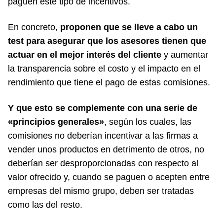
paguen este tipo de incentivos.
En concreto,
proponen que se lleve a cabo un
test para asegurar que los asesores tienen que
actuar en el mejor interés del cliente
y aumentar
la transparencia sobre el costo y el impacto en el
rendimiento que tiene el pago de estas comisiones.
Y que esto se complemente con una serie de
«principios generales»
, según los cuales, las
comisiones no deberían incentivar a las firmas a
vender unos productos en detrimento de otros, no
deberían ser desproporcionadas con respecto al
valor ofrecido y, cuando se paguen o acepten entre
empresas del mismo grupo, deben ser tratadas
como las del resto.