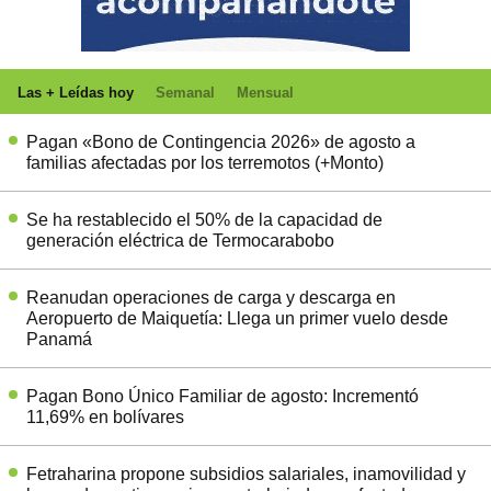
Las + Leídas hoy
Semanal
Mensual
Pagan «Bono de Contingencia 2026» de agosto a
familias afectadas por los terremotos (+Monto)
Se ha restablecido el 50% de la capacidad de
generación eléctrica de Termocarabobo
Reanudan operaciones de carga y descarga en
Aeropuerto de Maiquetía: Llega un primer vuelo desde
Panamá
Pagan Bono Único Familiar de agosto: Incrementó
11,69% en bolívares
Fetraharina propone subsidios salariales, inamovilidad y