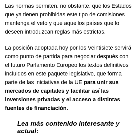
Las normas permiten, no obstante, que los Estados
que ya tienen prohibidas este tipo de comisiones
mantenga el veto y que aquellos países que lo
deseen introduzcan reglas más estrictas.
La posición adoptada hoy por los Veintisiete servirá
como punto de partida para negociar después con
el futuro Parlamento Europeo los textos definitivos
incluidos en este paquete legislativo, que forma
parte de las iniciativas de la UE
para unir sus
mercados de capitales y facilitar así las
inversiones privadas y el acceso a distintas
fuentes de financiación.
Lea más contenido interesante y
actual: