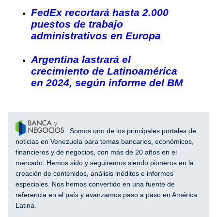
FedEx recortará hasta 2.000
puestos de trabajo
administrativos en Europa
Argentina lastrará el
crecimiento de Latinoamérica
en 2024, según informe del BM
Somos uno de los principales portales de
noticias en Venezuela para temas bancarios, económicos,
financieros y de negocios, con más de 20 años en el
mercado. Hemos sido y seguiremos siendo pioneros en la
creación de contenidos, análisis inéditos e informes
especiales. Nos hemos convertido en una fuente de
referencia en el país y avanzamos paso a paso en América
Latina.