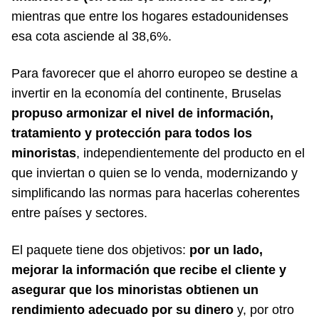
mientras que entre los hogares estadounidenses
esa cota asciende al 38,6%.
Para favorecer que el ahorro europeo se destine a
invertir en la economía del continente, Bruselas
propuso armonizar el nivel de información,
tratamiento y protección para todos los
minoristas
, independientemente del producto en el
que inviertan o quien se lo venda, modernizando y
simplificando las normas para hacerlas coherentes
entre países y sectores.
El paquete tiene dos objetivos:
por un lado,
mejorar la información que recibe el cliente y
asegurar que los minoristas obtienen un
rendimiento adecuado por su dinero
y, por otro