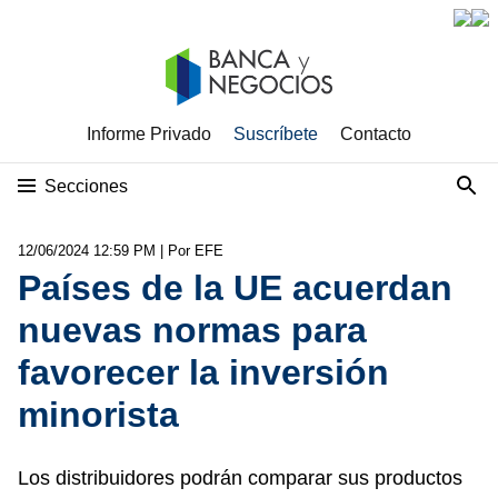
Informe Privado
Suscríbete
Contacto
Secciones
12/06/2024 12:59 PM
| Por EFE
Países de la UE acuerdan
nuevas normas para
favorecer la inversión
minorista
Los distribuidores podrán comparar sus productos