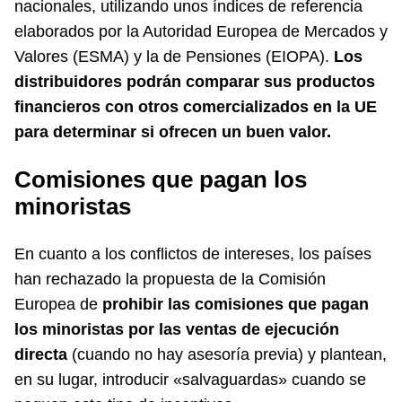
nacionales, utilizando unos índices de referencia
elaborados por la Autoridad Europea de Mercados y
Valores (ESMA) y la de Pensiones (EIOPA).
Los
distribuidores podrán comparar sus productos
financieros con otros comercializados en la UE
para determinar si ofrecen un buen valor.
Comisiones que pagan los
minoristas
En cuanto a los conflictos de intereses, los países
han rechazado la propuesta de la Comisión
Europea de
prohibir las comisiones que pagan
los minoristas por las ventas de ejecución
directa
(cuando no hay asesoría previa) y plantean,
en su lugar, introducir «salvaguardas» cuando se