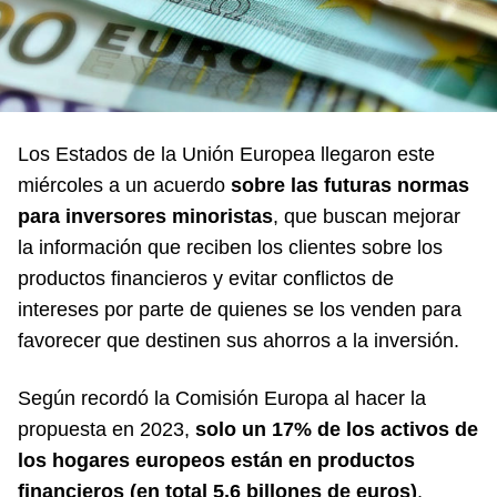
Los Estados de la Unión Europea llegaron este
miércoles a un acuerdo
sobre las futuras normas
para inversores minoristas
, que buscan mejorar
la información que reciben los clientes sobre los
productos financieros y evitar conflictos de
intereses por parte de quienes se los venden para
favorecer que destinen sus ahorros a la inversión.
Según recordó la Comisión Europa al hacer la
propuesta en 2023,
solo un 17% de los activos de
los hogares europeos están en productos
financieros (en total 5,6 billones de euros)
,