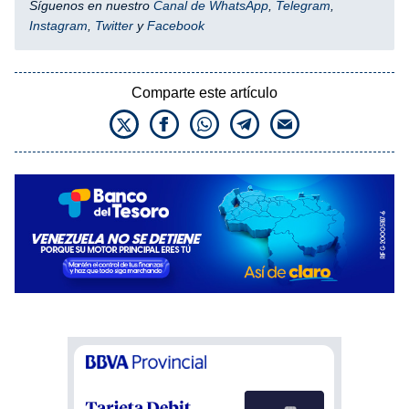
Síguenos en nuestro
Canal de WhatsApp
,
Telegram
,
Instagram
,
Twitter
y
Facebook
Comparte este artículo