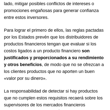
lado, mitigar posibles conflictos de intereses o
promociones engañosas para generar confianza
entre estos inversores.
Para lograr el primero de ellos, las reglas pactadas
por los Estados prevén que los distribuidores de
productos financieros tengan que evaluar si los
costos ligados a un producto financiero
son
justificados y proporcionados a su rendimiento
y otros beneficios
, de modo que no se ofrezcan a
los clientes productos que no aporten un buen
«valor por su dinero».
La responsabilidad de detectar si hay productos
que no cumplen estos requisitos recaerá sobre los
supervisores de los mercados financieros