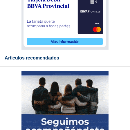
Artículos recomendados