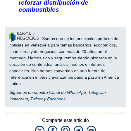
reforzar distribución de
combustibles
Somos uno de los principales portales de
noticias en Venezuela para temas bancarios, económicos,
financieros y de negocios, con más de 20 años en el
mercado. Hemos sido y seguiremos siendo pioneros en la
creación de contenidos, análisis inéditos e informes
especiales. Nos hemos convertido en una fuente de
referencia en el país y avanzamos paso a paso en América
Latina.
Síguenos en nuestro
Canal de WhatsApp
,
Telegram
,
Instagram
,
Twitter
y
Facebook
Comparte este artículo