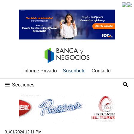
Informe Privado
Suscríbete
Contacto
Secciones
31/01/2024 12:11 PM