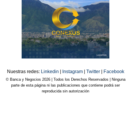
Nuestras redes:
Linkedin
|
Instagram
|
Twitter
|
Facebook
© Banca y Negocios 2026 | Todos los Derechos Reservados | Ninguna
parte de esta página ni las publicaciones que contiene podrá ser
reproducida sin autorización