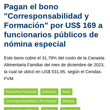
Pagan el bono
"Corresponsabilidad y
Formación" por US$ 169 a
funcionarios públicos de
nómina especial
Este bono cubre el 31,78% del costo de la Canasta
Alimentaria Familiar del mes de diciembre de 2023,
la cual se ubicó en US$ 531,95, según el Cendas-
FVM.
Economía Nacional
bolívares
bono
Corresponsabilidad y Formación
Dólares