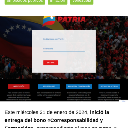
empleados públicos
Inflación
Venezuela
Este miércoles 31 de enero de 2024,
inició la
entrega del bono «Corresponsabilidad y