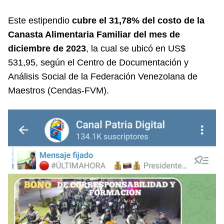
Este estipendio
cubre el 31,78% del costo de la
Canasta Alimentaria Familiar del mes de
diciembre de 2023
, la cual se ubicó en US$
531,95, según el Centro de Documentación y
Análisis Social de la Federación Venezolana de
Maestros (
Cendas-FVM
).