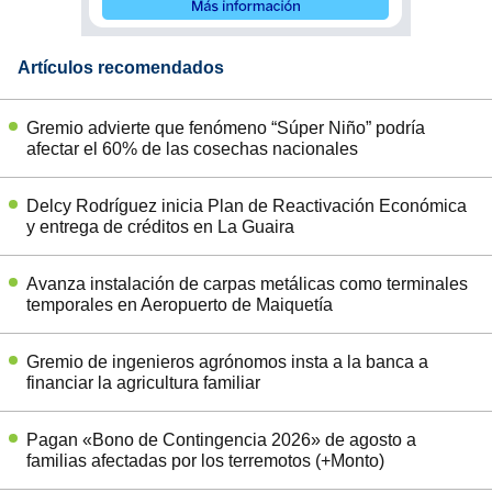
Artículos recomendados
Gremio advierte que fenómeno “Súper Niño” podría
afectar el 60% de las cosechas nacionales
Delcy Rodríguez inicia Plan de Reactivación Económica
y entrega de créditos en La Guaira
Avanza instalación de carpas metálicas como terminales
temporales en Aeropuerto de Maiquetía
Gremio de ingenieros agrónomos insta a la banca a
financiar la agricultura familiar
Pagan «Bono de Contingencia 2026» de agosto a
familias afectadas por los terremotos (+Monto)