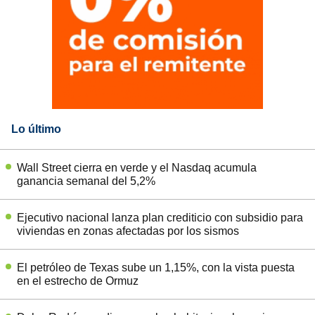
Lo último
Wall Street cierra en verde y el Nasdaq acumula
ganancia semanal del 5,2%
Ejecutivo nacional lanza plan crediticio con subsidio para
viviendas en zonas afectadas por los sismos
El petróleo de Texas sube un 1,15%, con la vista puesta
en el estrecho de Ormuz