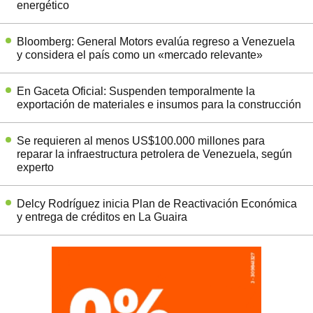
energético
Bloomberg: General Motors evalúa regreso a Venezuela
y considera el país como un «mercado relevante»
En Gaceta Oficial: Suspenden temporalmente la
exportación de materiales e insumos para la construcción
Se requieren al menos US$100.000 millones para
reparar la infraestructura petrolera de Venezuela, según
experto
Delcy Rodríguez inicia Plan de Reactivación Económica
y entrega de créditos en La Guaira