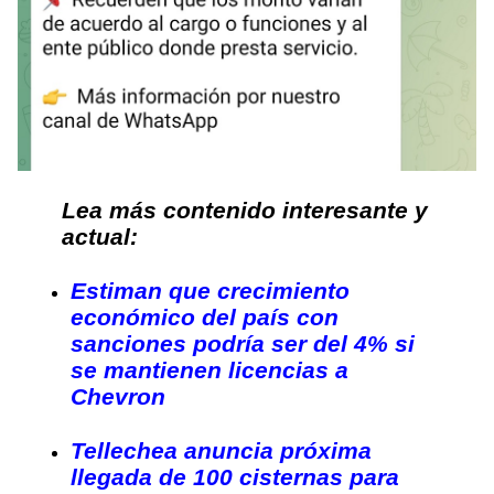
Lea más contenido interesante y
actual:
Estiman que crecimiento
económico del país con
sanciones podría ser del 4% si
se mantienen licencias a
Chevron
Tellechea anuncia próxima
llegada de 100 cisternas para