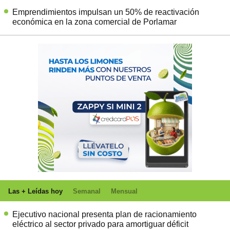
Emprendimientos impulsan un 50% de reactivación
económica en la zona comercial de Porlamar
Las + Leídas hoy
Semanal
Mensual
Ejecutivo nacional presenta plan de racionamiento
eléctrico al sector privado para amortiguar déficit