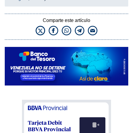
Comparte este artículo