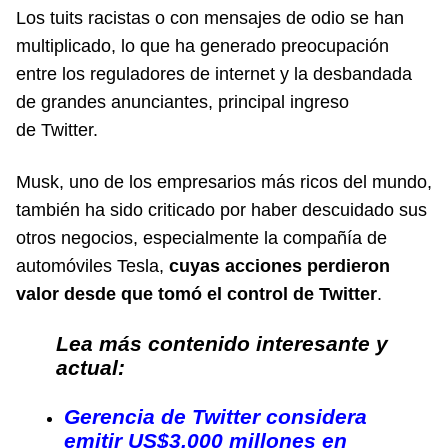
Los tuits racistas o con mensajes de odio se han
multiplicado, lo que ha generado preocupación
entre los reguladores de internet y la desbandada
de grandes anunciantes, principal ingreso
de Twitter.
Musk, uno de los empresarios más ricos del mundo,
también ha sido criticado por haber descuidado sus
otros negocios, especialmente la compañía de
automóviles Tesla,
cuyas acciones perdieron
valor desde que tomó el control de Twitter
.
Lea más contenido interesante y
actual:
Gerencia de Twitter considera
emitir US$3.000 millones en