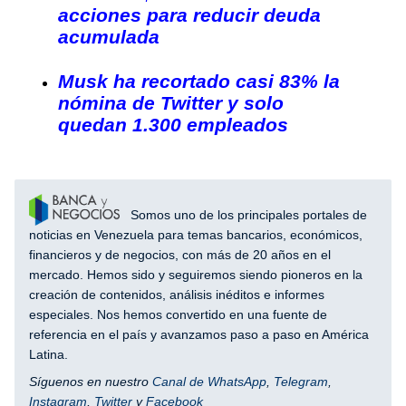
acciones para reducir deuda
acumulada
Musk ha recortado casi 83% la
nómina de Twitter y solo
quedan 1.300 empleados
Somos uno de los principales portales de
noticias en Venezuela para temas bancarios, económicos,
financieros y de negocios, con más de 20 años en el
mercado. Hemos sido y seguiremos siendo pioneros en la
creación de contenidos, análisis inéditos e informes
especiales. Nos hemos convertido en una fuente de
referencia en el país y avanzamos paso a paso en América
Latina.
Síguenos en nuestro
Canal de WhatsApp
,
Telegram
,
Instagram
,
Twitter
y
Facebook