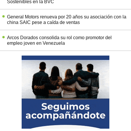
Sostenibles en la BVC
General Motors renueva por 20 años su asociación con la
china SAIC pese a caída de ventas
Arcos Dorados consolida su rol como promotor del
empleo joven en Venezuela