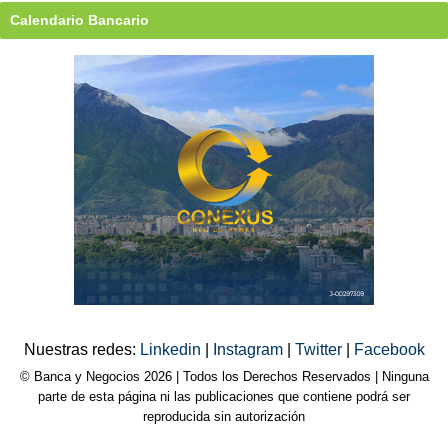
Calendario Bancario
Nuestras redes:
Linkedin
|
Instagram
|
Twitter
|
Facebook
© Banca y Negocios 2026 | Todos los Derechos Reservados | Ninguna
parte de esta página ni las publicaciones que contiene podrá ser
reproducida sin autorización