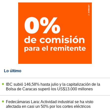
Lo último
IBC subió 146,58% hasta julio y la capitalización de la
Bolsa de Caracas superó los US$13.000 millones
Fedecámaras Lara: Actividad industrial se ha visto
afectada en casi un 50% por los cortes eléctricos