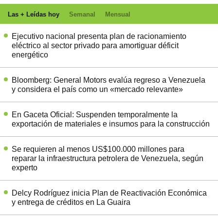
Las + Leídas hoy
Semanal
Mensual
Ejecutivo nacional presenta plan de racionamiento
eléctrico al sector privado para amortiguar déficit
energético
Bloomberg: General Motors evalúa regreso a Venezuela
y considera el país como un «mercado relevante»
En Gaceta Oficial: Suspenden temporalmente la
exportación de materiales e insumos para la construcción
Se requieren al menos US$100.000 millones para
reparar la infraestructura petrolera de Venezuela, según
experto
Delcy Rodríguez inicia Plan de Reactivación Económica
y entrega de créditos en La Guaira