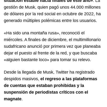
situación estable hacia finales de este año»
. La
gestión de Musk, quien pagó unos 44.000 millones
de dólares por la red social en octubre de 2022, ha
generado múltiples polémicas entre los usuarios.
«Ha sido una montaña rusa», reconoció el
miércoles. A finales de diciembre, el multimillonario
sudafricano anunció por primera vez que planeaba
dejar el puesto al frente de la red, y que buscaba
«alguien bastante loco» para tomar su relevo.
Desde la llegada de Musk, Twitter ha registrado
despidos masivos,
el regreso a las plataformas
de cuentas que estaban prohibidas y la
suspensión de periodistas críticos con el
magnate
.