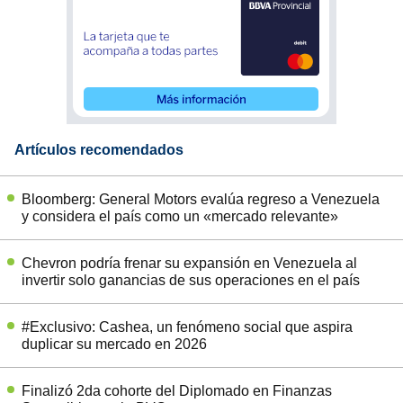
Artículos recomendados
Bloomberg: General Motors evalúa regreso a Venezuela
y considera el país como un «mercado relevante»
Chevron podría frenar su expansión en Venezuela al
invertir solo ganancias de sus operaciones en el país
#Exclusivo: Cashea, un fenómeno social que aspira
duplicar su mercado en 2026
Finalizó 2da cohorte del Diplomado en Finanzas