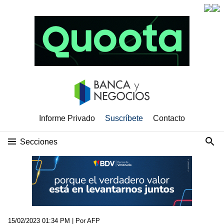
Informe Privado
Suscríbete
Contacto
Secciones
15/02/2023 01:34 PM
| Por AFP