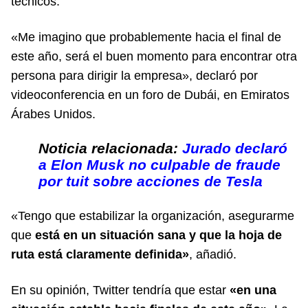
técnicos.
«Me imagino que probablemente hacia el final de
este año, será el buen momento para encontrar otra
persona para dirigir la empresa», declaró por
videoconferencia en un foro de Dubái, en Emiratos
Árabes Unidos.
Noticia relacionada:
Jurado declaró
a Elon Musk no culpable de fraude
por tuit sobre acciones de Tesla
«Tengo que estabilizar la organización, asegurarme
que
está en un situación sana y que la hoja de
ruta está claramente definida»
, añadió.
En su opinión, Twitter tendría que estar
«en una