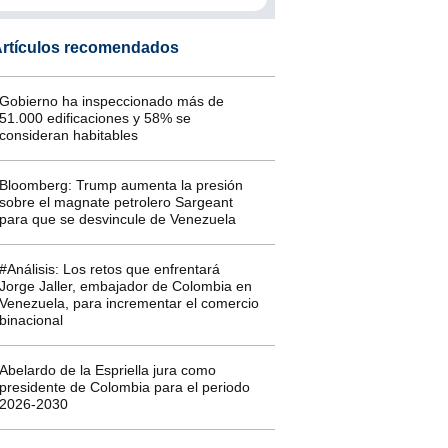
rtículos recomendados
Gobierno ha inspeccionado más de
51.000 edificaciones y 58% se
consideran habitables
Bloomberg: Trump aumenta la presión
sobre el magnate petrolero Sargeant
para que se desvincule de Venezuela
#Análisis: Los retos que enfrentará
Jorge Jaller, embajador de Colombia en
Venezuela, para incrementar el comercio
binacional
Abelardo de la Espriella jura como
presidente de Colombia para el periodo
2026-2030