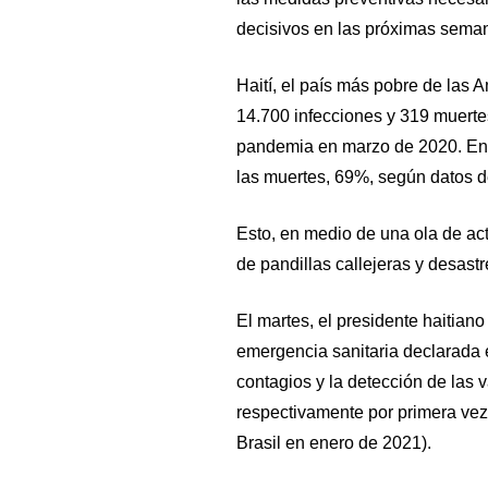
decisivos en las próximas seman
Haití, el país más pobre de las
14.700 infecciones y 319 muertes 
pandemia en marzo de 2020. En 
las muertes, 69%, según datos d
Esto, en medio de una ola de act
de pandillas callejeras y desastr
El martes, el presidente haitian
emergencia sanitaria declarada 
contagios y la detección de las 
respectivamente por primera ve
Brasil en enero de 2021).