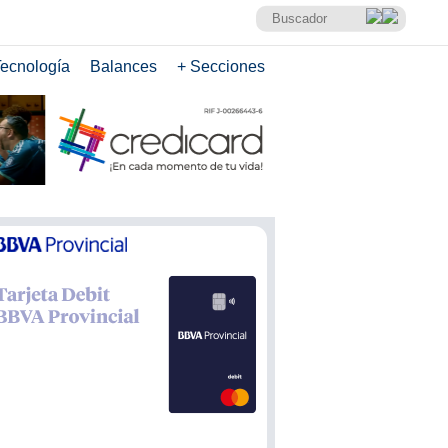
ecnología
Balances
+ Secciones