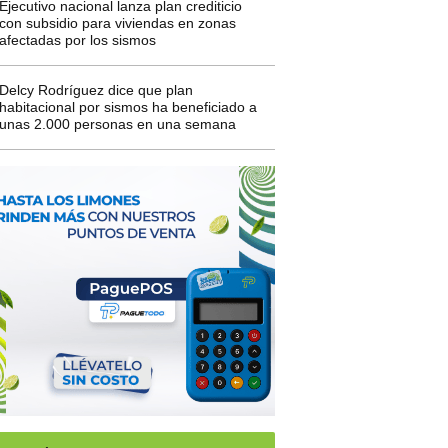
Ejecutivo nacional lanza plan crediticio
con subsidio para viviendas en zonas
afectadas por los sismos
Delcy Rodríguez dice que plan
habitacional por sismos ha beneficiado a
unas 2.000 personas en una semana