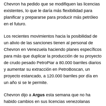
Chevron ha pedido que se modifiquen las licencias
existentes, lo que le daría más flexibilidad para
planificar y prepararse para producir más petróleo
en el futuro.
Los recientes movimientos hacia la posibilidad de
un alivio de las sanciones tienen al personal de
Chevron en Venezuela haciendo planes específicos
para más que duplicar la producción de su proyecto
de crudo pesado PetroPiar a 80.000 barriles diarios
y aumentar su extracción en PetroBoscan, un
proyecto estancado, a 120.000 barriles por día en
un año si se le permite.
Chevron dijo a
Argus
esta semana que no ha
habido cambios en sus licencias venezolanas