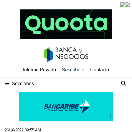
Informe Privado
Suscríbete
Contacto
Secciones
26/10/2022 09:55 AM