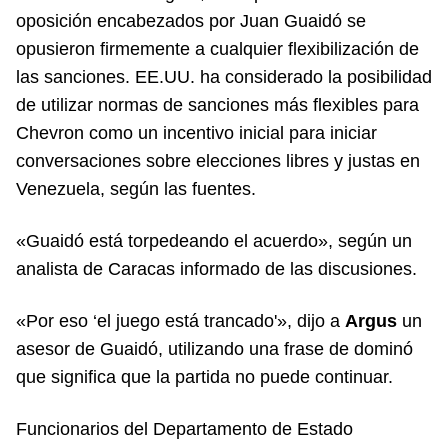
oposición encabezados por Juan Guaidó se
opusieron firmemente a cualquier flexibilización de
las sanciones. EE.UU. ha considerado la posibilidad
de utilizar normas de sanciones más flexibles para
Chevron como un incentivo inicial para iniciar
conversaciones sobre elecciones libres y justas en
Venezuela, según las fuentes.
«Guaidó está torpedeando el acuerdo», según un
analista de Caracas informado de las discusiones.
«Por eso ‘el juego está trancado'», dijo a
Argus
un
asesor de Guaidó, utilizando una frase de dominó
que significa que la partida no puede continuar.
Funcionarios del Departamento de Estado