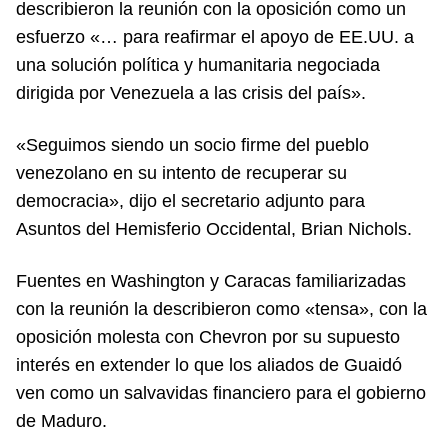
describieron la reunión con la oposición como un
esfuerzo «… para reafirmar el apoyo de EE.UU. a
una solución política y humanitaria negociada
dirigida por Venezuela a las crisis del país».
«Seguimos siendo un socio firme del pueblo
venezolano en su intento de recuperar su
democracia», dijo el secretario adjunto para
Asuntos del Hemisferio Occidental, Brian Nichols.
Fuentes en Washington y Caracas familiarizadas
con la reunión la describieron como «tensa», con la
oposición molesta con Chevron por su supuesto
interés en extender lo que los aliados de Guaidó
ven como un salvavidas financiero para el gobierno
de Maduro.