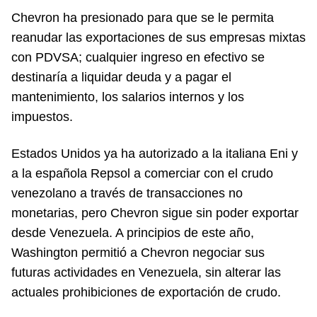
Chevron ha presionado para que se le permita
reanudar las exportaciones de sus empresas mixtas
con PDVSA; cualquier ingreso en efectivo se
destinaría a liquidar deuda y a pagar el
mantenimiento, los salarios internos y los
impuestos.
Estados Unidos ya ha autorizado a la italiana Eni y
a la española Repsol a comerciar con el crudo
venezolano a través de transacciones no
monetarias, pero Chevron sigue sin poder exportar
desde Venezuela. A principios de este año,
Washington permitió a Chevron negociar sus
futuras actividades en Venezuela, sin alterar las
actuales prohibiciones de exportación de crudo.