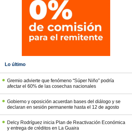
Lo último
Gremio advierte que fenómeno “Súper Niño” podría
afectar el 60% de las cosechas nacionales
Gobierno y oposición acuerdan bases del diálogo y se
declaran en sesión permanente hasta el 12 de agosto
Delcy Rodríguez inicia Plan de Reactivación Económica
y entrega de créditos en La Guaira