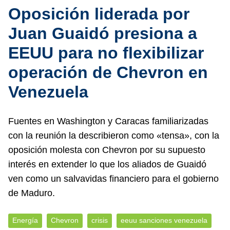
Oposición liderada por
Juan Guaidó presiona a
EEUU para no flexibilizar
operación de Chevron en
Venezuela
Fuentes en Washington y Caracas familiarizadas
con la reunión la describieron como «tensa», con la
oposición molesta con Chevron por su supuesto
interés en extender lo que los aliados de Guaidó
ven como un salvavidas financiero para el gobierno
de Maduro.
Energía
Chevron
crisis
eeuu sanciones venezuela