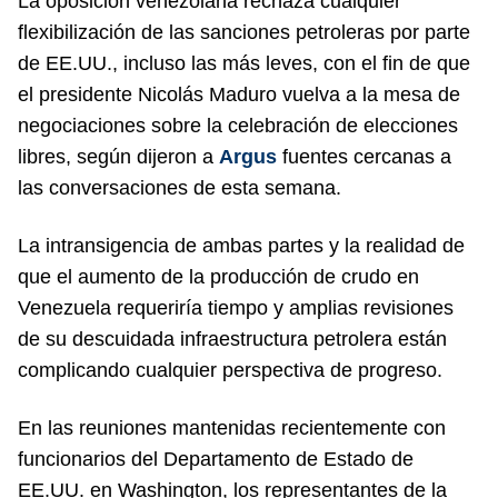
La oposición venezolana rechaza cualquier
flexibilización de las sanciones petroleras por parte
de EE.UU., incluso las más leves, con el fin de que
el presidente Nicolás Maduro vuelva a la mesa de
negociaciones sobre la celebración de elecciones
libres, según dijeron a
Argus
fuentes cercanas a
las conversaciones de esta semana.
La intransigencia de ambas partes y la realidad de
que el aumento de la producción de crudo en
Venezuela requeriría tiempo y amplias revisiones
de su descuidada infraestructura petrolera están
complicando cualquier perspectiva de progreso.
En las reuniones mantenidas recientemente con
funcionarios del Departamento de Estado de
EE.UU. en Washington, los representantes de la