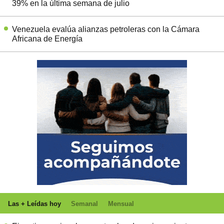
39% en la última semana de julio
Venezuela evalúa alianzas petroleras con la Cámara
Africana de Energía
Las + Leídas hoy
Semanal
Mensual