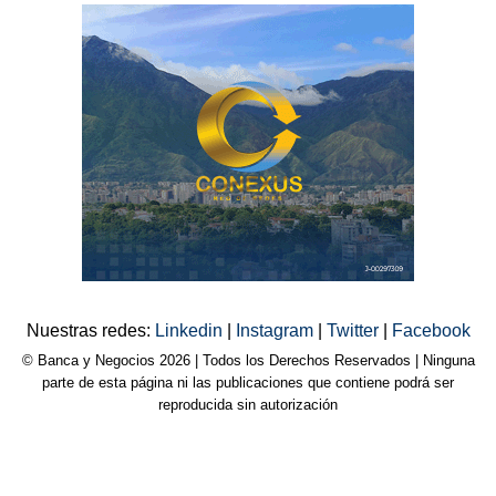
Nuestras redes:
Linkedin
|
Instagram
|
Twitter
|
Facebook
© Banca y Negocios 2026 | Todos los Derechos Reservados | Ninguna
parte de esta página ni las publicaciones que contiene podrá ser
reproducida sin autorización