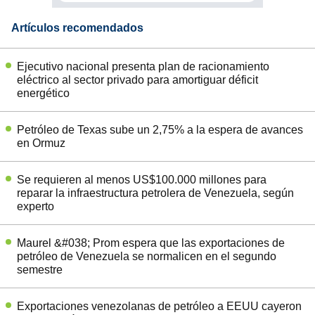
Artículos recomendados
Ejecutivo nacional presenta plan de racionamiento
eléctrico al sector privado para amortiguar déficit
energético
Petróleo de Texas sube un 2,75% a la espera de avances
en Ormuz
Se requieren al menos US$100.000 millones para
reparar la infraestructura petrolera de Venezuela, según
experto
Maurel &#038; Prom espera que las exportaciones de
petróleo de Venezuela se normalicen en el segundo
semestre
Exportaciones venezolanas de petróleo a EEUU cayeron