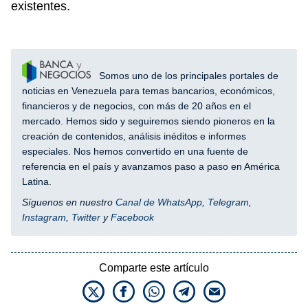
existentes.
Somos uno de los principales portales de
noticias en Venezuela para temas bancarios, económicos,
financieros y de negocios, con más de 20 años en el
mercado. Hemos sido y seguiremos siendo pioneros en la
creación de contenidos, análisis inéditos e informes
especiales. Nos hemos convertido en una fuente de
referencia en el país y avanzamos paso a paso en América
Latina.
Síguenos en nuestro
Canal de WhatsApp
,
Telegram
,
Instagram
,
Twitter
y
Facebook
Comparte este artículo