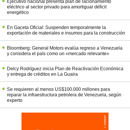
Ejecutivo nacional presenta plan de racionamiento
eléctrico al sector privado para amortiguar déficit
energético
En Gaceta Oficial: Suspenden temporalmente la
exportación de materiales e insumos para la construcción
Bloomberg: General Motors evalúa regreso a Venezuela
y considera el país como un «mercado relevante»
Delcy Rodríguez inicia Plan de Reactivación Económica
y entrega de créditos en La Guaira
Se requieren al menos US$100.000 millones para
reparar la infraestructura petrolera de Venezuela, según
experto