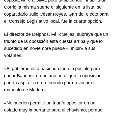
Corrió la misma suerte el siguiente en la lista, su
copartidario Julio César Reyes. Garrido, electo para
el Consejo Legislativo local, fue la cuarta opción.
El director de Delphos, Félix Seijas, subraya que un
triunfo de la oposición está cuesta arriba y que lo
sucedido en noviembre puede «inhibir» a sus
votantes.
«El gobierno está haciendo todo lo posible para
ganar Barinas» en un año en el que la oposición
podría aspirar a un referendo para revocar el
mandato de Maduro
.
«No pueden permitir un triunfo opositor en un
estado muy importante para el chavismo, porque