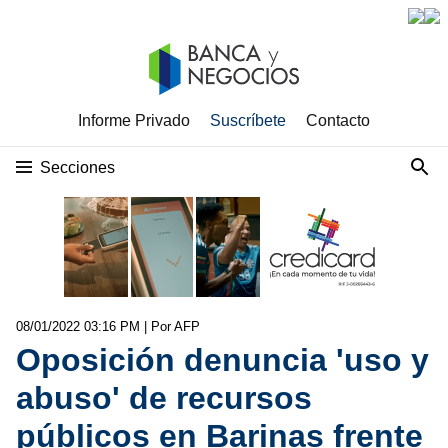
Informe Privado
Suscríbete
Contacto
Secciones
08/01/2022 03:16 PM
| Por AFP
Oposición denuncia 'uso y
abuso' de recursos
públicos en Barinas frente