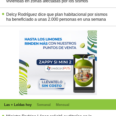
viviendas en zonas afectadas por los sismos
Delcy Rodríguez dice que plan habitacional por sismos
ha beneficiado a unas 2.000 personas en una semana
Las + Leídas hoy
Semanal
Mensual