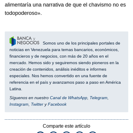
alimentaría una narrativa de que el chavismo no es
todopoderoso».
Somos uno de los principales portales de
noticias en Venezuela para temas bancarios, económicos,
financieros y de negocios, con más de 20 años en el
mercado. Hemos sido y seguiremos siendo pioneros en la
creación de contenidos, análisis inéditos e informes
especiales. Nos hemos convertido en una fuente de
referencia en el país y avanzamos paso a paso en América
Latina.
Síguenos en nuestro
Canal de WhatsApp
,
Telegram
,
Instagram
,
Twitter
y
Facebook
Comparte este artículo