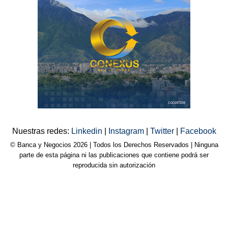
Nuestras redes:
Linkedin
|
Instagram
|
Twitter
|
Facebook
© Banca y Negocios 2026 | Todos los Derechos Reservados | Ninguna
parte de esta página ni las publicaciones que contiene podrá ser
reproducida sin autorización