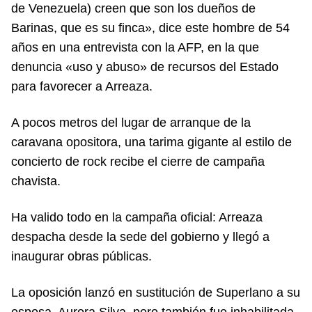
de Venezuela) creen que son los dueños de
Barinas, que es su finca», dice este hombre de 54
años en una entrevista con la AFP, en la que
denuncia «uso y abuso» de recursos del Estado
para favorecer a Arreaza.
A pocos metros del lugar de arranque de la
caravana opositora, una tarima gigante al estilo de
concierto de rock recibe el cierre de campaña
chavista.
Ha valido todo en la campaña oficial: Arreaza
despacha desde la sede del gobierno y llegó a
inaugurar obras públicas.
La oposición lanzó en sustitución de Superlano a su
esposa, Aurora Silva, pero también fue inhabilitada.