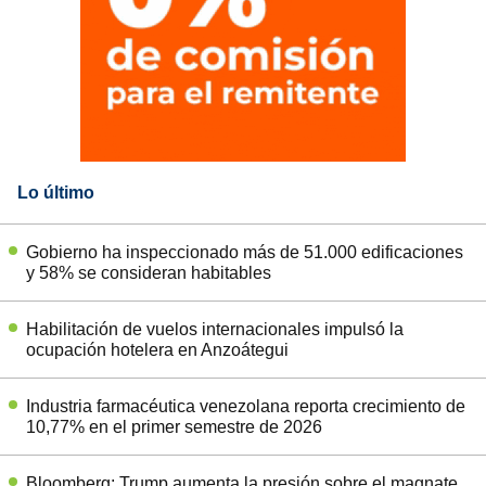
Lo último
Gobierno ha inspeccionado más de 51.000 edificaciones
y 58% se consideran habitables
Habilitación de vuelos internacionales impulsó la
ocupación hotelera en Anzoátegui
Industria farmacéutica venezolana reporta crecimiento de
10,77% en el primer semestre de 2026
Bloomberg: Trump aumenta la presión sobre el magnate