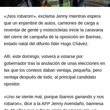
«¡Nos robaron!», exclama Jenny mientras espera
que un enjambre de autos, camiones de carga a
reventar de gente y motocicletas inicie la caravana
del cierre de campaña de la oposición en Barinas,
estado natal del difunto líder Hugo Chávez.
Allí, este domingo, volverá a votarse por
gobernador tras la anulación de unas elecciones en
las que los conteos daban ventaja, pequeña, pero
ventaja después de todo, al principal candidato
opositor.
«Uno se siente mal, porque íbamos ganando y nos
robaron», dice a la AFP Jenny Avendaño, barinesa