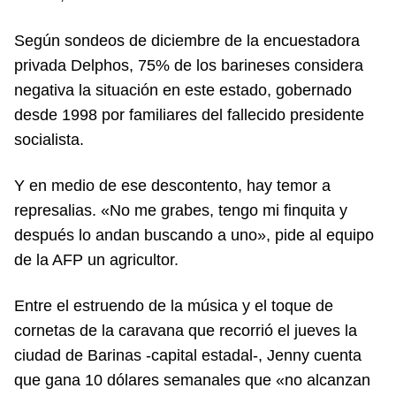
Según sondeos de diciembre de la encuestadora
privada Delphos, 75% de los barineses considera
negativa la situación en este estado, gobernado
desde 1998 por familiares del fallecido presidente
socialista.
Y en medio de ese descontento, hay temor a
represalias. «No me grabes, tengo mi finquita y
después lo andan buscando a uno», pide al equipo
de la AFP un agricultor.
Entre el estruendo de la música y el toque de
cornetas de la caravana que recorrió el jueves la
ciudad de Barinas -capital estadal-, Jenny cuenta
que gana 10 dólares semanales que «no alcanzan