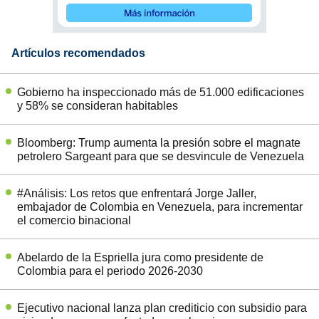
Artículos recomendados
Gobierno ha inspeccionado más de 51.000 edificaciones
y 58% se consideran habitables
Bloomberg: Trump aumenta la presión sobre el magnate
petrolero Sargeant para que se desvincule de Venezuela
#Análisis: Los retos que enfrentará Jorge Jaller,
embajador de Colombia en Venezuela, para incrementar
el comercio binacional
Abelardo de la Espriella jura como presidente de
Colombia para el periodo 2026-2030
Ejecutivo nacional lanza plan crediticio con subsidio para