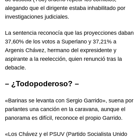
alegando que el dirigente estaba inhabilitado por
investigaciones judiciales.
La sentencia reconocía que las proyecciones daban
37,60% de los votos a Superlano y 37,21% a
Argenis Chávez, hermano del expresidente y
aspirante a la reelección, quien renunció tras la
debacle.
– ¿Todopoderoso? –
«Barinas se levanta con Sergio Garrido», suena por
parlantes una canción en la caravana, aunque el
panorama es difícil, reconoce el propio Garrido.
«Los Chávez y el PSUV (Partido Socialista Unido