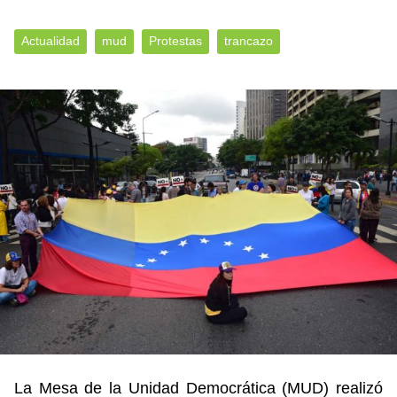
Actualidad
mud
Protestas
trancazo
La Mesa de la Unidad Democrática (MUD) realizó