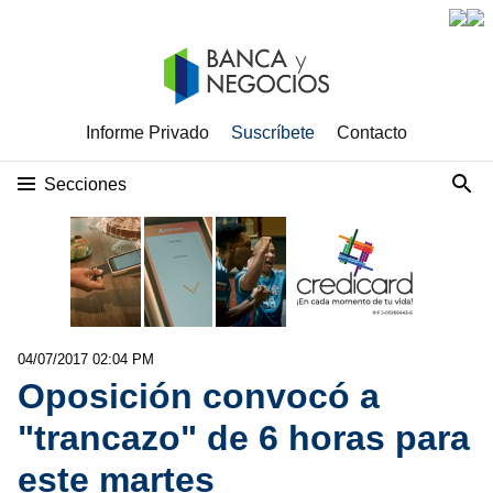
Informe Privado
Suscríbete
Contacto
Secciones
04/07/2017 02:04 PM
Oposición convocó a
"trancazo" de 6 horas para
este martes