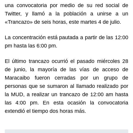
una convocatoria por medio de su red social de
Twitter, y llamó a la población a unirse a un
«Trancazo» de seis horas, este martes 4 de julio.
La concentración está pautada a partir de las 12:00
pm hasta las 6:00 pm.
El último trancazo ocurrió el pasado miércoles 28
de junio, la mayoría de las vías de acceso de
Maracaibo fueron cerradas por un grupo de
personas que se sumaron al llamado realizado por
la MUD, a realizar un trancazo de 12:00 am hasta
las 4:00 pm. En esta ocasión la convocatoria
extendió el tiempo dos horas más.