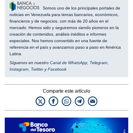
Somos uno de los principales portales de
noticias en Venezuela para temas bancarios, económicos,
financieros y de negocios, con más de 20 años en el
mercado. Hemos sido y seguiremos siendo pioneros en la
creación de contenidos, análisis inéditos e informes
especiales. Nos hemos convertido en una fuente de
referencia en el país y avanzamos paso a paso en América
Latina.
Síguenos en nuestro
Canal de WhatsApp
,
Telegram
,
Instagram
,
Twitter
y
Facebook
Comparte este artículo