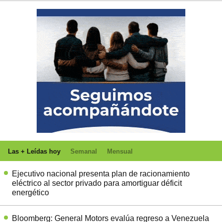
Las + Leídas hoy
Semanal
Mensual
Ejecutivo nacional presenta plan de racionamiento
eléctrico al sector privado para amortiguar déficit
energético
Bloomberg: General Motors evalúa regreso a Venezuela