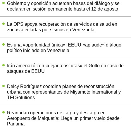
Gobierno y oposición acuerdan bases del diálogo y se
declaran en sesión permanente hasta el 12 de agosto
La OPS apoya recuperación de servicios de salud en
zonas afectadas por sismos en Venezuela
Es una «oportunidad única»: EEUU «aplaude» diálogo
político iniciado en Venezuela
Irán amenazó con «dejar a oscuras» el Golfo en caso de
ataques de EEUU
Delcy Rodríguez coordina planes de reconstrucción
urbana con representantes de Miyamoto International y
TFI Solutions
Reanudan operaciones de carga y descarga en
Aeropuerto de Maiquetía: Llega un primer vuelo desde
Panamá