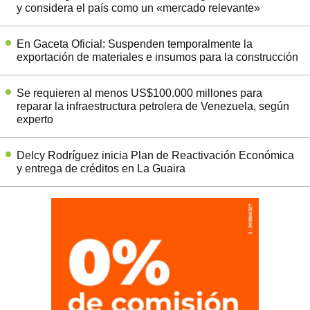
y considera el país como un «mercado relevante»
En Gaceta Oficial: Suspenden temporalmente la
exportación de materiales e insumos para la construcción
Se requieren al menos US$100.000 millones para
reparar la infraestructura petrolera de Venezuela, según
experto
Delcy Rodríguez inicia Plan de Reactivación Económica
y entrega de créditos en La Guaira