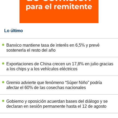
Lo último
Banxico mantiene tasa de interés en 6,5% y prevé
sostenerla el resto del año
Exportaciones de China crecen un 17,8% en julio gracias
a los chips y a los vehículos eléctricos
Gremio advierte que fenómeno “Súper Niño” podría
afectar el 60% de las cosechas nacionales
Gobierno y oposición acuerdan bases del diálogo y se
declaran en sesión permanente hasta el 12 de agosto