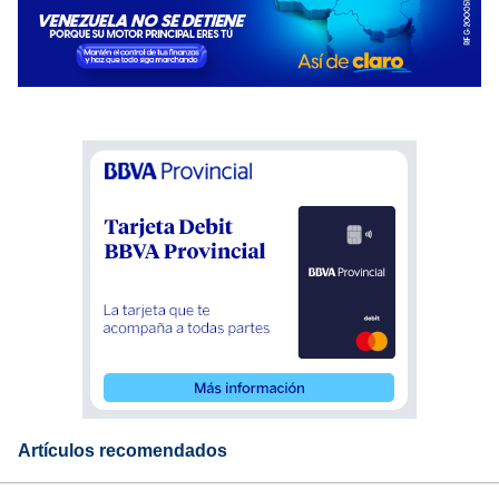
Artículos recomendados