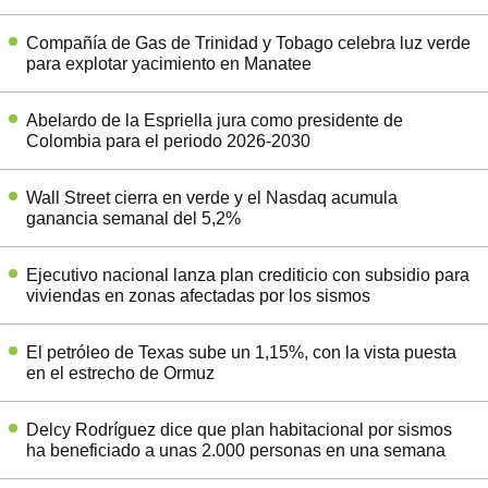
Compañía de Gas de Trinidad y Tobago celebra luz verde
para explotar yacimiento en Manatee
Abelardo de la Espriella jura como presidente de
Colombia para el periodo 2026-2030
Wall Street cierra en verde y el Nasdaq acumula
ganancia semanal del 5,2%
Ejecutivo nacional lanza plan crediticio con subsidio para
viviendas en zonas afectadas por los sismos
El petróleo de Texas sube un 1,15%, con la vista puesta
en el estrecho de Ormuz
Delcy Rodríguez dice que plan habitacional por sismos
ha beneficiado a unas 2.000 personas en una semana