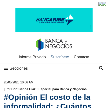
Informe Privado
Suscríbete
Contacto
Secciones
20/05/2026 10:06 AM
| Por
Por: Carlos Díaz / Especial para Banca y Negocios
#Opinión El costo de la
informalidad: ¿Cuántos