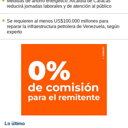
Medidas de ahorro energético: Alcaldía de Caracas
reducirá jornadas laborales y de atención al público
Se requieren al menos US$100.000 millones para
reparar la infraestructura petrolera de Venezuela, según
experto
Lo último