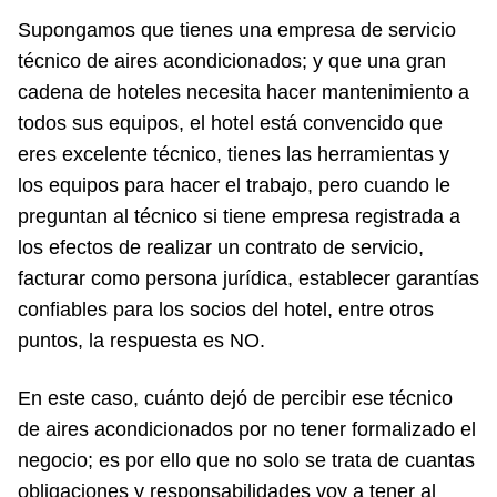
Supongamos que tienes una empresa de servicio
técnico de aires acondicionados; y que una gran
cadena de hoteles necesita hacer mantenimiento a
todos sus equipos, el hotel está convencido que
eres excelente técnico, tienes las herramientas y
los equipos para hacer el trabajo, pero cuando le
preguntan al técnico si tiene empresa registrada a
los efectos de realizar un contrato de servicio,
facturar como persona jurídica, establecer garantías
confiables para los socios del hotel, entre otros
puntos, la respuesta es NO.
En este caso, cuánto dejó de percibir ese técnico
de aires acondicionados por no tener formalizado el
negocio; es por ello que no solo se trata de cuantas
obligaciones y responsabilidades voy a tener al