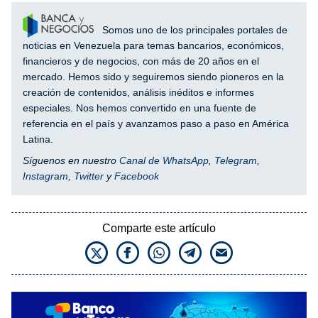
Somos uno de los principales portales de
noticias en Venezuela para temas bancarios, económicos,
financieros y de negocios, con más de 20 años en el
mercado. Hemos sido y seguiremos siendo pioneros en la
creación de contenidos, análisis inéditos e informes
especiales. Nos hemos convertido en una fuente de
referencia en el país y avanzamos paso a paso en América
Latina.
Síguenos en nuestro
Canal de WhatsApp
,
Telegram
,
Instagram
,
Twitter
y
Facebook
Comparte este artículo