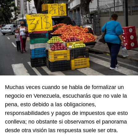
Muchas veces cuando se habla de formalizar un
negocio en Venezuela, escucharás que no vale la
pena, esto debido a las obligaciones,
responsabilidades y pagos de impuestos que esto
conlleva; no obstante si observamos el panorama
desde otra visión las respuesta suele ser otra.