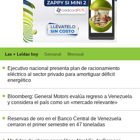
Las + Leídas hoy
Semanal
Mensual
Ejecutivo nacional presenta plan de racionamiento
eléctrico al sector privado para amortiguar déficit
energético
Bloomberg: General Motors evalúa regreso a Venezuela
y considera el país como un «mercado relevante»
Reservas de oro en el Banco Central de Venezuela
cerraron el primer semestre en 47 toneladas