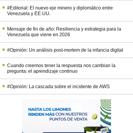
#Editorial: El nuevo eje minero y diplomático entre
Venezuela y EE.UU.
Mensaje de fin de año: Resiliencia y estrategia para la
Venezuela que viene en 2026
#Opinión: Un análisis post-mortem de la infancia digital
Cuando creemos tener la respuesta nos cambian la
pregunta: el aprendizaje continuo
#Opinión: La cascada sobre el incidente de AWS