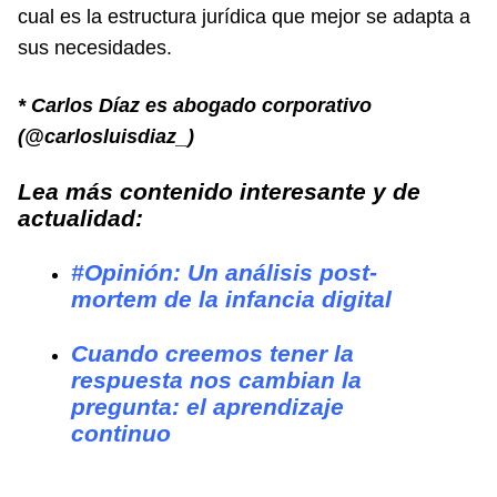
cual es la estructura jurídica que mejor se adapta a
sus necesidades.
* Carlos Díaz es abogado corporativo
(@carlosluisdiaz_)
Lea más contenido interesante y de
actualidad:
#Opinión: Un análisis post-
mortem de la infancia digital
Cuando creemos tener la
respuesta nos cambian la
pregunta: el aprendizaje
continuo