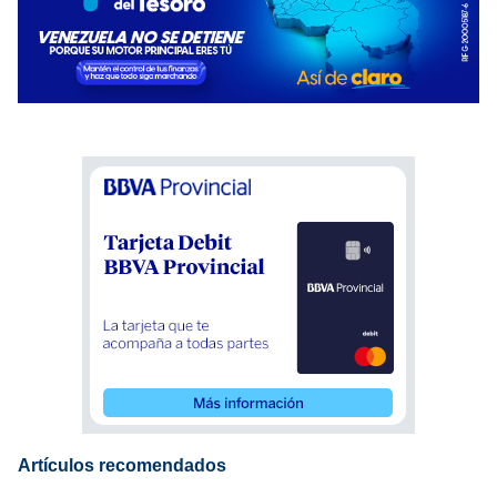
Artículos recomendados