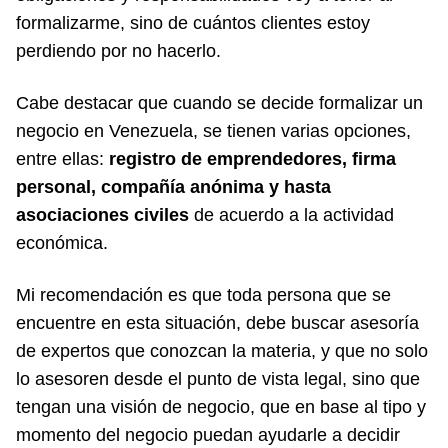
formalizarme, sino de cuántos clientes estoy
perdiendo por no hacerlo.
Cabe destacar que cuando se decide formalizar un
negocio en Venezuela, se tienen varias opciones,
entre ellas:
registro de emprendedores, firma
personal, compañía anónima y hasta
asociaciones civiles
de acuerdo a la actividad
económica.
Mi recomendación es que toda persona que se
encuentre en esta situación, debe buscar asesoría
de expertos que conozcan la materia, y que no solo
lo asesoren desde el punto de vista legal, sino que
tengan una visión de negocio, que en base al tipo y
momento del negocio puedan ayudarle a decidir