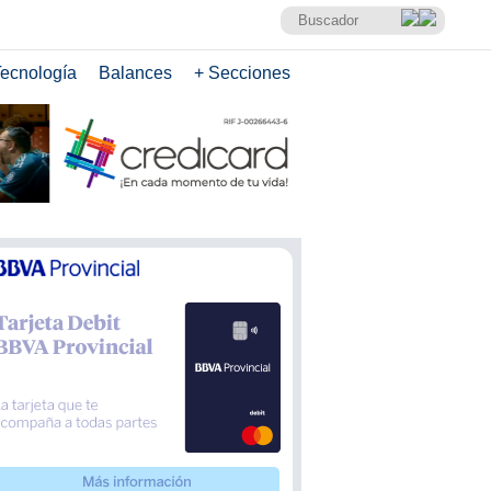
ecnología
Balances
+ Secciones