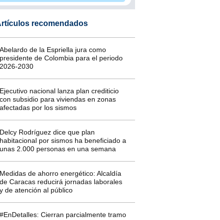
rtículos recomendados
Abelardo de la Espriella jura como
presidente de Colombia para el periodo
2026-2030
Ejecutivo nacional lanza plan crediticio
con subsidio para viviendas en zonas
afectadas por los sismos
Delcy Rodríguez dice que plan
habitacional por sismos ha beneficiado a
unas 2.000 personas en una semana
Medidas de ahorro energético: Alcaldía
de Caracas reducirá jornadas laborales
y de atención al público
#EnDetalles: Cierran parcialmente tramo