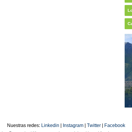
Lo
Ca
Nuestras redes:
Linkedin
|
Instagram
|
Twitter
|
Facebook