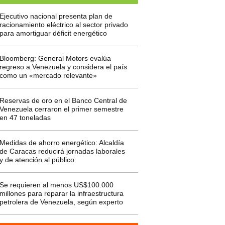
Ejecutivo nacional presenta plan de
racionamiento eléctrico al sector privado
para amortiguar déficit energético
Bloomberg: General Motors evalúa
regreso a Venezuela y considera el país
como un «mercado relevante»
Reservas de oro en el Banco Central de
Venezuela cerraron el primer semestre
en 47 toneladas
Medidas de ahorro energético: Alcaldía
de Caracas reducirá jornadas laborales
y de atención al público
Se requieren al menos US$100.000
millones para reparar la infraestructura
petrolera de Venezuela, según experto