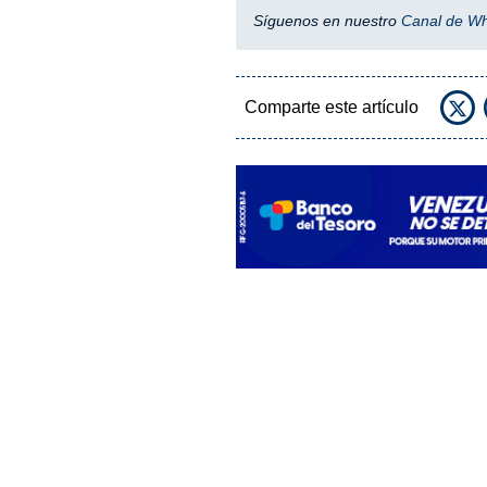
Síguenos en nuestro
Canal de W
Comparte este artículo