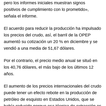
pero los informes iniciales muestran signos
positivos de cumplimiento con lo prometido»,
señala el informe.
El acuerdo para reducir la producción ha impulsado
los precios del crudo, así, el barril de la OPEP
aumentó su cotización un 20 % en diciembre y se
vendió a una media de 51,67 dólares.
Por el contrario, el precio medio anual se situó en
los 40,76 dólares, el más bajo de los últimos 12
años.
El aumento de los precios internacionales del crudo
puede tener un efecto rebote en la producción de
petróleo de esquisto en Estados Unidos, que se