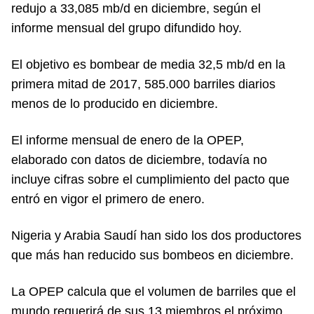
redujo a 33,085 mb/d en diciembre, según el
informe mensual del grupo difundido hoy.
El objetivo es bombear de media 32,5 mb/d en la
primera mitad de 2017, 585.000 barriles diarios
menos de lo producido en diciembre.
El informe mensual de enero de la OPEP,
elaborado con datos de diciembre, todavía no
incluye cifras sobre el cumplimiento del pacto que
entró en vigor el primero de enero.
Nigeria y Arabia Saudí han sido los dos productores
que más han reducido sus bombeos en diciembre.
La OPEP calcula que el volumen de barriles que el
mundo requerirá de sus 13 miembros el próximo