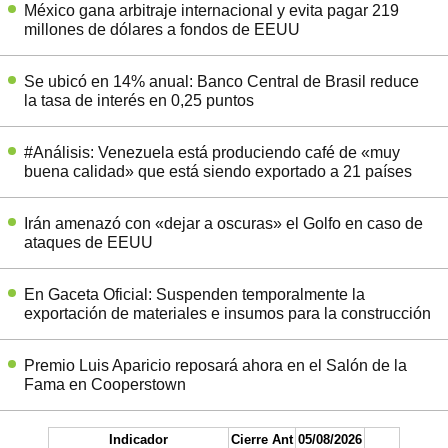
México gana arbitraje internacional y evita pagar 219
millones de dólares a fondos de EEUU
Se ubicó en 14% anual: Banco Central de Brasil reduce
la tasa de interés en 0,25 puntos
#Análisis: Venezuela está produciendo café de «muy
buena calidad» que está siendo exportado a 21 países
Irán amenazó con «dejar a oscuras» el Golfo en caso de
ataques de EEUU
En Gaceta Oficial: Suspenden temporalmente la
exportación de materiales e insumos para la construcción
Premio Luis Aparicio reposará ahora en el Salón de la
Fama en Cooperstown
Indicador
Cierre Ant
05/08/2026