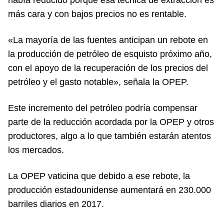
había reducido porque esa técnica de extracción es
más cara y con bajos precios no es rentable.
«La mayoría de las fuentes anticipan un rebote en
la producción de petróleo de esquisto próximo año,
con el apoyo de la recuperación de los precios del
petróleo y el gasto notable», señala la OPEP.
Este incremento del petróleo podría compensar
parte de la reducción acordada por la OPEP y otros
productores, algo a lo que también estarán atentos
los mercados.
La OPEP vaticina que debido a ese rebote, la
producción estadounidense aumentará en 230.000
barriles diarios en 2017.