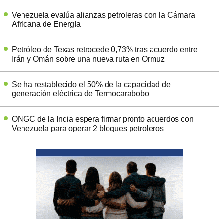
Venezuela evalúa alianzas petroleras con la Cámara
Africana de Energía
Petróleo de Texas retrocede 0,73% tras acuerdo entre
Irán y Omán sobre una nueva ruta en Ormuz
Se ha restablecido el 50% de la capacidad de
generación eléctrica de Termocarabobo
ONGC de la India espera firmar pronto acuerdos con
Venezuela para operar 2 bloques petroleros