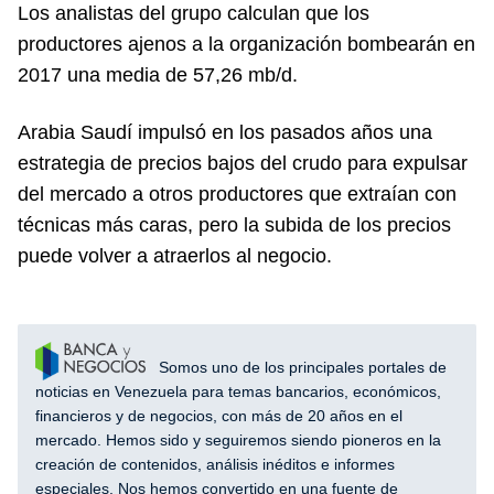
Los analistas del grupo calculan que los
productores ajenos a la organización bombearán en
2017 una media de 57,26 mb/d.
Arabia Saudí impulsó en los pasados años una
estrategia de precios bajos del crudo para expulsar
del mercado a otros productores que extraían con
técnicas más caras, pero la subida de los precios
puede volver a atraerlos al negocio.
Somos uno de los principales portales de
noticias en Venezuela para temas bancarios, económicos,
financieros y de negocios, con más de 20 años en el
mercado. Hemos sido y seguiremos siendo pioneros en la
creación de contenidos, análisis inéditos e informes
especiales. Nos hemos convertido en una fuente de