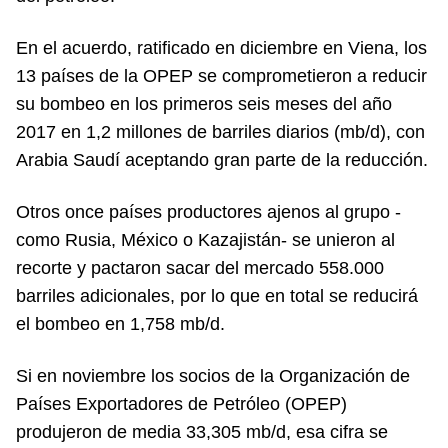
En el acuerdo, ratificado en diciembre en Viena, los
13 países de la OPEP se comprometieron a reducir
su bombeo en los primeros seis meses del año
2017 en 1,2 millones de barriles diarios (mb/d), con
Arabia Saudí aceptando gran parte de la reducción.
Otros once países productores ajenos al grupo -
como Rusia, México o Kazajistán- se unieron al
recorte y pactaron sacar del mercado 558.000
barriles adicionales, por lo que en total se reducirá
el bombeo en 1,758 mb/d.
Si en noviembre los socios de la Organización de
Países Exportadores de Petróleo (OPEP)
produjeron de media 33,305 mb/d, esa cifra se