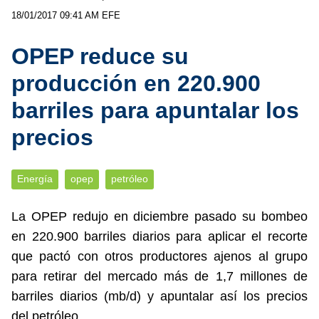
18/01/2017 09:41 AM
EFE
OPEP reduce su
producción en 220.900
barriles para apuntalar los
precios
Energía
opep
petróleo
La OPEP redujo en diciembre pasado su bombeo
en 220.900 barriles diarios para aplicar el recorte
que pactó con otros productores ajenos al grupo
para retirar del mercado más de 1,7 millones de
barriles diarios (mb/d) y apuntalar así los precios
del petróleo.