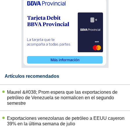
Artículos recomendados
Maurel &#038; Prom espera que las exportaciones de
petróleo de Venezuela se normalicen en el segundo
semestre
Exportaciones venezolanas de petróleo a EEUU cayeron
39% en la última semana de julio