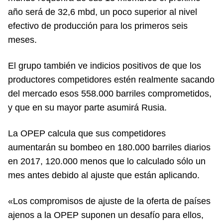
año será de 32,6 mbd, un poco superior al nivel
efectivo de producción para los primeros seis
meses.
El grupo también ve indicios positivos de que los
productores competidores estén realmente sacando
del mercado esos 558.000 barriles comprometidos,
y que en su mayor parte asumirá Rusia.
La OPEP calcula que sus competidores
aumentarán su bombeo en 180.000 barriles diarios
en 2017, 120.000 menos que lo calculado sólo un
mes antes debido al ajuste que están aplicando.
«Los compromisos de ajuste de la oferta de países
ajenos a la OPEP suponen un desafío para ellos,