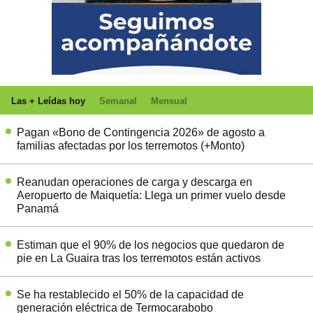
Las + Leídas hoy
Semanal
Mensual
Pagan «Bono de Contingencia 2026» de agosto a
familias afectadas por los terremotos (+Monto)
Reanudan operaciones de carga y descarga en
Aeropuerto de Maiquetía: Llega un primer vuelo desde
Panamá
Estiman que el 90% de los negocios que quedaron de
pie en La Guaira tras los terremotos están activos
Se ha restablecido el 50% de la capacidad de
generación eléctrica de Termocarabobo