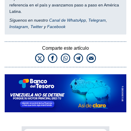
referencia en el país y avanzamos paso a paso en América
Latina.
Síguenos en nuestro
Canal de WhatsApp
,
Telegram
,
Instagram
,
Twitter
y
Facebook
Comparte este artículo