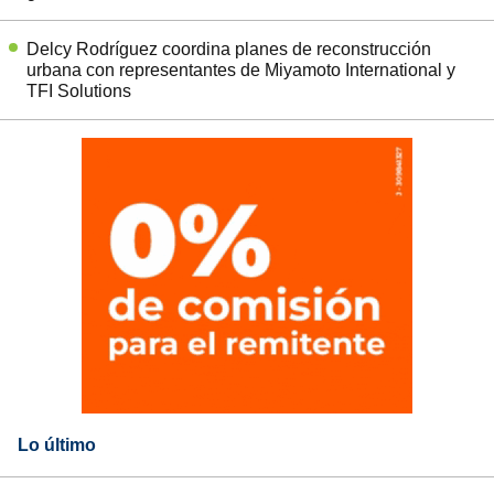
Delcy Rodríguez coordina planes de reconstrucción
urbana con representantes de Miyamoto International y
TFI Solutions
Lo último