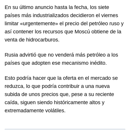
En su último anuncio hasta la fecha, los siete
países más industrializados decidieron el viernes
limitar «urgentemente» el precio del petróleo ruso y
así contener los recursos que Moscú obtiene de la
venta de hidrocarburos.
Rusia advirtió que no venderá más petróleo a los
países que adopten ese mecanismo inédito.
Esto podría hacer que la oferta en el mercado se
reduzca, lo que podría contribuir a una nueva
subida de unos precios que, pese a su reciente
caída, siguen siendo históricamente altos y
extremadamente volátiles.