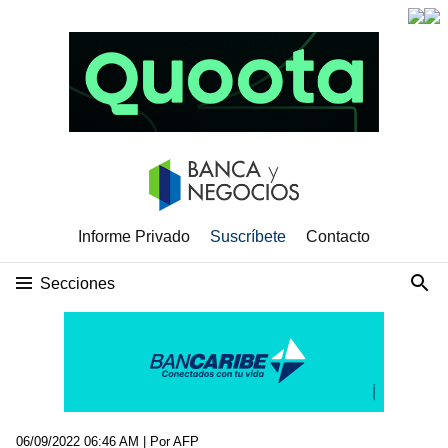
Informe Privado
Suscríbete
Contacto
Secciones
06/09/2022 06:46 AM
| Por AFP