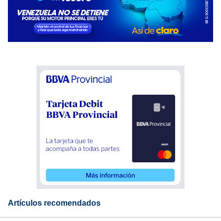
Artículos recomendados