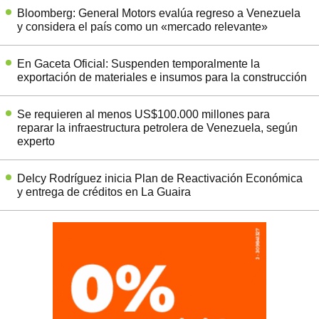
Bloomberg: General Motors evalúa regreso a Venezuela
y considera el país como un «mercado relevante»
En Gaceta Oficial: Suspenden temporalmente la
exportación de materiales e insumos para la construcción
Se requieren al menos US$100.000 millones para
reparar la infraestructura petrolera de Venezuela, según
experto
Delcy Rodríguez inicia Plan de Reactivación Económica
y entrega de créditos en La Guaira