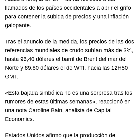
llamados de los países occidentales a abrir el grifo
para contener la subida de precios y una inflación
galopante.
Tras el anuncio de la medida, los precios de las dos
referencias mundiales de crudo subían más de 3%,
hasta 96,40 dólares el barril de Brent del mar del
Norte y 89,80 dólares el de WTI, hacia las 12H50
GMT.
«Esta bajada simbólica no es una sorpresa tras los
rumores de estas últimas semanas», reaccionó en
una nota Caroline Bain, analista de Capital
Economics.
Estados Unidos afirmó que la producción de