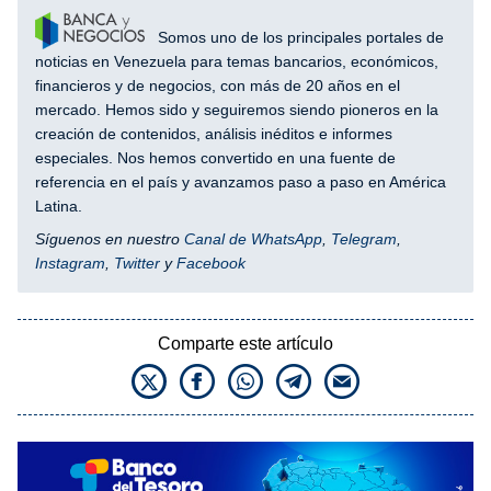
Somos uno de los principales portales de
noticias en Venezuela para temas bancarios, económicos,
financieros y de negocios, con más de 20 años en el
mercado. Hemos sido y seguiremos siendo pioneros en la
creación de contenidos, análisis inéditos e informes
especiales. Nos hemos convertido en una fuente de
referencia en el país y avanzamos paso a paso en América
Latina.
Síguenos en nuestro
Canal de WhatsApp
,
Telegram
,
Instagram
,
Twitter
y
Facebook
Comparte este artículo