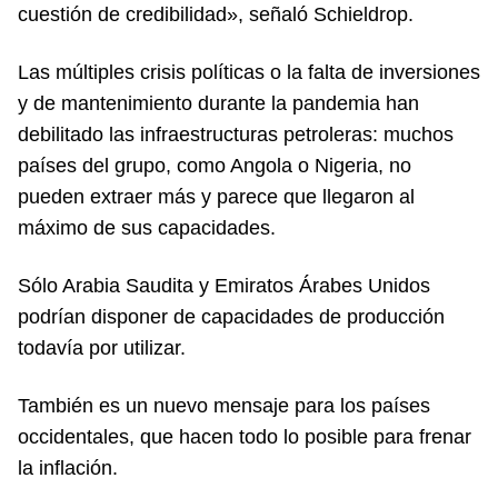
cuestión de credibilidad», señaló Schieldrop.
Las múltiples crisis políticas o la falta de inversiones
y de mantenimiento durante la pandemia han
debilitado las infraestructuras petroleras: muchos
países del grupo, como Angola o Nigeria, no
pueden extraer más y parece que llegaron al
máximo de sus capacidades.
Sólo Arabia Saudita y Emiratos Árabes Unidos
podrían disponer de capacidades de producción
todavía por utilizar.
También es un nuevo mensaje para los países
occidentales, que hacen todo lo posible para frenar
la inflación.