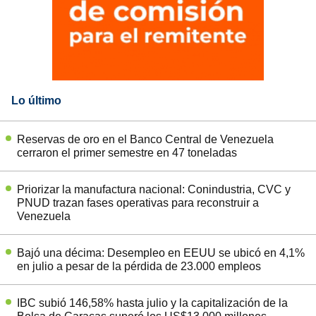
Lo último
Reservas de oro en el Banco Central de Venezuela
cerraron el primer semestre en 47 toneladas
Priorizar la manufactura nacional: Conindustria, CVC y
PNUD trazan fases operativas para reconstruir a
Venezuela
Bajó una décima: Desempleo en EEUU se ubicó en 4,1%
en julio a pesar de la pérdida de 23.000 empleos
IBC subió 146,58% hasta julio y la capitalización de la