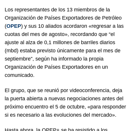
Los representantes de los 13 miembros de la
Organización de Países Exportadores de Petróleo
(
OPEP
) y sus 10 aliados acordaron «regresar a las
cuotas del mes de agosto», recordando que “el
ajuste al alza de 0,1 millones de barriles diarios
(mbd) estaba previsto únicamente para el mes de
septiembre”, según ha informado la propia
Organización de Países Exportadores en un
comunicado.
El grupo, que se reunió por videoconferencia, deja
la puerta abierta a nuevas negociaciones antes del
próximo encuentro el 5 de octubre, «para responder
si es necesario a las evoluciones del mercado».
Hasta ahora, la OPEP+ se ha resistido a los