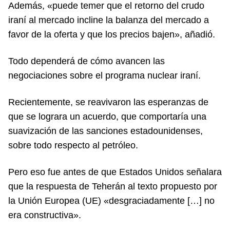
Además, «puede temer que el retorno del crudo
iraní al mercado incline la balanza del mercado a
favor de la oferta y que los precios bajen», añadió.
Todo dependerá de cómo avancen las
negociaciones sobre el programa nuclear iraní.
Recientemente, se reavivaron las esperanzas de
que se lograra un acuerdo, que comportaría una
suavización de las sanciones estadounidenses,
sobre todo respecto al petróleo.
Pero eso fue antes de que Estados Unidos señalara
que la respuesta de Teherán al texto propuesto por
la Unión Europea (UE) «desgraciadamente […] no
era constructiva».