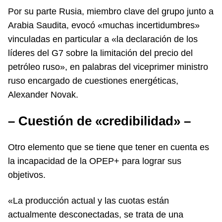
Por su parte Rusia, miembro clave del grupo junto a
Arabia Saudita, evocó «muchas incertidumbres»
vinculadas en particular a «la declaración de los
líderes del G7 sobre la limitación del precio del
petróleo ruso», en palabras del viceprimer ministro
ruso encargado de cuestiones energéticas,
Alexander Novak.
– Cuestión de «credibilidad» –
Otro elemento que se tiene que tener en cuenta es
la incapacidad de la OPEP+ para lograr sus
objetivos.
«La producción actual y las cuotas están
actualmente desconectadas, se trata de una