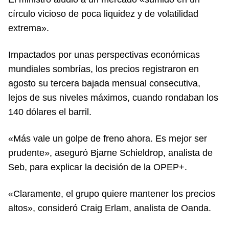
círculo vicioso de poca liquidez y de volatilidad
extrema».
Impactados por unas perspectivas económicas
mundiales sombrías, los precios registraron en
agosto su tercera bajada mensual consecutiva,
lejos de sus niveles máximos, cuando rondaban los
140 dólares el barril.
«Más vale un golpe de freno ahora. Es mejor ser
prudente», aseguró Bjarne Schieldrop, analista de
Seb, para explicar la decisión de la OPEP+.
«Claramente, el grupo quiere mantener los precios
altos», consideró Craig Erlam, analista de Oanda.