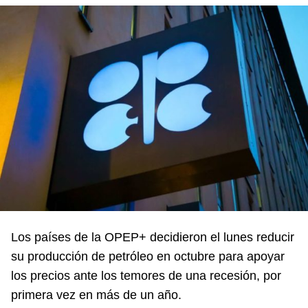
Los países de la OPEP+ decidieron el lunes reducir
su producción de petróleo en octubre para apoyar
los precios ante los temores de una recesión, por
primera vez en más de un año.