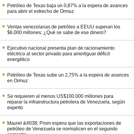
Petróleo de Texas baja un 0,87% a la espera de avances
para abrir el estrecho de Ormuz
Ventas venezolanas de petróleo a EEUU superan los
$6.000 millones: ¿Qué se sabe de ese dinero?
Ejecutivo nacional presenta plan de racionamiento
eléctrico al sector privado para amortiguar déficit
energético
Petróleo de Texas sube un 2,75% a la espera de avances
en Ormuz
Se requieren al menos US$100.000 millones para
reparar la infraestructura petrolera de Venezuela, según
experto
Maurel &#038; Prom espera que las exportaciones de
petróleo de Venezuela se normalicen en el segundo