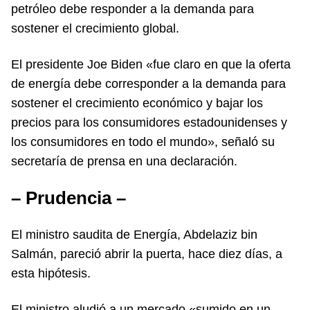
petróleo debe responder a la demanda para
sostener el crecimiento global.
El presidente Joe Biden «fue claro en que la oferta
de energía debe corresponder a la demanda para
sostener el crecimiento económico y bajar los
precios para los consumidores estadounidenses y
los consumidores en todo el mundo», señaló su
secretaría de prensa en una declaración.
– Prudencia –
El ministro saudita de Energía, Abdelaziz bin
Salmán, pareció abrir la puerta, hace diez días, a
esta hipótesis.
El ministro aludió a un mercado «sumido en un