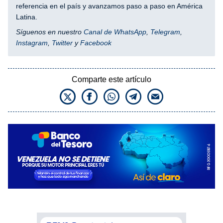
referencia en el país y avanzamos paso a paso en América
Latina.
Síguenos en nuestro
Canal de WhatsApp
,
Telegram
,
Instagram
,
Twitter
y
Facebook
Comparte este artículo