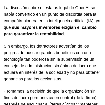
La discusión sobre el estatus legal de OpenAI se
había convertido en un punto de discordia para la
compañía pionera en la inteligencia artificial (IA), ya
que
sus mayores inversores exigían el cambio
para garantizar la rentabilidad.
Sin embargo, los detractores advertían de los
peligros de buscar grandes beneficios con una
tecnología tan poderosa sin la supervisión de un
consejo de administración sin ánimo de lucro que
actuara en interés de la sociedad y no para obtener
ganancias para los accionistas.
«Tomamos la decisión de que la organización sin
fines de lucro permanezca en control (de la firma)
después de escuchar a líderes cívicos y mantener