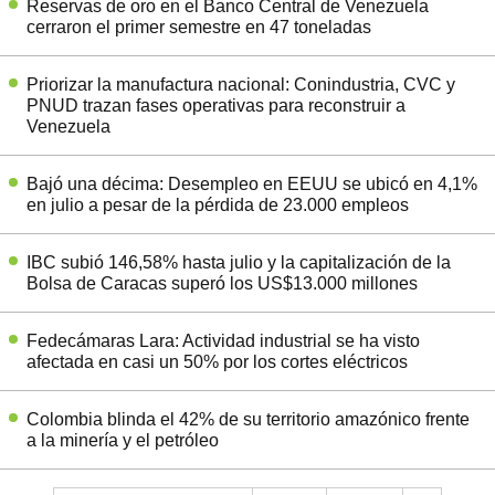
Reservas de oro en el Banco Central de Venezuela
cerraron el primer semestre en 47 toneladas
Priorizar la manufactura nacional: Conindustria, CVC y
PNUD trazan fases operativas para reconstruir a
Venezuela
Bajó una décima: Desempleo en EEUU se ubicó en 4,1%
en julio a pesar de la pérdida de 23.000 empleos
IBC subió 146,58% hasta julio y la capitalización de la
Bolsa de Caracas superó los US$13.000 millones
Fedecámaras Lara: Actividad industrial se ha visto
afectada en casi un 50% por los cortes eléctricos
Colombia blinda el 42% de su territorio amazónico frente
a la minería y el petróleo