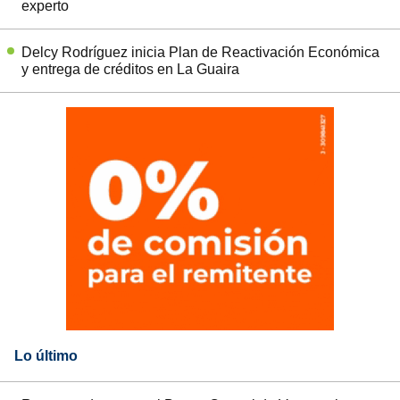
experto
Delcy Rodríguez inicia Plan de Reactivación Económica
y entrega de créditos en La Guaira
Lo último