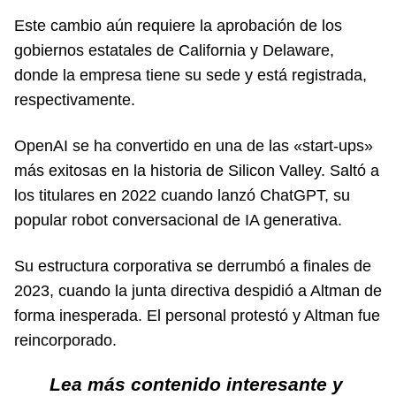
Este cambio aún requiere la aprobación de los
gobiernos estatales de California y Delaware,
donde la empresa tiene su sede y está registrada,
respectivamente.
OpenAI se ha convertido en una de las «start-ups»
más exitosas en la historia de Silicon Valley. Saltó a
los titulares en 2022 cuando lanzó ChatGPT, su
popular robot conversacional de IA generativa.
Su estructura corporativa se derrumbó a finales de
2023, cuando la junta directiva despidió a Altman de
forma inesperada. El personal protestó y Altman fue
reincorporado.
Lea más contenido interesante y