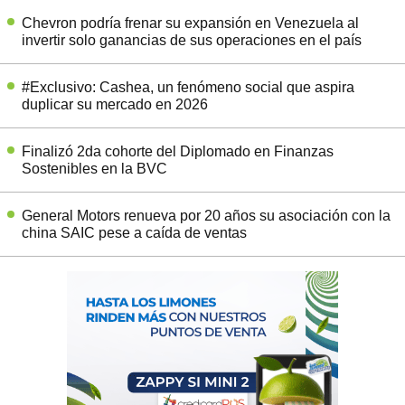
Chevron podría frenar su expansión en Venezuela al
invertir solo ganancias de sus operaciones en el país
#Exclusivo: Cashea, un fenómeno social que aspira
duplicar su mercado en 2026
Finalizó 2da cohorte del Diplomado en Finanzas
Sostenibles en la BVC
General Motors renueva por 20 años su asociación con la
china SAIC pese a caída de ventas