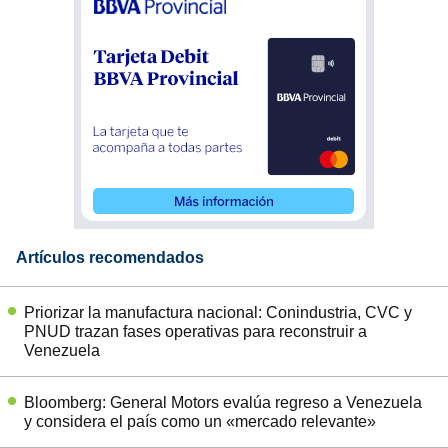
Artículos recomendados
Priorizar la manufactura nacional: Conindustria, CVC y
PNUD trazan fases operativas para reconstruir a
Venezuela
Bloomberg: General Motors evalúa regreso a Venezuela
y considera el país como un «mercado relevante»