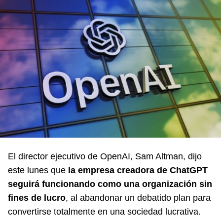
El director ejecutivo de OpenAI, Sam Altman, dijo
este lunes que
la empresa creadora de ChatGPT
seguirá funcionando como una organización sin
fines de lucro
, al abandonar un debatido plan para
convertirse totalmente en una sociedad lucrativa.