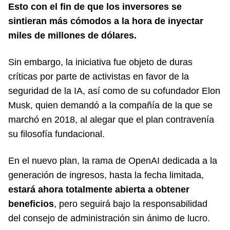
Esto con el fin de que los inversores se
sintieran más cómodos a la hora de inyectar
miles de millones de dólares.
Sin embargo, la iniciativa fue objeto de duras
críticas por parte de activistas en favor de la
seguridad de la IA, así como de su cofundador Elon
Musk, quien demandó a la compañía de la que se
marchó en 2018, al alegar que el plan contravenía
su filosofía fundacional.
En el nuevo plan, la rama de OpenAI dedicada a la
generación de ingresos, hasta la fecha limitada,
estará ahora totalmente abierta a obtener
beneficios
, pero seguirá bajo la responsabilidad
del consejo de administración sin ánimo de lucro.