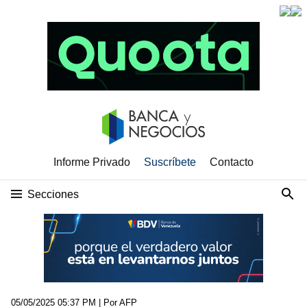
Informe Privado
Suscríbete
Contacto
Secciones
05/05/2025 05:37 PM
| Por AFP