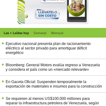
Las + Leídas hoy
Semanal
Mensual
Ejecutivo nacional presenta plan de racionamiento
eléctrico al sector privado para amortiguar déficit
energético
Bloomberg: General Motors evalúa regreso a Venezuela
y considera el país como un «mercado relevante»
En Gaceta Oficial: Suspenden temporalmente la
exportación de materiales e insumos para la construcción
Se requieren al menos US$100.000 millones para
reparar la infraestructura petrolera de Venezuela, según