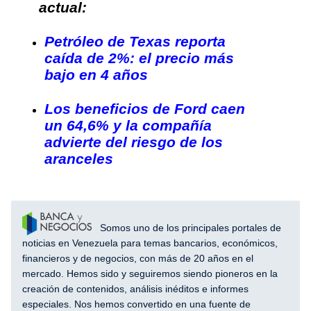
actual:
Petróleo de Texas reporta
caída de 2%: el precio más
bajo en 4 años
Los beneficios de Ford caen
un 64,6% y la compañía
advierte del riesgo de los
aranceles
Somos uno de los principales portales de
noticias en Venezuela para temas bancarios, económicos,
financieros y de negocios, con más de 20 años en el
mercado. Hemos sido y seguiremos siendo pioneros en la
creación de contenidos, análisis inéditos e informes
especiales. Nos hemos convertido en una fuente de