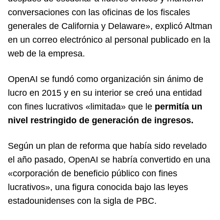
conversaciones con las oficinas de los fiscales
generales de California y Delaware», explicó Altman
en un correo electrónico al personal publicado en la
web de la empresa.
OpenAI se fundó como organización sin ánimo de
lucro en 2015 y en su interior se creó una entidad
con fines lucrativos «limitada» que le
permitía un
nivel restringido de generación de ingresos.
Según un plan de reforma que había sido revelado
el año pasado, OpenAI se habría convertido en una
«corporación de beneficio público con fines
lucrativos», una figura conocida bajo las leyes
estadounidenses con la sigla de PBC.