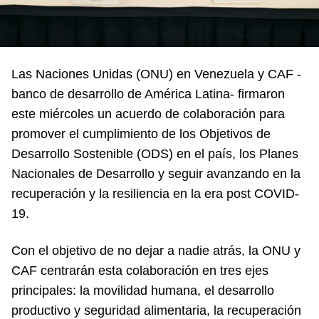
Las Naciones Unidas (ONU) en Venezuela y CAF -
banco de desarrollo de América Latina- firmaron
este miércoles un acuerdo de colaboración para
promover el cumplimiento de los Objetivos de
Desarrollo Sostenible (ODS) en el país, los Planes
Nacionales de Desarrollo y seguir avanzando en la
recuperación y la resiliencia en la era post COVID-
19.
Con el objetivo de no dejar a nadie atrás, la ONU y
CAF centrarán esta colaboración en tres ejes
principales: la movilidad humana, el desarrollo
productivo y seguridad alimentaria, la recuperación