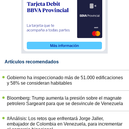
Artículos recomendados
Gobierno ha inspeccionado más de 51.000 edificaciones
y 58% se consideran habitables
Bloomberg: Trump aumenta la presión sobre el magnate
petrolero Sargeant para que se desvincule de Venezuela
#Análisis: Los retos que enfrentará Jorge Jaller,
embajador de Colombia en Venezuela, para incrementar