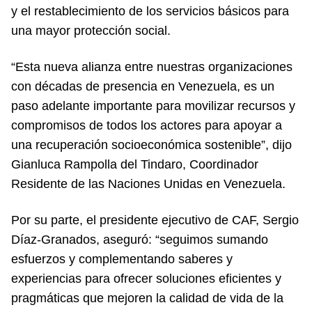
y el restablecimiento de los servicios básicos para
una mayor protección social.
“Esta nueva alianza entre nuestras organizaciones
con décadas de presencia en Venezuela, es un
paso adelante importante para movilizar recursos y
compromisos de todos los actores para apoyar a
una recuperación socioeconómica sostenible”, dijo
Gianluca Rampolla del Tindaro, Coordinador
Residente de las Naciones Unidas en Venezuela.
Por su parte, el presidente ejecutivo de CAF, Sergio
Díaz-Granados, aseguró: “seguimos sumando
esfuerzos y complementando saberes y
experiencias para ofrecer soluciones eficientes y
pragmáticas que mejoren la calidad de vida de la