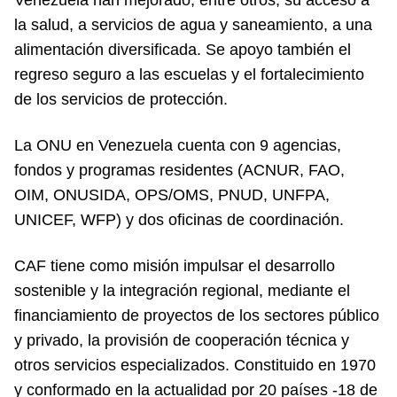
la salud, a servicios de agua y saneamiento, a una
alimentación diversificada. Se apoyo también el
regreso seguro a las escuelas y el fortalecimiento
de los servicios de protección.
La ONU en Venezuela cuenta con 9 agencias,
fondos y programas residentes (ACNUR, FAO,
OIM, ONUSIDA, OPS/OMS, PNUD, UNFPA,
UNICEF, WFP) y dos oficinas de coordinación.
CAF tiene como misión impulsar el desarrollo
sostenible y la integración regional, mediante el
financiamiento de proyectos de los sectores público
y privado, la provisión de cooperación técnica y
otros servicios especializados. Constituido en 1970
y conformado en la actualidad por 20 países -18 de