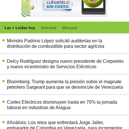
Las + Leídas hoy
Semanal
Mensual
Ministro Padrino López solicitó auditorías en la
distribución de combustible para sector agrícola
Delcy Rodríguez designa nuevo presidente de Corpoelec
y nuevo viceministro de Servicios Eléctricos
Bloomberg: Trump aumenta la presión sobre el magnate
petrolero Sargeant para que se desvincule de Venezuela
Cortes Eléctricos disminuyen hasta en 70% la jornada
laboral en industrias de Aragua
#Análisis: Los retos que enfrentará Jorge Jaller,
embajador de Colombia en Venezuela, para incrementar