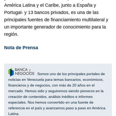
América Latina y el Caribe, junto a España y
Portugal- y 13 bancos privados, es una de las
principales fuentes de financiamiento multilateral y
un importante generador de conocimiento para la
región.
Nota de Prensa
Somos uno de los principales portales de
noticias en Venezuela para temas bancarios, económicos,
financieros y de negocios, con más de 20 años en el
mercado. Hemos sido y seguiremos siendo pioneros en la
creación de contenidos, análisis inéditos e informes
especiales. Nos hemos convertido en una fuente de
referencia en el país y avanzamos paso a paso en América
Latina.