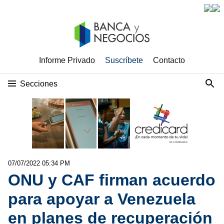
Informe Privado
Suscríbete
Contacto
Secciones
07/07/2022 05:34 PM
ONU y CAF firman acuerdo
para apoyar a Venezuela
en planes de recuperación