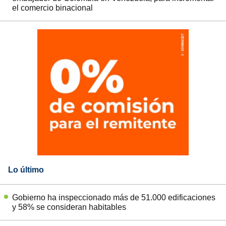
el comercio binacional
Lo último
Gobierno ha inspeccionado más de 51.000 edificaciones
y 58% se consideran habitables