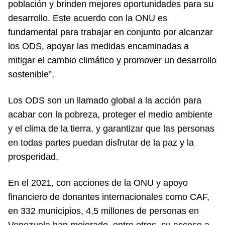
población y brinden mejores oportunidades para su
desarrollo. Este acuerdo con la ONU es
fundamental para trabajar en conjunto por alcanzar
los ODS, apoyar las medidas encaminadas a
mitigar el cambio climático y promover un desarrollo
sostenible”.
Los ODS son un llamado global a la acción para
acabar con la pobreza, proteger el medio ambiente
y el clima de la tierra, y garantizar que las personas
en todas partes puedan disfrutar de la paz y la
prosperidad.
En el 2021, con acciones de la ONU y apoyo
financiero de donantes internacionales como CAF,
en 332 municipios, 4,5 millones de personas en
Venezuela han mejorado, entre otros, su acceso a