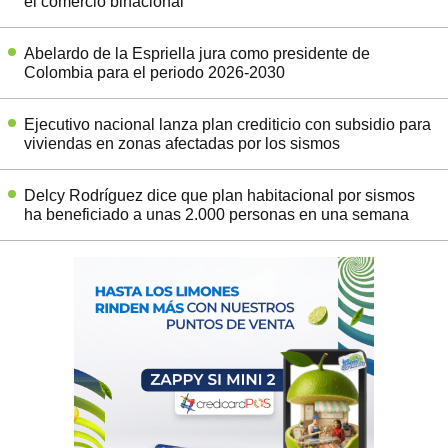
el comercio binacional
Abelardo de la Espriella jura como presidente de
Colombia para el periodo 2026-2030
Ejecutivo nacional lanza plan crediticio con subsidio para
viviendas en zonas afectadas por los sismos
Delcy Rodríguez dice que plan habitacional por sismos
ha beneficiado a unas 2.000 personas en una semana