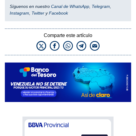
Síguenos en nuestro
Canal de WhatsApp
,
Telegram
,
Instagram
,
Twitter
y
Facebook
Comparte este artículo