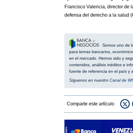
Francisco Valencia, director de 
defensa del derecho a la salud 
Somos uno de los
para temas bancarios, económicos
en el mercado. Hemos sido y segu
contenidos, análisis inéditos e i
fuente de referencia en el país 
Síguenos en nuestro
Canal de W
Comparte este artículo