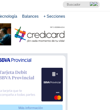
ecnología
Balances
+ Secciones