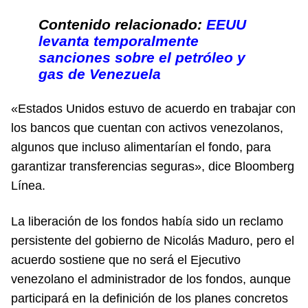
Contenido relacionado:
EEUU
levanta temporalmente
sanciones sobre el petróleo y
gas de Venezuela
«Estados Unidos estuvo de acuerdo en trabajar con
los bancos que cuentan con activos venezolanos,
algunos que incluso alimentarían el fondo, para
garantizar transferencias seguras», dice Bloomberg
Línea.
La liberación de los fondos había sido un reclamo
persistente del gobierno de Nicolás Maduro, pero el
acuerdo sostiene que no será el Ejecutivo
venezolano el administrador de los fondos, aunque
participará en la definición de los planes concretos