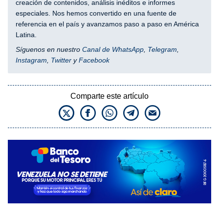
creación de contenidos, análisis inéditos e informes
especiales. Nos hemos convertido en una fuente de
referencia en el país y avanzamos paso a paso en América
Latina.
Síguenos en nuestro
Canal de WhatsApp
,
Telegram
,
Instagram
,
Twitter
y
Facebook
Comparte este artículo