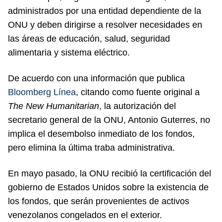
administrados por una entidad dependiente de la
ONU y deben dirigirse a resolver necesidades en
las áreas de educación, salud, seguridad
alimentaria y sistema eléctrico.
De acuerdo con una información que publica
Bloomberg Línea
, citando como fuente original a
The New Humanitarian
, la autorización del
secretario general de la ONU, Antonio Guterres, no
implica el desembolso inmediato de los fondos,
pero elimina la última traba administrativa.
En mayo pasado, la ONU recibió la certificación del
gobierno de Estados Unidos sobre la existencia de
los fondos, que serán provenientes de activos
venezolanos congelados en el exterior.