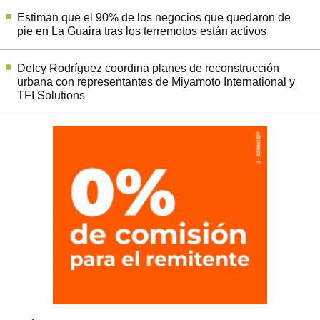
Estiman que el 90% de los negocios que quedaron de
pie en La Guaira tras los terremotos están activos
Delcy Rodríguez coordina planes de reconstrucción
urbana con representantes de Miyamoto International y
TFI Solutions