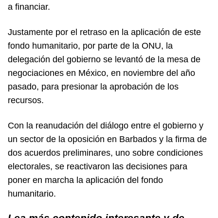
a financiar.
Justamente por el retraso en la aplicación de este
fondo humanitario, por parte de la ONU, la
delegación del gobierno se levantó de la mesa de
negociaciones en México, en noviembre del año
pasado, para presionar la aprobación de los
recursos.
Con la reanudación del diálogo entre el gobierno y
un sector de la oposición en Barbados y la firma de
dos acuerdos preliminares, uno sobre condiciones
electorales, se reactivaron las decisiones para
poner en marcha la aplicación del fondo
humanitario.
Lea más contenido interesante y de