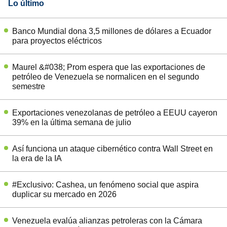
Lo último
Banco Mundial dona 3,5 millones de dólares a Ecuador
para proyectos eléctricos
Maurel &#038; Prom espera que las exportaciones de
petróleo de Venezuela se normalicen en el segundo
semestre
Exportaciones venezolanas de petróleo a EEUU cayeron
39% en la última semana de julio
Así funciona un ataque cibernético contra Wall Street en
la era de la IA
#Exclusivo: Cashea, un fenómeno social que aspira
duplicar su mercado en 2026
Venezuela evalúa alianzas petroleras con la Cámara