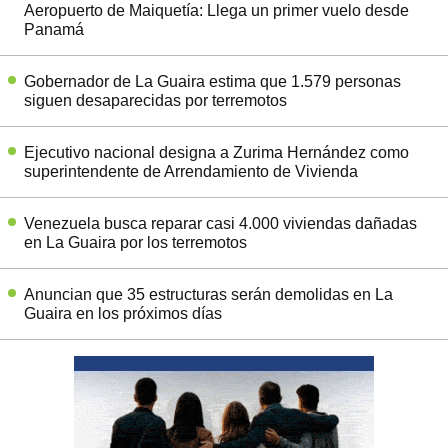
Aeropuerto de Maiquetía: Llega un primer vuelo desde
Panamá
Gobernador de La Guaira estima que 1.579 personas
siguen desaparecidas por terremotos
Ejecutivo nacional designa a Zurima Hernández como
superintendente de Arrendamiento de Vivienda
Venezuela busca reparar casi 4.000 viviendas dañadas
en La Guaira por los terremotos
Anuncian que 35 estructuras serán demolidas en La
Guaira en los próximos días