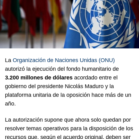
La
Organización de Naciones Unidas (ONU)
autorizó la ejecución del fondo humanitario de
3.200 millones de dólares
acordado entre el
gobierno del presidente Nicolás Maduro y la
plataforma unitaria de la oposición hace más de un
año.
La autorización supone que ahora solo quedan por
resolver temas operativos para la disposición de los
recursos que, según el acuerdo original, deben ser