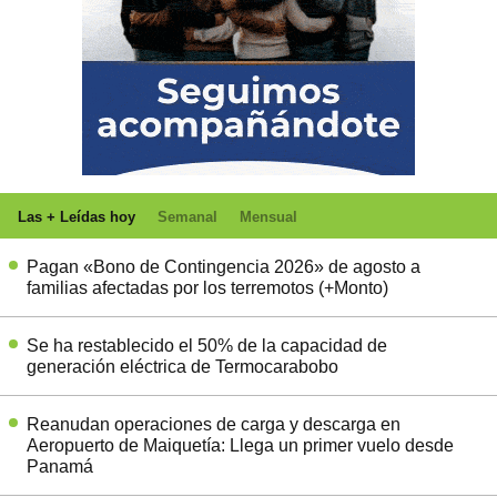
Las + Leídas hoy
Semanal
Mensual
Pagan «Bono de Contingencia 2026» de agosto a
familias afectadas por los terremotos (+Monto)
Se ha restablecido el 50% de la capacidad de
generación eléctrica de Termocarabobo
Reanudan operaciones de carga y descarga en
Aeropuerto de Maiquetía: Llega un primer vuelo desde
Panamá