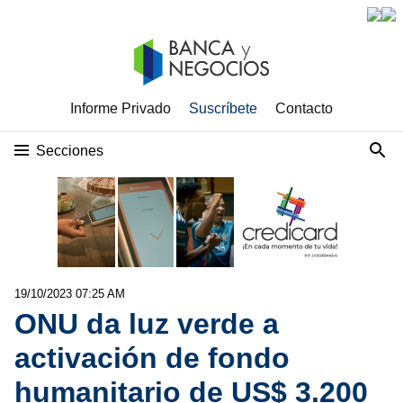
Informe Privado
Suscríbete
Contacto
Secciones
19/10/2023 07:25 AM
ONU da luz verde a
activación de fondo
humanitario de US$ 3.200