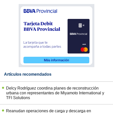
Artículos recomendados
Delcy Rodríguez coordina planes de reconstrucción
urbana con representantes de Miyamoto International y
TFI Solutions
Reanudan operaciones de carga y descarga en