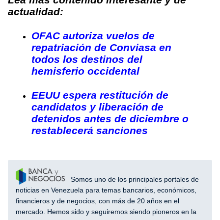
actualidad:
OFAC autoriza vuelos de
repatriación de Conviasa en
todos los destinos del
hemisferio occidental
EEUU espera restitución de
candidatos y liberación de
detenidos antes de diciembre o
restablecerá sanciones
Somos uno de los principales portales de
noticias en Venezuela para temas bancarios, económicos,
financieros y de negocios, con más de 20 años en el
mercado. Hemos sido y seguiremos siendo pioneros en la