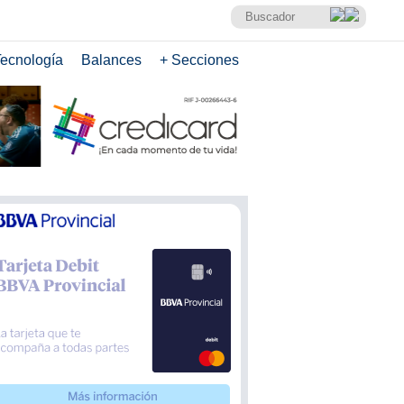
ecnología
Balances
+ Secciones