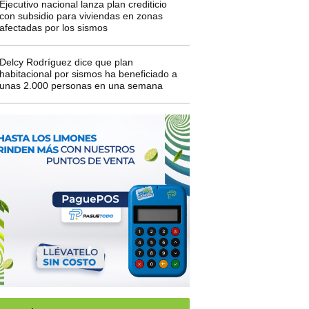
Ejecutivo nacional lanza plan crediticio
con subsidio para viviendas en zonas
afectadas por los sismos
Delcy Rodríguez dice que plan
habitacional por sismos ha beneficiado a
unas 2.000 personas en una semana