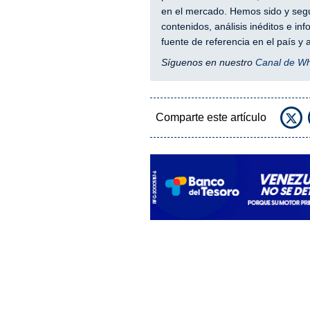
en el mercado. Hemos sido y segu
contenidos, análisis inéditos e i
fuente de referencia en el país 
Síguenos en nuestro
Canal de W
Comparte este artículo