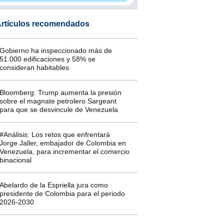
rtículos recomendados
Gobierno ha inspeccionado más de
51.000 edificaciones y 58% se
consideran habitables
Bloomberg: Trump aumenta la presión
sobre el magnate petrolero Sargeant
para que se desvincule de Venezuela
#Análisis: Los retos que enfrentará
Jorge Jaller, embajador de Colombia en
Venezuela, para incrementar el comercio
binacional
Abelardo de la Espriella jura como
presidente de Colombia para el periodo
2026-2030