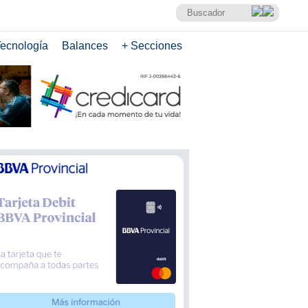
ecnología
Balances
+ Secciones