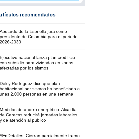
rtículos recomendados
Abelardo de la Espriella jura como
presidente de Colombia para el periodo
2026-2030
Ejecutivo nacional lanza plan crediticio
con subsidio para viviendas en zonas
afectadas por los sismos
Delcy Rodríguez dice que plan
habitacional por sismos ha beneficiado a
unas 2.000 personas en una semana
Medidas de ahorro energético: Alcaldía
de Caracas reducirá jornadas laborales
y de atención al público
#EnDetalles: Cierran parcialmente tramo