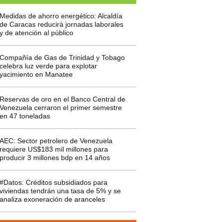
Medidas de ahorro energético: Alcaldía
de Caracas reducirá jornadas laborales
y de atención al público
Compañía de Gas de Trinidad y Tobago
celebra luz verde para explotar
yacimiento en Manatee
Reservas de oro en el Banco Central de
Venezuela cerraron el primer semestre
en 47 toneladas
AEC: Sector petrolero de Venezuela
requiere US$183 mil millones para
producir 3 millones bdp en 14 años
#Datos: Créditos subsidiados para
viviendas tendrán una tasa de 5% y se
analiza exoneración de aranceles