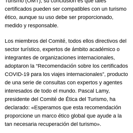
Turismo (OMT), su conclusión es que tales
certificados pueden ser compatibles con un turismo
ético, aunque su uso debe ser proporcionado,
medido y responsable.
Los miembros del Comité, todos ellos directivos del
sector turístico, expertos de ámbito académico o
integrantes de organizaciones internacionales,
adoptaron la “Recomendación sobre los certificados
COVID-19 para los viajes internacionales”, producto
de una serie de consultas con expertos y agentes
interesados de todo el mundo. Pascal Lamy,
presidente del Comité de Ética del Turismo, ha
declarado: «Esperamos que esta recomendación
proporcione un marco ético global que ayude a la
tan necesaria recuperación del turismo».