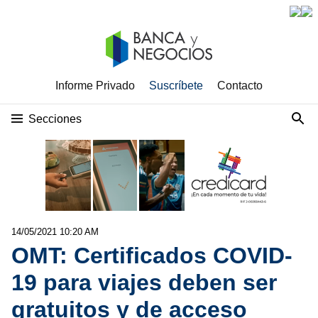
Informe Privado
Suscríbete
Contacto
Secciones
14/05/2021 10:20 AM
OMT: Certificados COVID-
19 para viajes deben ser
gratuitos y de acceso