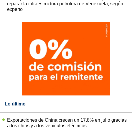
reparar la infraestructura petrolera de Venezuela, según
experto
Lo último
Exportaciones de China crecen un 17,8% en julio gracias
a los chips y a los vehículos eléctricos