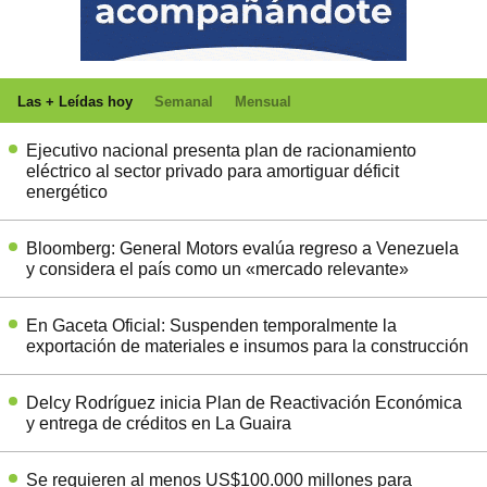
Las + Leídas hoy
Semanal
Mensual
Ejecutivo nacional presenta plan de racionamiento
eléctrico al sector privado para amortiguar déficit
energético
Bloomberg: General Motors evalúa regreso a Venezuela
y considera el país como un «mercado relevante»
En Gaceta Oficial: Suspenden temporalmente la
exportación de materiales e insumos para la construcción
Delcy Rodríguez inicia Plan de Reactivación Económica
y entrega de créditos en La Guaira
Se requieren al menos US$100.000 millones para