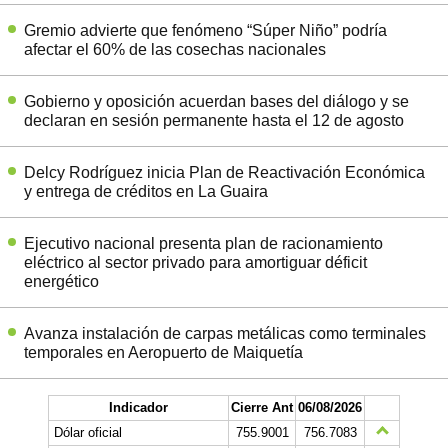
Gremio advierte que fenómeno “Súper Niño” podría
afectar el 60% de las cosechas nacionales
Gobierno y oposición acuerdan bases del diálogo y se
declaran en sesión permanente hasta el 12 de agosto
Delcy Rodríguez inicia Plan de Reactivación Económica
y entrega de créditos en La Guaira
Ejecutivo nacional presenta plan de racionamiento
eléctrico al sector privado para amortiguar déficit
energético
Avanza instalación de carpas metálicas como terminales
temporales en Aeropuerto de Maiquetía
Indicador
Cierre Ant
06/08/2026
Dólar oficial
755.9001
756.7083