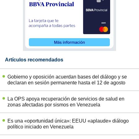
Artículos recomendados
Gobierno y oposición acuerdan bases del diálogo y se
declaran en sesión permanente hasta el 12 de agosto
La OPS apoya recuperación de servicios de salud en
zonas afectadas por sismos en Venezuela
Es una «oportunidad única»: EEUU «aplaude» diálogo
político iniciado en Venezuela