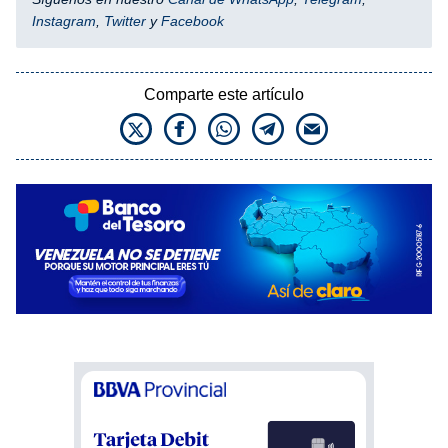
Instagram
,
Twitter
y
Facebook
Comparte este artículo