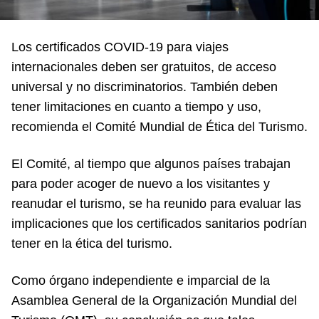
Los certificados COVID-19 para viajes
internacionales deben ser gratuitos, de acceso
universal y no discriminatorios. También deben
tener limitaciones en cuanto a tiempo y uso,
recomienda el Comité Mundial de Ética del Turismo.
El Comité, al tiempo que algunos países trabajan
para poder acoger de nuevo a los visitantes y
reanudar el turismo, se ha reunido para evaluar las
implicaciones que los certificados sanitarios podrían
tener en la ética del turismo.
Como órgano independiente e imparcial de la
Asamblea General de la Organización Mundial del