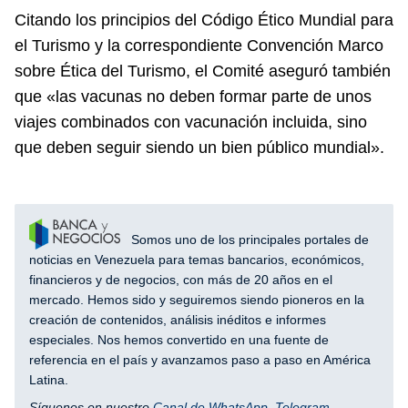
Citando los principios del Código Ético Mundial para
el Turismo y la correspondiente Convención Marco
sobre Ética del Turismo, el Comité aseguró también
que «las vacunas no deben formar parte de unos
viajes combinados con vacunación incluida, sino
que deben seguir siendo un bien público mundial».
Somos uno de los principales portales de
noticias en Venezuela para temas bancarios, económicos,
financieros y de negocios, con más de 20 años en el
mercado. Hemos sido y seguiremos siendo pioneros en la
creación de contenidos, análisis inéditos e informes
especiales. Nos hemos convertido en una fuente de
referencia en el país y avanzamos paso a paso en América
Latina.
Síguenos en nuestro
Canal de WhatsApp
,
Telegram
,