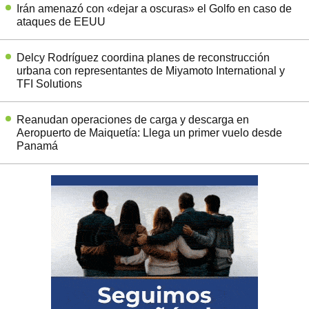
Irán amenazó con «dejar a oscuras» el Golfo en caso de
ataques de EEUU
Delcy Rodríguez coordina planes de reconstrucción
urbana con representantes de Miyamoto International y
TFI Solutions
Reanudan operaciones de carga y descarga en
Aeropuerto de Maiquetía: Llega un primer vuelo desde
Panamá