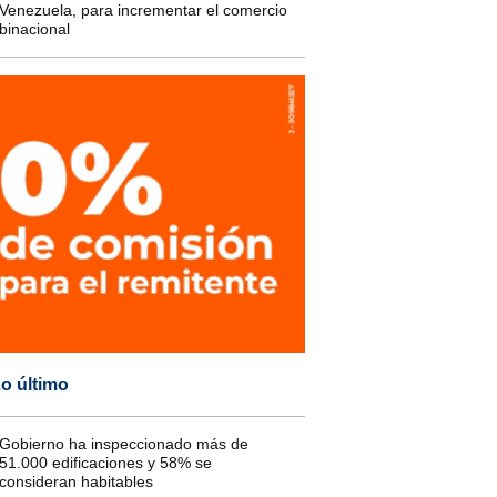
Venezuela, para incrementar el comercio
binacional
o último
Gobierno ha inspeccionado más de
51.000 edificaciones y 58% se
consideran habitables