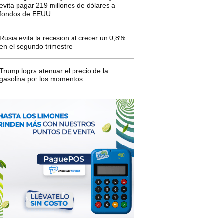
evita pagar 219 millones de dólares a
fondos de EEUU
Rusia evita la recesión al crecer un 0,8%
en el segundo trimestre
Trump logra atenuar el precio de la
gasolina por los momentos