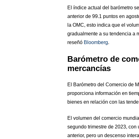
El índice actual del barómetro se
anterior de 99.1 puntos en agost
la OMC, esto indica que el volu
gradualmente a su tendencia a 
reseñó
Bloomberg
.
Barómetro de come
mercancías
El Barómetro del Comercio de M
proporciona información en tiemp
bienes en relación con las tende
El volumen del comercio mundia
segundo trimestre de 2023, con 
anterior, pero un descenso inter