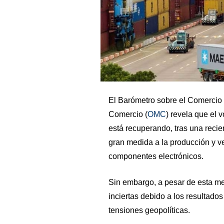
El Barómetro sobre el Comercio
Comercio (
OMC
) revela que el 
está recuperando, tras una recie
gran medida a la producción y v
componentes electrónicos.
Sin embargo, a pesar de esta mej
inciertas debido a los resultado
tensiones geopolíticas.