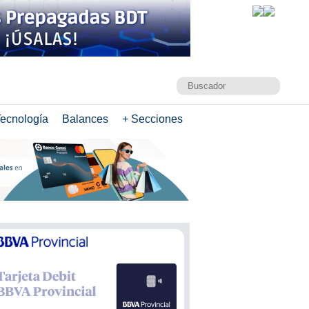
ecnología
Balances
+ Secciones