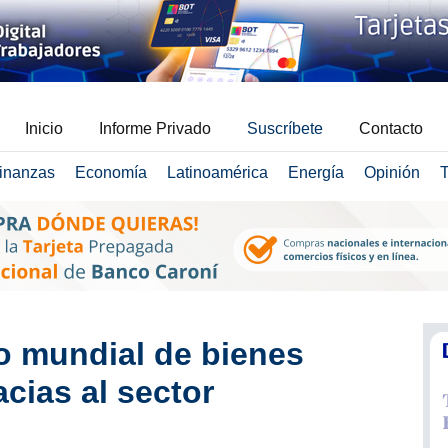
Inicio
Informe Privado
Suscríbete
Contacto
inanzas
Economía
Latinoamérica
Energía
Opinión
T
 mundial de bienes
cias al sector