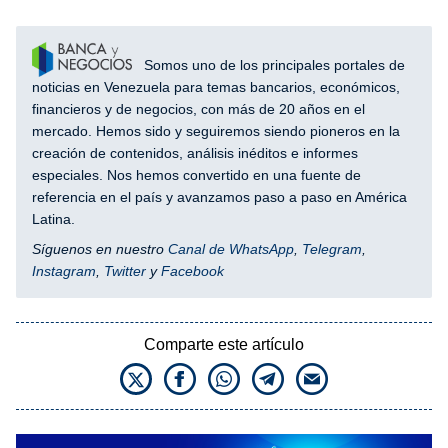
Somos uno de los principales portales de
noticias en Venezuela para temas bancarios, económicos,
financieros y de negocios, con más de 20 años en el
mercado. Hemos sido y seguiremos siendo pioneros en la
creación de contenidos, análisis inéditos e informes
especiales. Nos hemos convertido en una fuente de
referencia en el país y avanzamos paso a paso en América
Latina.
Síguenos en nuestro
Canal de WhatsApp
,
Telegram
,
Instagram
,
Twitter
y
Facebook
Comparte este artículo