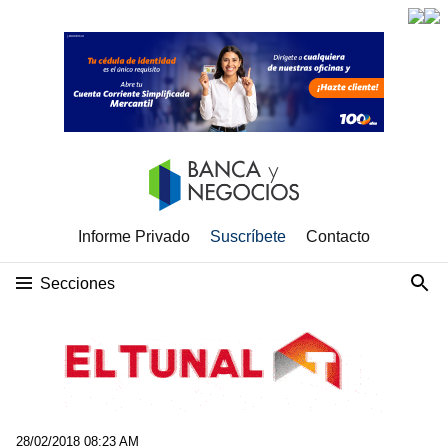
Informe Privado
Suscríbete
Contacto
Secciones
28/02/2018 08:23 AM