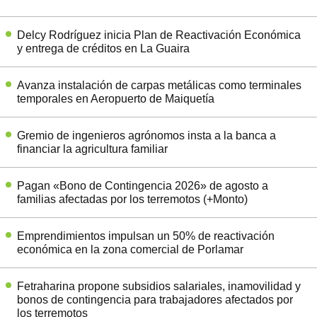
Delcy Rodríguez inicia Plan de Reactivación Económica
y entrega de créditos en La Guaira
Avanza instalación de carpas metálicas como terminales
temporales en Aeropuerto de Maiquetía
Gremio de ingenieros agrónomos insta a la banca a
financiar la agricultura familiar
Pagan «Bono de Contingencia 2026» de agosto a
familias afectadas por los terremotos (+Monto)
Emprendimientos impulsan un 50% de reactivación
económica en la zona comercial de Porlamar
Fetraharina propone subsidios salariales, inamovilidad y
bonos de contingencia para trabajadores afectados por
los terremotos