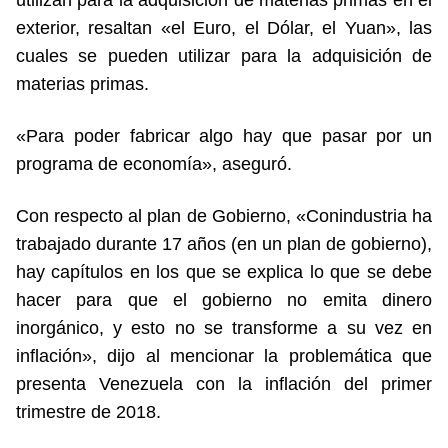
utilizan para la adquisición de materias primas en el
exterior, resaltan «el Euro, el Dólar, el Yuan», las
cuales se pueden utilizar para la adquisición de
materias primas.
«Para poder fabricar algo hay que pasar por un
programa de economía», aseguró.
Con respecto al plan de Gobierno, «Conindustria ha
trabajado durante 17 años (en un plan de gobierno),
hay capítulos en los que se explica lo que se debe
hacer para que el gobierno no emita dinero
inorgánico, y esto no se transforme a su vez en
inflación», dijo al mencionar la problemática que
presenta Venezuela con la inflación del primer
trimestre de 2018.