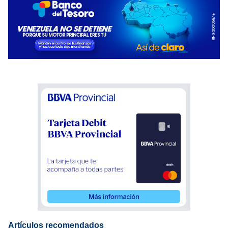
Artículos recomendados