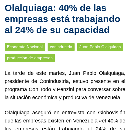
Olalquiaga: 40% de las
empresas está trabajando
al 24% de su capacidad
Economía Nacional
conindustria
Juan Pablo Olalquiaga
producción de empresas
La tarde de este martes, Juan Pablo Olalquiaga,
presidente de Conindustria, estuvo presente en el
programa Con Todo y Penzini para conversar sobre
la situación económica y productiva de Venezuela.
Olalquiaga aseguró en entrevista con Globovisión
que las empresas existen en Venezuela «el 40% de
las empresas están trabajando al 24% de su