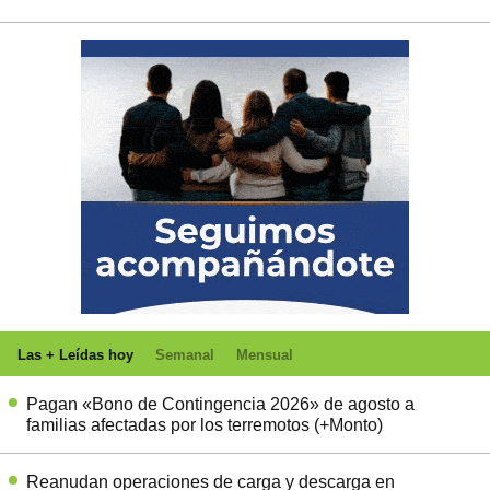
Las + Leídas hoy
Semanal
Mensual
Pagan «Bono de Contingencia 2026» de agosto a
familias afectadas por los terremotos (+Monto)
Reanudan operaciones de carga y descarga en