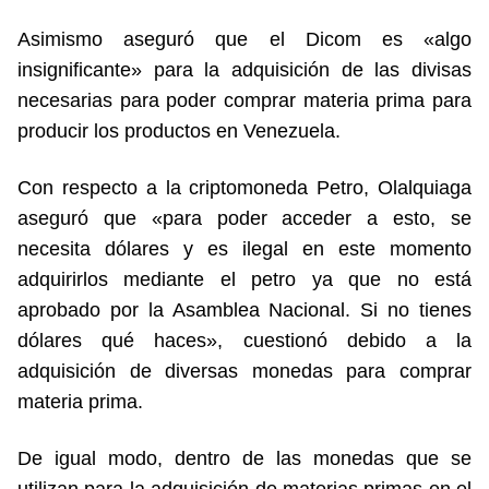
Asimismo aseguró que el Dicom es «algo
insignificante» para la adquisición de las divisas
necesarias para poder comprar materia prima para
producir los productos en Venezuela.
Con respecto a la criptomoneda Petro, Olalquiaga
aseguró que «para poder acceder a esto, se
necesita dólares y es ilegal en este momento
adquirirlos mediante el petro ya que no está
aprobado por la Asamblea Nacional. Si no tienes
dólares qué haces», cuestionó debido a la
adquisición de diversas monedas para comprar
materia prima.
De igual modo, dentro de las monedas que se