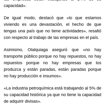
capacidad».
De igual modo, destacó que «lo que estamos
viviendo es una devastación, el hecho de que
tengas una país que no tiene actividades», resaltó
con respecto al trabajo de las empresas en el país.
Asimismo, Olalquiaga aseguró que «no hay
transporte público porque no hay repuestos, no hay
repuestos porque no hay empresas que los
produzca y están paradas, están paradas porque
no hay producción e insumos».
«La industria petroquímica está trabajando al 5% de
su capacidad histórica ya que no tiene la capacidad
de adquirir divisas».