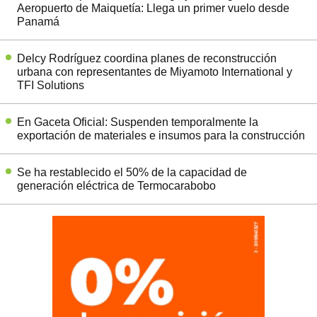
Aeropuerto de Maiquetía: Llega un primer vuelo desde
Panamá
Delcy Rodríguez coordina planes de reconstrucción
urbana con representantes de Miyamoto International y
TFI Solutions
En Gaceta Oficial: Suspenden temporalmente la
exportación de materiales e insumos para la construcción
Se ha restablecido el 50% de la capacidad de
generación eléctrica de Termocarabobo