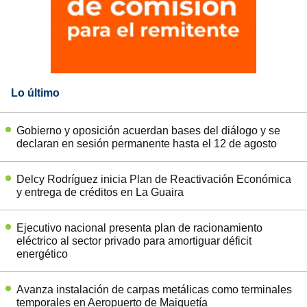
Lo último
Gobierno y oposición acuerdan bases del diálogo y se
declaran en sesión permanente hasta el 12 de agosto
Delcy Rodríguez inicia Plan de Reactivación Económica
y entrega de créditos en La Guaira
Ejecutivo nacional presenta plan de racionamiento
eléctrico al sector privado para amortiguar déficit
energético
Avanza instalación de carpas metálicas como terminales
temporales en Aeropuerto de Maiquetía