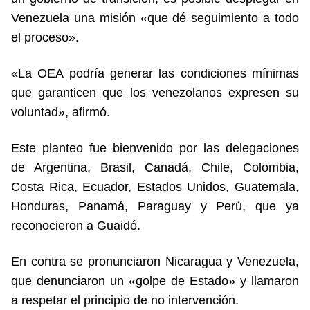
Venezuela una misión «que dé seguimiento a todo
el proceso».
«La OEA podría generar las condiciones mínimas
que garanticen que los venezolanos expresen su
voluntad», afirmó.
Este planteo fue bienvenido por las delegaciones
de Argentina, Brasil, Canadá, Chile, Colombia,
Costa Rica, Ecuador, Estados Unidos, Guatemala,
Honduras, Panamá, Paraguay y Perú, que ya
reconocieron a Guaidó.
En contra se pronunciaron Nicaragua y Venezuela,
que denunciaron un «golpe de Estado» y llamaron
a respetar el principio de no intervención.