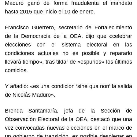
Maduro ganó de forma fraudulenta el mandato
hasta 2015 que inicio el 10 de enero.
Francisco Guerrero, secretario de Fortalecimiento
de la Democracia de la OEA, dijo que «celebrar
elecciones con el sistema electoral en las
condiciones actuales no es posible y repararlo
llevará tiempo», tras tildar de «espurios» los últimos
comicios.
Y añadió: «es una condición ‘sine qua non’ la salida
de Nicolás Maduro».
Brenda Santamaría, jefa de la Sección de
Observación Electoral de la OEA, destacó que una
vez convocadas nuevas elecciones en el marco de
un gobierno de transición, es posible desplegar en