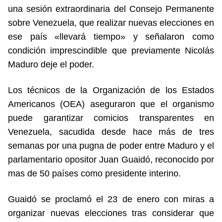
una sesión extraordinaria del Consejo Permanente
sobre Venezuela, que realizar nuevas elecciones en
ese país «llevará tiempo» y señalaron como
condición imprescindible que previamente Nicolás
Maduro deje el poder.
Los técnicos de la Organización de los Estados
Americanos (OEA) aseguraron que el organismo
puede garantizar comicios transparentes en
Venezuela, sacudida desde hace más de tres
semanas por una pugna de poder entre Maduro y el
parlamentario opositor Juan Guaidó, reconocido por
mas de 50 países como presidente interino.
Guaidó se proclamó el 23 de enero con miras a
organizar nuevas elecciones tras considerar que