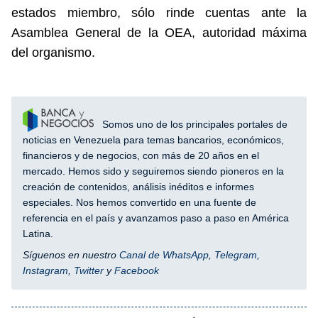
estados miembro, sólo rinde cuentas ante la
Asamblea General de la OEA, autoridad máxima
del organismo.
Somos uno de los principales portales de
noticias en Venezuela para temas bancarios, económicos,
financieros y de negocios, con más de 20 años en el
mercado. Hemos sido y seguiremos siendo pioneros en la
creación de contenidos, análisis inéditos e informes
especiales. Nos hemos convertido en una fuente de
referencia en el país y avanzamos paso a paso en América
Latina.
Síguenos en nuestro
Canal de WhatsApp
,
Telegram
,
Instagram
,
Twitter
y
Facebook