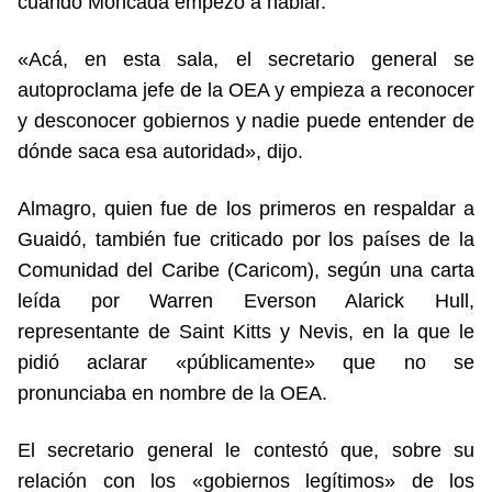
cuando Moncada empezó a hablar.
«Acá, en esta sala, el secretario general se
autoproclama jefe de la OEA y empieza a reconocer
y desconocer gobiernos y nadie puede entender de
dónde saca esa autoridad», dijo.
Almagro, quien fue de los primeros en respaldar a
Guaidó, también fue criticado por los países de la
Comunidad del Caribe (Caricom), según una carta
leída por Warren Everson Alarick Hull,
representante de Saint Kitts y Nevis, en la que le
pidió aclarar «públicamente» que no se
pronunciaba en nombre de la OEA.
El secretario general le contestó que, sobre su
relación con los «gobiernos legítimos» de los