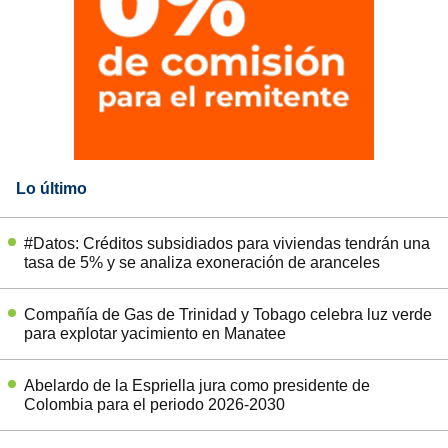
Lo último
#Datos: Créditos subsidiados para viviendas tendrán una
tasa de 5% y se analiza exoneración de aranceles
Compañía de Gas de Trinidad y Tobago celebra luz verde
para explotar yacimiento en Manatee
Abelardo de la Espriella jura como presidente de
Colombia para el periodo 2026-2030