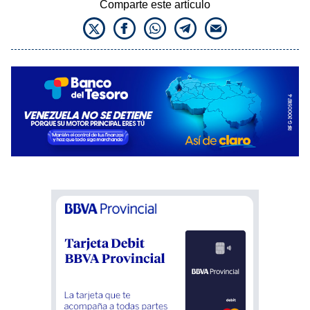
Comparte este artículo