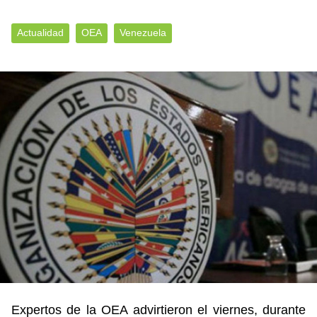
Actualidad
OEA
Venezuela
Expertos de la OEA advirtieron el viernes, durante