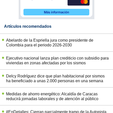
Artículos recomendados
Abelardo de la Espriella jura como presidente de
Colombia para el periodo 2026-2030
Ejecutivo nacional lanza plan crediticio con subsidio para
viviendas en zonas afectadas por los sismos
Delcy Rodríguez dice que plan habitacional por sismos
ha beneficiado a unas 2.000 personas en una semana
Medidas de ahorro energético: Alcaldía de Caracas
reducirá jornadas laborales y de atención al público
#EnDetalles: Cierran parcialmente tramo de la Autopista