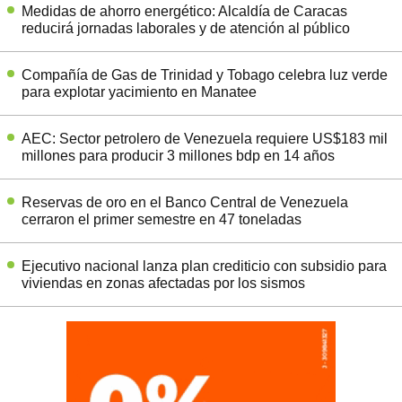
Medidas de ahorro energético: Alcaldía de Caracas
reducirá jornadas laborales y de atención al público
Compañía de Gas de Trinidad y Tobago celebra luz verde
para explotar yacimiento en Manatee
AEC: Sector petrolero de Venezuela requiere US$183 mil
millones para producir 3 millones bdp en 14 años
Reservas de oro en el Banco Central de Venezuela
cerraron el primer semestre en 47 toneladas
Ejecutivo nacional lanza plan crediticio con subsidio para
viviendas en zonas afectadas por los sismos