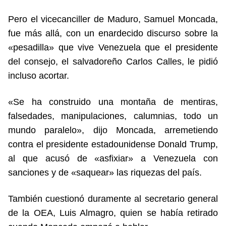
Pero el vicecanciller de Maduro, Samuel Moncada,
fue más allá, con un enardecido discurso sobre la
«pesadilla» que vive Venezuela que el presidente
del consejo, el salvadoreño Carlos Calles, le pidió
incluso acortar.
«Se ha construido una montaña de mentiras,
falsedades, manipulaciones, calumnias, todo un
mundo paralelo», dijo Moncada, arremetiendo
contra el presidente estadounidense Donald Trump,
al que acusó de «asfixiar» a Venezuela con
sanciones y de «saquear» las riquezas del país.
También cuestionó duramente al secretario general
de la OEA, Luis Almagro, quien se había retirado