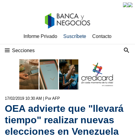
Informe Privado
Suscríbete
Contacto
Secciones
17/02/2019 10:30 AM
| Por AFP
OEA advierte que "llevará
tiempo" realizar nuevas
elecciones en Venezuela