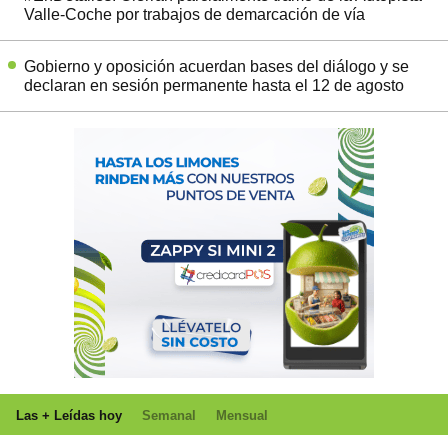
Valle-Coche por trabajos de demarcación de vía
Gobierno y oposición acuerdan bases del diálogo y se
declaran en sesión permanente hasta el 12 de agosto
Las + Leídas hoy
Semanal
Mensual