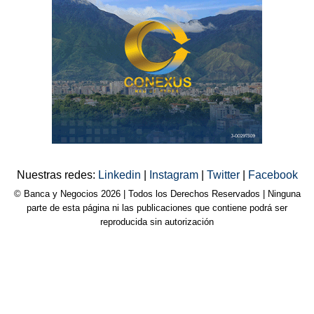
Nuestras redes:
Linkedin
|
Instagram
|
Twitter
|
Facebook
© Banca y Negocios 2026 | Todos los Derechos Reservados | Ninguna
parte de esta página ni las publicaciones que contiene podrá ser
reproducida sin autorización