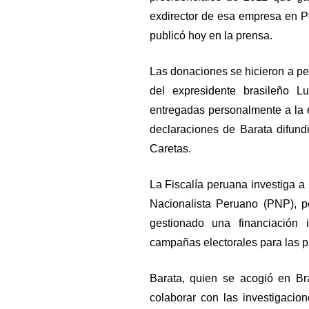
exdirector de esa empresa en P
publicó hoy en la prensa.
Las donaciones se hicieron a pet
del expresidente brasileño L
entregadas personalmente a la
declaraciones de Barata difund
Caretas.
La Fiscalía peruana investiga a
Nacionalista Peruano (PNP), p
gestionado una financiación 
campañas electorales para las p
Barata, quien se acogió en Bra
colaborar con las investigacio