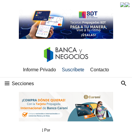
Informe Privado
Suscríbete
Contacto
Secciones
| Por