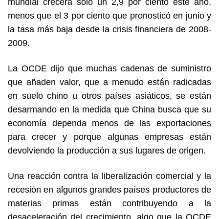
mundial crecerá sólo un 2,9 por ciento este año,
menos que el 3 por ciento que pronosticó en junio y
la tasa más baja desde la crisis financiera de 2008-
2009.
La OCDE dijo que muchas cadenas de suministro
que añaden valor, que a menudo están radicadas
en suelo chino u otros países asiáticos, se están
desarmando en la medida que China busca que su
economía dependa menos de las exportaciones
para crecer y porque algunas empresas están
devolviendo la producción a sus lugares de origen.
Una reacción contra la liberalización comercial y la
recesión en algunos grandes países productores de
materias primas están contribuyendo a la
desaceleración del crecimiento, algo que la OCDE