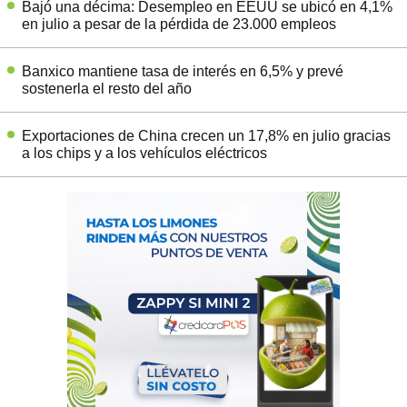
Bajó una décima: Desempleo en EEUU se ubicó en 4,1%
en julio a pesar de la pérdida de 23.000 empleos
Banxico mantiene tasa de interés en 6,5% y prevé
sostenerla el resto del año
Exportaciones de China crecen un 17,8% en julio gracias
a los chips y a los vehículos eléctricos