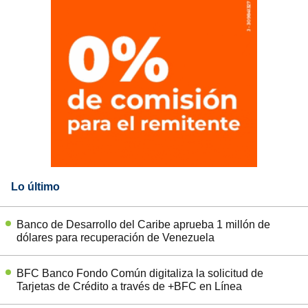
Lo último
Banco de Desarrollo del Caribe aprueba 1 millón de
dólares para recuperación de Venezuela
BFC Banco Fondo Común digitaliza la solicitud de
Tarjetas de Crédito a través de +BFC en Línea