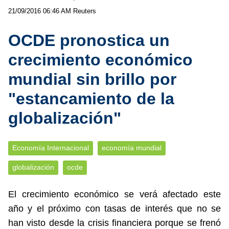
21/09/2016 06:46 AM
Reuters
OCDE pronostica un
crecimiento económico
mundial sin brillo por
"estancamiento de la
globalización"
Economía Internacional
economía mundial
globalización
ocde
El crecimiento económico se verá afectado este
año y el próximo con tasas de interés que no se
han visto desde la crisis financiera porque se frenó