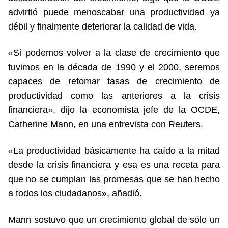
advirtió puede menoscabar una productividad ya
débil y finalmente deteriorar la calidad de vida.
«Si podemos volver a la clase de crecimiento que
tuvimos en la década de 1990 y el 2000, seremos
capaces de retomar tasas de crecimiento de
productividad como las anteriores a la crisis
financiera», dijo la economista jefe de la OCDE,
Catherine Mann, en una entrevista con Reuters.
«La productividad básicamente ha caído a la mitad
desde la crisis financiera y esa es una receta para
que no se cumplan las promesas que se han hecho
a todos los ciudadanos», añadió.
Mann sostuvo que un crecimiento global de sólo un