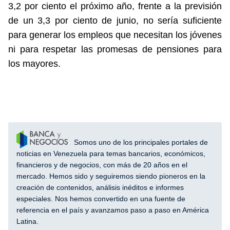
3,2 por ciento el próximo año, frente a la previsión
de un 3,3 por ciento de junio, no sería suficiente
para generar los empleos que necesitan los jóvenes
ni para respetar las promesas de pensiones para
los mayores.
Somos uno de los principales portales de
noticias en Venezuela para temas bancarios, económicos,
financieros y de negocios, con más de 20 años en el
mercado. Hemos sido y seguiremos siendo pioneros en la
creación de contenidos, análisis inéditos e informes
especiales. Nos hemos convertido en una fuente de
referencia en el país y avanzamos paso a paso en América
Latina.