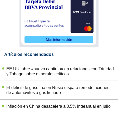
Artículos recomendados
EE.UU. abre «nuevo capítulo» en relaciones con Trinidad
y Tobago sobre minerales críticos
El déficit de gasolina en Rusia dispara remodelaciones
de automóviles a gas licuado
Inflación en China desacelera a 0,5% interanual en julio