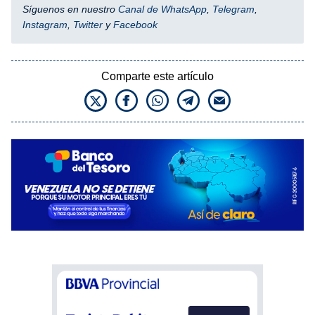
Síguenos en nuestro
Canal de WhatsApp
,
Telegram
,
Instagram
,
Twitter
y
Facebook
Comparte este artículo