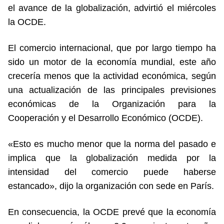
el avance de la globalización, advirtió el miércoles
la OCDE.
El comercio internacional, que por largo tiempo ha
sido un motor de la economía mundial, este año
crecería menos que la actividad económica, según
una actualización de las principales previsiones
económicas de la Organización para la
Cooperación y el Desarrollo Económico (OCDE).
«Esto es mucho menor que la norma del pasado e
implica que la globalización medida por la
intensidad del comercio puede haberse
estancado», dijo la organización con sede en París.
En consecuencia, la OCDE prevé que la economía