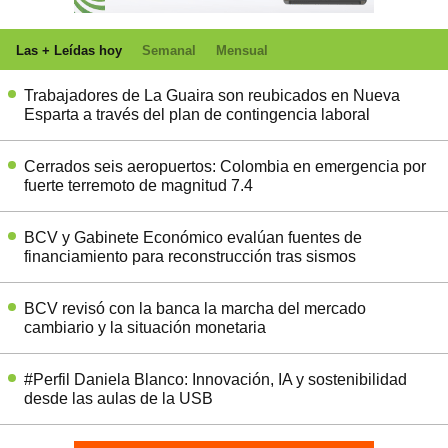
Las + Leídas hoy
Semanal
Mensual
Trabajadores de La Guaira son reubicados en Nueva
Esparta a través del plan de contingencia laboral
Cerrados seis aeropuertos: Colombia en emergencia por
fuerte terremoto de magnitud 7.4
BCV y Gabinete Económico evalúan fuentes de
financiamiento para reconstrucción tras sismos
BCV revisó con la banca la marcha del mercado
cambiario y la situación monetaria
#Perfil Daniela Blanco: Innovación, IA y sostenibilidad
desde las aulas de la USB