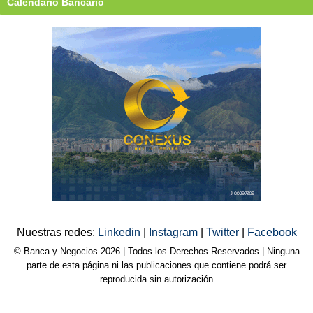
Calendario Bancario
Nuestras redes:
Linkedin
|
Instagram
|
Twitter
|
Facebook
© Banca y Negocios 2026 | Todos los Derechos Reservados | Ninguna
parte de esta página ni las publicaciones que contiene podrá ser
reproducida sin autorización