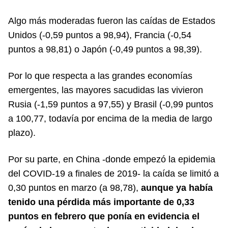
Algo más moderadas fueron las caídas de Estados
Unidos (-0,59 puntos a 98,94), Francia (-0,54
puntos a 98,81) o Japón (-0,49 puntos a 98,39).
Por lo que respecta a las grandes economías
emergentes, las mayores sacudidas las vivieron
Rusia (-1,59 puntos a 97,55) y Brasil (-0,99 puntos
a 100,77, todavía por encima de la media de largo
plazo).
Por su parte, en China -donde empezó la epidemia
del COVID-19 a finales de 2019- la caída se limitó a
0,30 puntos en marzo (a 98,78),
aunque ya había
tenido una pérdida más importante de 0,33
puntos en febrero que ponía en evidencia el