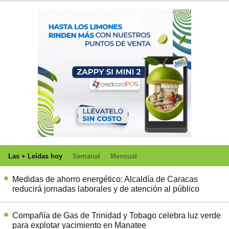
Las + Leídas hoy
Semanal
Mensual
Medidas de ahorro energético: Alcaldía de Caracas
reducirá jornadas laborales y de atención al público
Compañía de Gas de Trinidad y Tobago celebra luz verde
para explotar yacimiento en Manatee