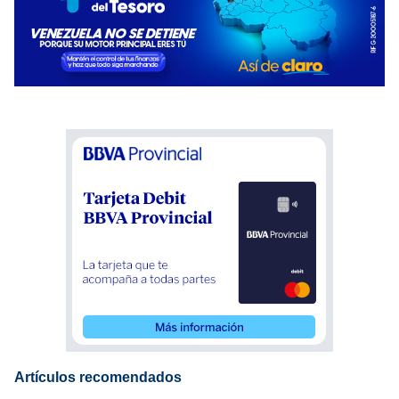
Artículos recomendados