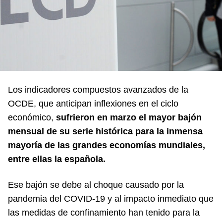
Los indicadores compuestos avanzados de la
OCDE, que anticipan inflexiones en el ciclo
económico,
sufrieron en marzo el mayor bajón
mensual de su serie histórica para la inmensa
mayoría de las grandes economías mundiales,
entre ellas la española.
Ese bajón se debe al choque causado por la
pandemia del COVID-19 y al impacto inmediato que
las medidas de confinamiento han tenido para la