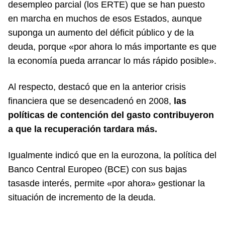
desempleo parcial (los ERTE) que se han puesto
en marcha en muchos de esos Estados, aunque
suponga un aumento del déficit público y de la
deuda, porque «por ahora lo más importante es que
la economía pueda arrancar lo más rápido posible».
Al respecto, destacó que en la anterior crisis
financiera que se desencadenó en 2008,
las
políticas de contención del gasto contribuyeron
a que la recuperación tardara más.
Igualmente indicó que en la eurozona, la política del
Banco Central Europeo (BCE) con sus bajas
tasasde interés, permite «por ahora» gestionar la
situación de incremento de la deuda.