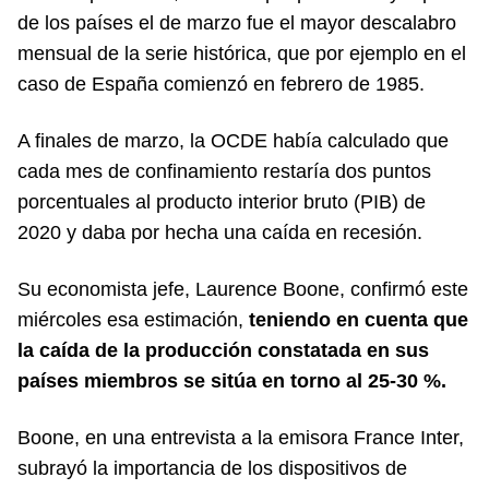
de los países el de marzo fue el mayor descalabro
mensual de la serie histórica, que por ejemplo en el
caso de España comienzó en febrero de 1985.
A finales de marzo, la OCDE había calculado que
cada mes de confinamiento restaría dos puntos
porcentuales al producto interior bruto (PIB) de
2020 y daba por hecha una caída en recesión.
Su economista jefe, Laurence Boone, confirmó este
miércoles esa estimación,
teniendo en cuenta que
la caída de la producción constatada en sus
países miembros se sitúa en torno al 25-30 %.
Boone, en una entrevista a la emisora France Inter,
subrayó la importancia de los dispositivos de