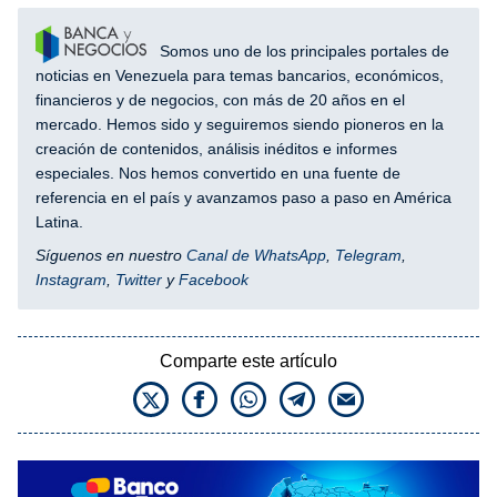
Somos uno de los principales portales de
noticias en Venezuela para temas bancarios, económicos,
financieros y de negocios, con más de 20 años en el
mercado. Hemos sido y seguiremos siendo pioneros en la
creación de contenidos, análisis inéditos e informes
especiales. Nos hemos convertido en una fuente de
referencia en el país y avanzamos paso a paso en América
Latina.
Síguenos en nuestro
Canal de WhatsApp
,
Telegram
,
Instagram
,
Twitter
y
Facebook
Comparte este artículo