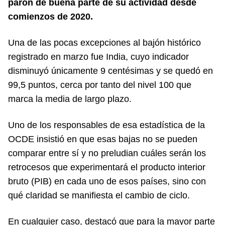
parón de buena parte de su actividad desde
comienzos de 2020.
Una de las pocas excepciones al bajón histórico
registrado en marzo fue India, cuyo indicador
disminuyó únicamente 9 centésimas y se quedó en
99,5 puntos, cerca por tanto del nivel 100 que
marca la media de largo plazo.
Uno de los responsables de esa estadística de la
OCDE insistió en que esas bajas no se pueden
comparar entre sí y no preludian cuáles serán los
retrocesos que experimentará el producto interior
bruto (PIB) en cada uno de esos países, sino con
qué claridad se manifiesta el cambio de ciclo.
En cualquier caso, destacó que para la mayor parte