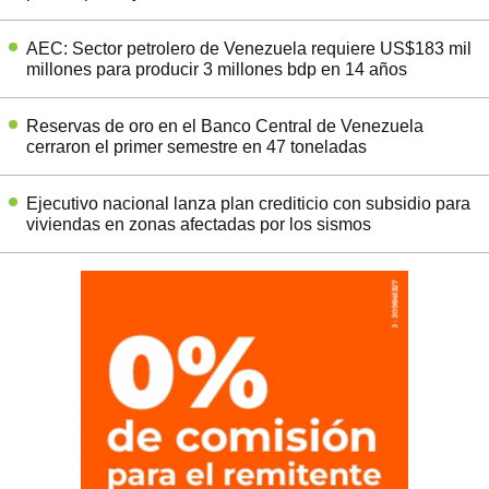
AEC: Sector petrolero de Venezuela requiere US$183 mil
millones para producir 3 millones bdp en 14 años
Reservas de oro en el Banco Central de Venezuela
cerraron el primer semestre en 47 toneladas
Ejecutivo nacional lanza plan crediticio con subsidio para
viviendas en zonas afectadas por los sismos