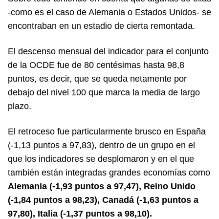
-como es el caso de Alemania o Estados Unidos- se
encontraban en un estadio de cierta remontada.
El descenso mensual del indicador para el conjunto
de la OCDE fue de 80 centésimas hasta 98,8
puntos, es decir, que se queda netamente por
debajo del nivel 100 que marca la media de largo
plazo.
El retroceso fue particularmente brusco en España
(-1,13 puntos a 97,83), dentro de un grupo en el
que los indicadores se desplomaron y en el que
también están integradas grandes economías como
Alemania (-1,93 puntos a 97,47), Reino Unido
(-1,84 puntos a 98,23), Canadá (-1,63 puntos a
97,80), Italia (-1,37 puntos a 98,10).