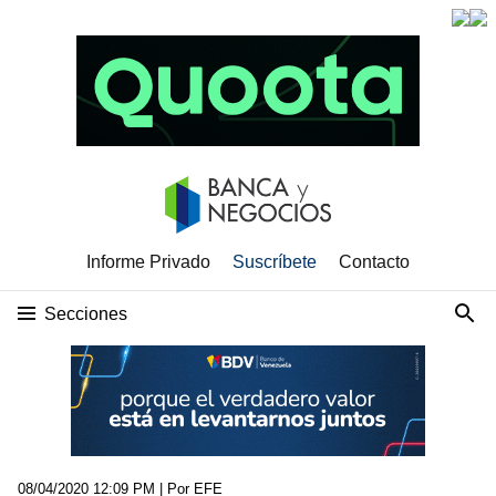
Informe Privado
Suscríbete
Contacto
Secciones
08/04/2020 12:09 PM
| Por EFE