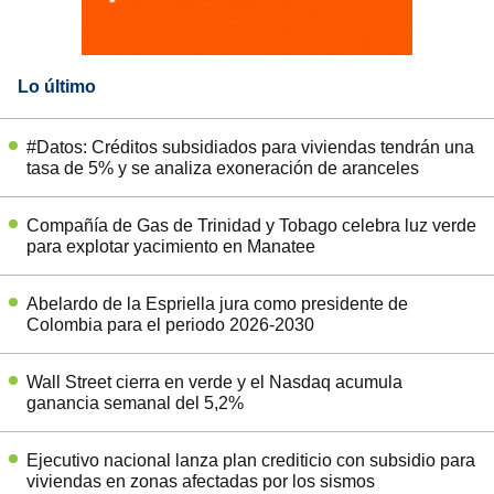
Lo último
#Datos: Créditos subsidiados para viviendas tendrán una
tasa de 5% y se analiza exoneración de aranceles
Compañía de Gas de Trinidad y Tobago celebra luz verde
para explotar yacimiento en Manatee
Abelardo de la Espriella jura como presidente de
Colombia para el periodo 2026-2030
Wall Street cierra en verde y el Nasdaq acumula
ganancia semanal del 5,2%
Ejecutivo nacional lanza plan crediticio con subsidio para
viviendas en zonas afectadas por los sismos