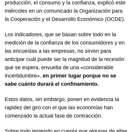
producción, el consumo y la confianza, explicó este
miércoles en un comunicado la Organización para
la Cooperación y el Desarrollo Económico (OCDE).
Los indicadores, que se basan sobre todo en la
medición de la confianza de los consumidores y en
las encuestas a las empresas, no sirven para
anticipar cuál puede ser la magnitud de la recesión
que se espera, envuelta de una «considerable
incertidumbre»,
en primer lugar porque no se
sabe cuánto durará el confinamiento.
Estos datos, sin embargo, ponen en evidencia la
rapidez del giro con el que las economías han
comenzado la actual fase de contracción.
Sobre todo teniendo en cuenta que algunas de ellas