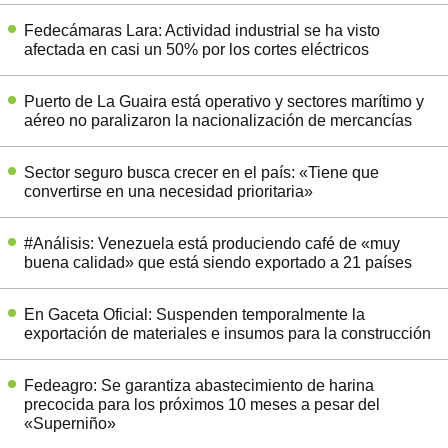
Fedecámaras Lara: Actividad industrial se ha visto
afectada en casi un 50% por los cortes eléctricos
Puerto de La Guaira está operativo y sectores marítimo y
aéreo no paralizaron la nacionalización de mercancías
Sector seguro busca crecer en el país: «Tiene que
convertirse en una necesidad prioritaria»
#Análisis: Venezuela está produciendo café de «muy
buena calidad» que está siendo exportado a 21 países
En Gaceta Oficial: Suspenden temporalmente la
exportación de materiales e insumos para la construcción
Fedeagro: Se garantiza abastecimiento de harina
precocida para los próximos 10 meses a pesar del
«Superniño»