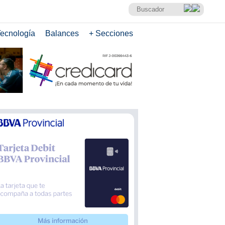
ecnología
Balances
+ Secciones