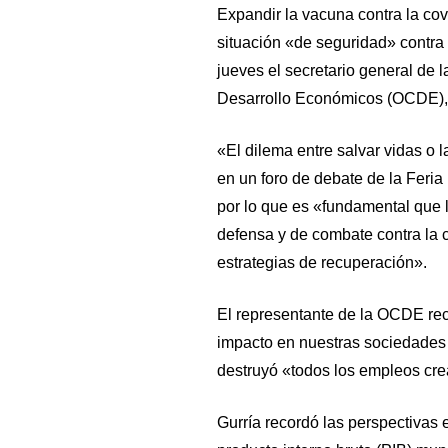
Expandir la vacuna contra la cov
situación «de seguridad» contra 
jueves el secretario general de 
Desarrollo Económicos (OCDE), 
«El dilema entre salvar vidas o 
en un foro de debate de la Feria 
por lo que es «fundamental que l
defensa y de combate contra la
estrategias de recuperación».
El representante de la OCDE re
impacto en nuestras sociedades
destruyó «todos los empleos crea
Gurría recordó las perspectivas