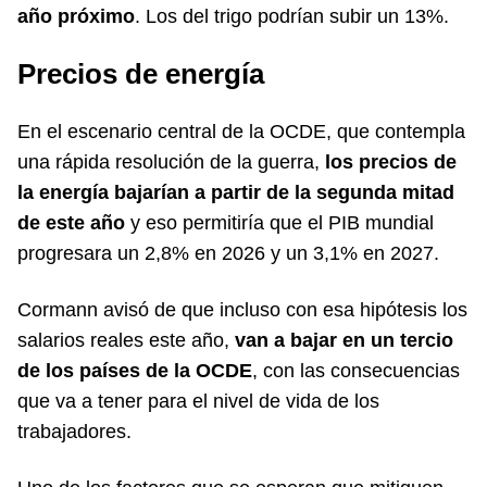
año próximo
. Los del trigo podrían subir un 13%.
Precios de energía
En el escenario central de la OCDE, que contempla
una rápida resolución de la guerra,
los precios de
la energía bajarían a partir de la segunda mitad
de este año
y eso permitiría que el PIB mundial
progresara un 2,8% en 2026 y un 3,1% en 2027.
Cormann avisó de que incluso con esa hipótesis los
salarios reales este año,
van a bajar en un tercio
de los países de la OCDE
, con las consecuencias
que va a tener para el nivel de vida de los
trabajadores.