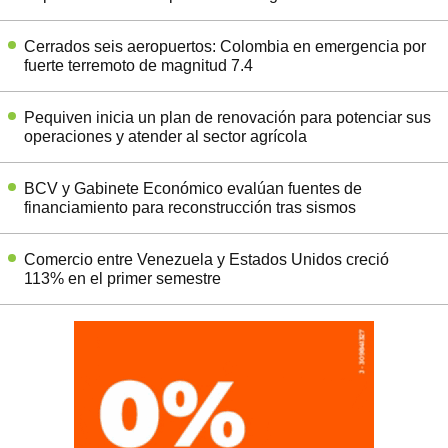
Cerrados seis aeropuertos: Colombia en emergencia por
fuerte terremoto de magnitud 7.4
Pequiven inicia un plan de renovación para potenciar sus
operaciones y atender al sector agrícola
BCV y Gabinete Económico evalúan fuentes de
financiamiento para reconstrucción tras sismos
Comercio entre Venezuela y Estados Unidos creció
113% en el primer semestre