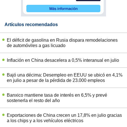
Artículos recomendados
El déficit de gasolina en Rusia dispara remodelaciones
de automóviles a gas licuado
Inflación en China desacelera a 0,5% interanual en julio
Bajó una décima: Desempleo en EEUU se ubicó en 4,1%
en julio a pesar de la pérdida de 23.000 empleos
Banxico mantiene tasa de interés en 6,5% y prevé
sostenerla el resto del año
Exportaciones de China crecen un 17,8% en julio gracias
a los chips y a los vehículos eléctricos