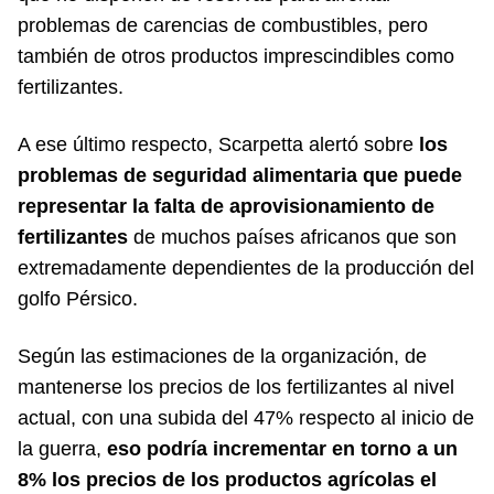
problemas de carencias de combustibles, pero
también de otros productos imprescindibles como
fertilizantes.
A ese último respecto, Scarpetta alertó sobre
los
problemas de seguridad alimentaria que puede
representar la falta de aprovisionamiento de
fertilizantes
de muchos países africanos que son
extremadamente dependientes de la producción del
golfo Pérsico.
Según las estimaciones de la organización, de
mantenerse los precios de los fertilizantes al nivel
actual, con una subida del 47% respecto al inicio de
la guerra,
eso podría incrementar en torno a un
8% los precios de los productos agrícolas el