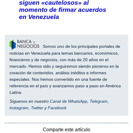
siguen «cautelosos» al
momento de firmar acuerdos
en Venezuela
Somos uno de los principales portales de
noticias en Venezuela para temas bancarios, económicos,
financieros y de negocios, con más de 20 años en el
mercado. Hemos sido y seguiremos siendo pioneros en la
creación de contenidos, análisis inéditos e informes
especiales. Nos hemos convertido en una fuente de
referencia en el país y avanzamos paso a paso en América
Latina.
Síguenos en nuestro
Canal de WhatsApp
,
Telegram
,
Instagram
,
Twitter
y
Facebook
Comparte este artículo