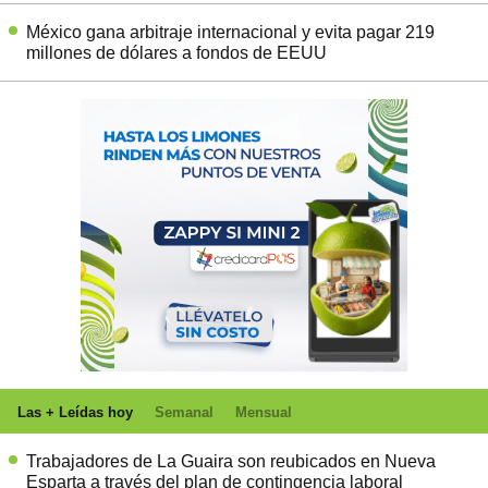
México gana arbitraje internacional y evita pagar 219
millones de dólares a fondos de EEUU
Las + Leídas hoy
Semanal
Mensual
Trabajadores de La Guaira son reubicados en Nueva
Esparta a través del plan de contingencia laboral