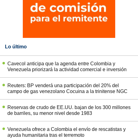
Lo último
Cavecol anticipa que la agenda entre Colombia y
Venezuela priorizará la actividad comercial e inversión
Reuters: BP venderá una participación del 20% del
campo de gas venezolano Cocuina a la trinitense NGC
Reservas de crudo de EE.UU. bajan de los 300 millones
de barriles, su menor nivel desde 1983
Venezuela ofrece a Colombia el envío de rescatistas y
ayuda humanitaria tras el terremoto