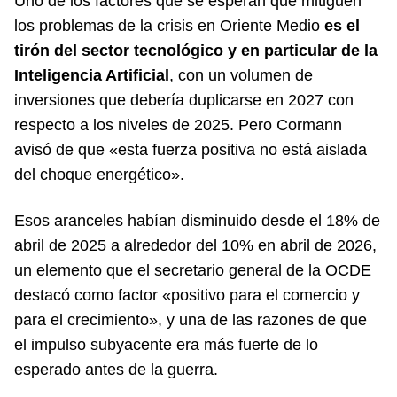
Uno de los factores que se esperan que mitiguen
los problemas de la crisis en Oriente Medio
es el
tirón del sector tecnológico y en particular de la
Inteligencia Artificial
, con un volumen de
inversiones que debería duplicarse en 2027 con
respecto a los niveles de 2025. Pero Cormann
avisó de que «esta fuerza positiva no está aislada
del choque energético».
Esos aranceles habían disminuido desde el 18% de
abril de 2025 a alrededor del 10% en abril de 2026,
un elemento que el secretario general de la OCDE
destacó como factor «positivo para el comercio y
para el crecimiento», y una de las razones de que
el impulso subyacente era más fuerte de lo
esperado antes de la guerra.