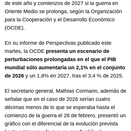
de este año y comienzos de 2027 si la guerra en
Oriente Medio se prolonga, según la Organización
para la Cooperación y el Desarrollo Económico
(OCDE).
En su informe de Perspectivas publicado este
martes, la OCDE
presenta un escenario de
perturbaciones prolongadas en el que el PIB
mundial sólo aumentaría un 2,1% en el conjunto
de 2026
y un 1,8% en 2027, tras el 3,4 % de 2025.
El secretario general, Mathias Cormann, además de
señalar que en el caso de 2026 serían cuatro
décimas menos de lo que se esperaba hasta el
comienzo de la guerra el 28 de febrero, presentó un
gráfico con el diferencial de la evolución prevista