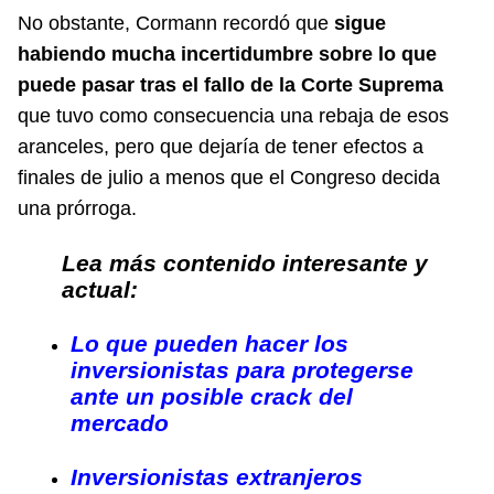
No obstante, Cormann recordó que
sigue
habiendo mucha incertidumbre sobre lo que
puede pasar tras el fallo de la Corte Suprema
que tuvo como consecuencia una rebaja de esos
aranceles, pero que dejaría de tener efectos a
finales de julio a menos que el Congreso decida
una prórroga.
Lea más contenido interesante y
actual:
Lo que pueden hacer los
inversionistas para protegerse
ante un posible crack del
mercado
Inversionistas extranjeros