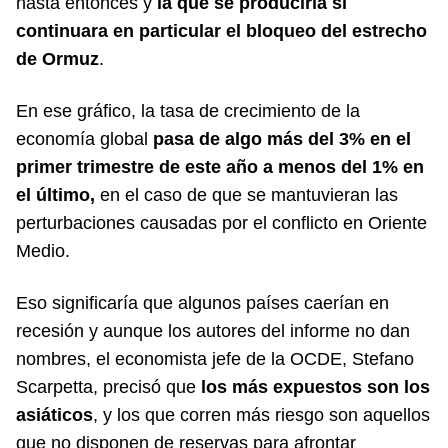
hasta entonces y
la que se produciría si
continuara en particular el bloqueo del estrecho
de Ormuz
.
En ese gráfico, la tasa de crecimiento de la
economía global
pasa de algo más del 3% en el
primer trimestre de este año a menos del 1% en
el último,
en el caso de que se mantuvieran las
perturbaciones causadas por el conflicto en Oriente
Medio.
Eso significaría que algunos países caerían en
recesión y aunque los autores del informe no dan
nombres, el economista jefe de la OCDE, Stefano
Scarpetta, precisó que
los más expuestos son los
asiáticos
, y los que corren más riesgo son aquellos
que no disponen de reservas para afrontar