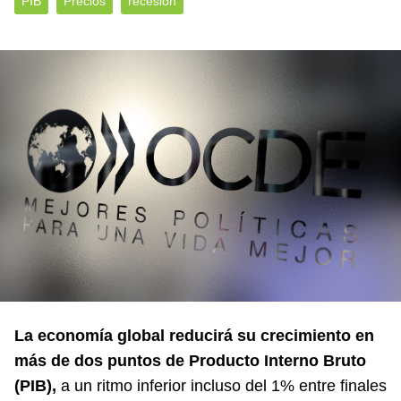
PIB
Precios
recesión
La economía global reducirá su crecimiento en
más de dos puntos de Producto Interno Bruto
(PIB),
a un ritmo inferior incluso del 1% entre finales