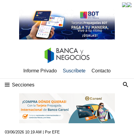
Informe Privado
Suscríbete
Contacto
Secciones
03/06/2026 10:19 AM
| Por EFE