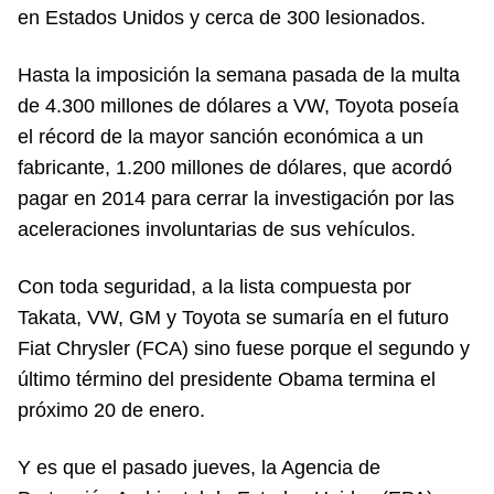
en Estados Unidos y cerca de 300 lesionados.
Hasta la imposición la semana pasada de la multa
de 4.300 millones de dólares a VW, Toyota poseía
el récord de la mayor sanción económica a un
fabricante, 1.200 millones de dólares, que acordó
pagar en 2014 para cerrar la investigación por las
aceleraciones involuntarias de sus vehículos.
Con toda seguridad, a la lista compuesta por
Takata, VW, GM y Toyota se sumaría en el futuro
Fiat Chrysler (FCA) sino fuese porque el segundo y
último término del presidente Obama termina el
próximo 20 de enero.
Y es que el pasado jueves, la Agencia de