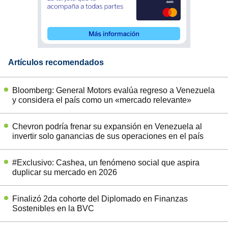
Artículos recomendados
Bloomberg: General Motors evalúa regreso a Venezuela
y considera el país como un «mercado relevante»
Chevron podría frenar su expansión en Venezuela al
invertir solo ganancias de sus operaciones en el país
#Exclusivo: Cashea, un fenómeno social que aspira
duplicar su mercado en 2026
Finalizó 2da cohorte del Diplomado en Finanzas
Sostenibles en la BVC