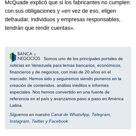
McQuade explicó que si los fabricantes no cumplen
con sus obligaciones y «en vez de eso, eligen
defraudar, individuos y empresas responsables,
tendrán que rendir cuentas».
Somos uno de los principales portales de
noticias en Venezuela para temas bancarios, económicos,
financieros y de negocios, con más de 20 años en el
mercado. Hemos sido y seguiremos siendo pioneros en la
creación de contenidos, análisis inéditos e informes
especiales. Nos hemos convertido en una fuente de
referencia en el país y avanzamos paso a paso en América
Latina.
Síguenos en nuestro
Canal de WhatsApp
,
Telegram
,
Instagram
,
Twitter
y
Facebook