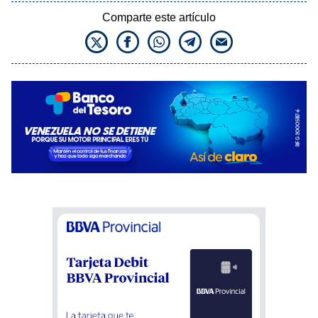
Comparte este artículo