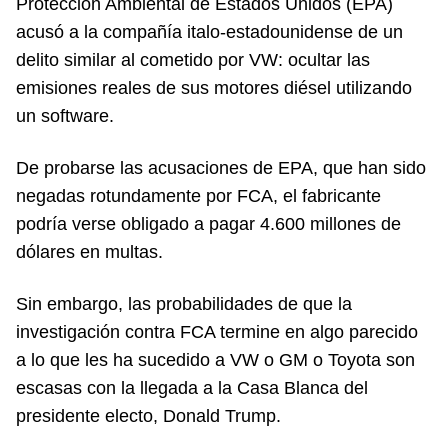
Protección Ambiental de Estados Unidos (EPA)
acusó a la compañía italo-estadounidense de un
delito similar al cometido por VW: ocultar las
emisiones reales de sus motores diésel utilizando
un software.
De probarse las acusaciones de EPA, que han sido
negadas rotundamente por FCA, el fabricante
podría verse obligado a pagar 4.600 millones de
dólares en multas.
Sin embargo, las probabilidades de que la
investigación contra FCA termine en algo parecido
a lo que les ha sucedido a VW o GM o Toyota son
escasas con la llegada a la Casa Blanca del
presidente electo, Donald Trump.