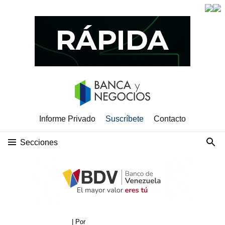
Informe Privado
Suscríbete
Contacto
Secciones
| Por