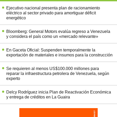
Ejecutivo nacional presenta plan de racionamiento
eléctrico al sector privado para amortiguar déficit
energético
Bloomberg: General Motors evalúa regreso a Venezuela
y considera el país como un «mercado relevante»
En Gaceta Oficial: Suspenden temporalmente la
exportación de materiales e insumos para la construcción
Se requieren al menos US$100.000 millones para
reparar la infraestructura petrolera de Venezuela, según
experto
Delcy Rodríguez inicia Plan de Reactivación Económica
y entrega de créditos en La Guaira