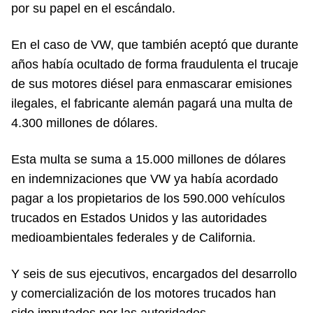
por su papel en el escándalo.
En el caso de VW, que también aceptó que durante
años había ocultado de forma fraudulenta el trucaje
de sus motores diésel para enmascarar emisiones
ilegales, el fabricante alemán pagará una multa de
4.300 millones de dólares.
Esta multa se suma a 15.000 millones de dólares
en indemnizaciones que VW ya había acordado
pagar a los propietarios de los 590.000 vehículos
trucados en Estados Unidos y las autoridades
medioambientales federales y de California.
Y seis de sus ejecutivos, encargados del desarrollo
y comercialización de los motores trucados han