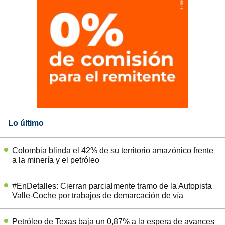
Lo último
Colombia blinda el 42% de su territorio amazónico frente
a la minería y el petróleo
#EnDetalles: Cierran parcialmente tramo de la Autopista
Valle-Coche por trabajos de demarcación de vía
Petróleo de Texas baja un 0,87% a la espera de avances