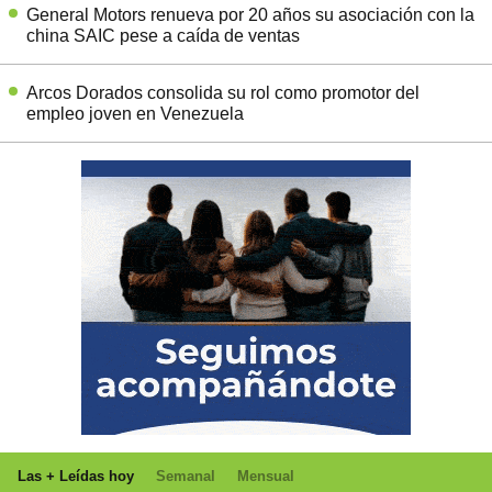
General Motors renueva por 20 años su asociación con la
china SAIC pese a caída de ventas
Arcos Dorados consolida su rol como promotor del
empleo joven en Venezuela
Las + Leídas hoy
Semanal
Mensual