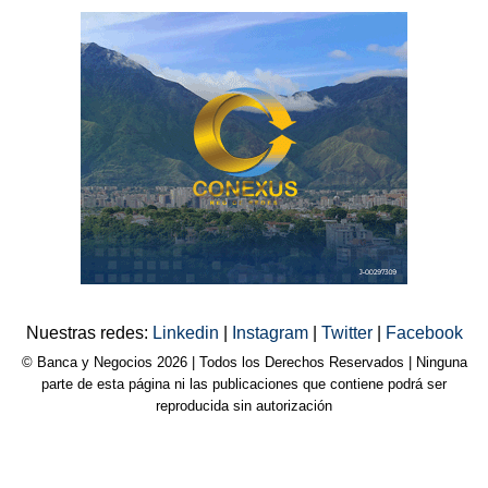
Nuestras redes:
Linkedin
|
Instagram
|
Twitter
|
Facebook
© Banca y Negocios 2026 | Todos los Derechos Reservados | Ninguna
parte de esta página ni las publicaciones que contiene podrá ser
reproducida sin autorización