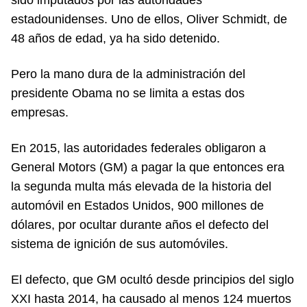
sido imputados por las autoridades
estadounidenses. Uno de ellos, Oliver Schmidt, de
48 años de edad, ya ha sido detenido.
Pero la mano dura de la administración del
presidente Obama no se limita a estas dos
empresas.
En 2015, las autoridades federales obligaron a
General Motors (GM) a pagar la que entonces era
la segunda multa más elevada de la historia del
automóvil en Estados Unidos, 900 millones de
dólares, por ocultar durante años el defecto del
sistema de ignición de sus automóviles.
El defecto, que GM ocultó desde principios del siglo
XXI hasta 2014, ha causado al menos 124 muertos