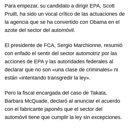
Para empezar, su candidato a dirigir EPA, Scott
Pruitt, ha sido un vocal crítico de las actuaciones de
la agencia que se ha convertido con Obama en el
azote del sector del automóvil.
El presidente de FCA, Sergio Marchionne, resumió
con enfado el sentir del sector automotriz por las
acciones de EPA y las autoridades federales al
declarar que no son «una clase de criminales» ni
están «intentando transgredir la ley».
Pero la fiscal encargada del caso de Takata,
Barbara McQuade, declaró al anunciar el acuerdo
con el fabricante japonés que el sector del
automóvil tiene que cumplir la ley sin excepciones.