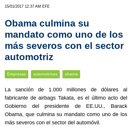
15/01/2017 12:37 AM
EFE
Obama culmina su
mandato como uno de los
más severos con el sector
automotriz
Empresas
automotrices
obama
La sanción de 1.000 millones de dólares al
fabricante de airbags Takata, es el último acto del
Gobierno del presidente de EE.UU., Barack
Obama, que culmina su mandato como uno de los
más severos con el sector del automóvil.