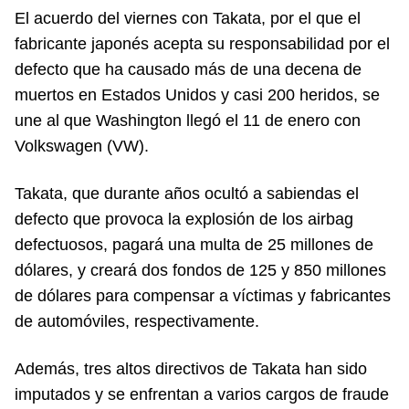
El acuerdo del viernes con Takata, por el que el
fabricante japonés acepta su responsabilidad por el
defecto que ha causado más de una decena de
muertos en Estados Unidos y casi 200 heridos, se
une al que Washington llegó el 11 de enero con
Volkswagen (VW).
Takata, que durante años ocultó a sabiendas el
defecto que provoca la explosión de los airbag
defectuosos, pagará una multa de 25 millones de
dólares, y creará dos fondos de 125 y 850 millones
de dólares para compensar a víctimas y fabricantes
de automóviles, respectivamente.
Además, tres altos directivos de Takata han sido
imputados y se enfrentan a varios cargos de fraude