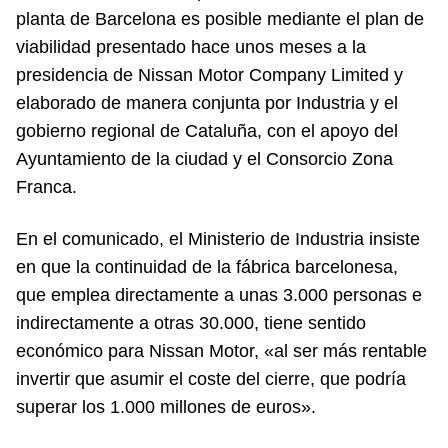
planta de Barcelona es posible mediante el plan de
viabilidad presentado hace unos meses a la
presidencia de Nissan Motor Company Limited y
elaborado de manera conjunta por Industria y el
gobierno regional de Cataluña, con el apoyo del
Ayuntamiento de la ciudad y el Consorcio Zona
Franca.
En el comunicado, el Ministerio de Industria insiste
en que la continuidad de la fábrica barcelonesa,
que emplea directamente a unas 3.000 personas e
indirectamente a otras 30.000, tiene sentido
económico para Nissan Motor, «al ser más rentable
invertir que asumir el coste del cierre, que podría
superar los 1.000 millones de euros».