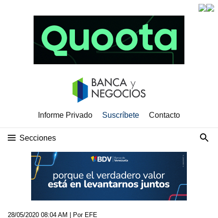
Informe Privado
Suscríbete
Contacto
Secciones
28/05/2020 08:04 AM
| Por EFE