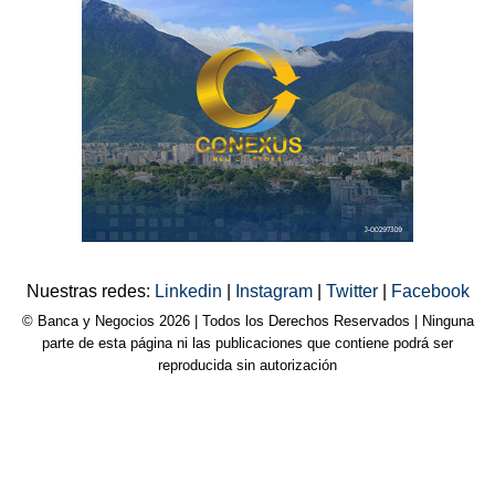
Nuestras redes:
Linkedin
|
Instagram
|
Twitter
|
Facebook
© Banca y Negocios 2026 | Todos los Derechos Reservados | Ninguna
parte de esta página ni las publicaciones que contiene podrá ser
reproducida sin autorización