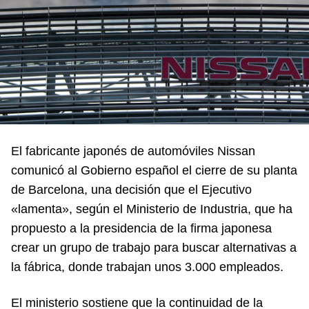
El fabricante japonés de automóviles Nissan
comunicó al Gobierno español el cierre de su planta
de Barcelona, una decisión que el Ejecutivo
«lamenta», según el Ministerio de Industria, que ha
propuesto a la presidencia de la firma japonesa
crear un grupo de trabajo para buscar alternativas a
la fábrica, donde trabajan unos 3.000 empleados.
El ministerio sostiene que la continuidad de la