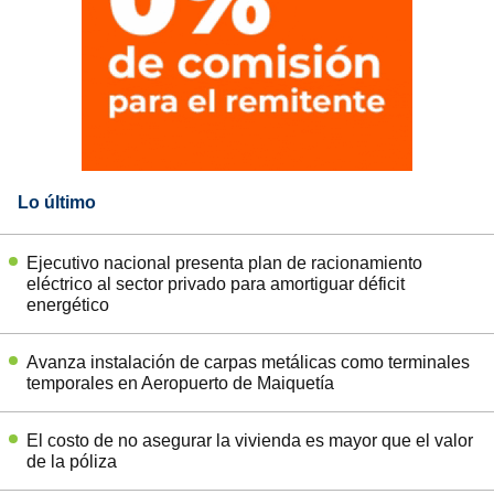
Lo último
Ejecutivo nacional presenta plan de racionamiento
eléctrico al sector privado para amortiguar déficit
energético
Avanza instalación de carpas metálicas como terminales
temporales en Aeropuerto de Maiquetía
El costo de no asegurar la vivienda es mayor que el valor
de la póliza