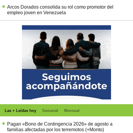
Arcos Dorados consolida su rol como promotor del
empleo joven en Venezuela
Las + Leídas hoy
Semanal
Mensual
Pagan «Bono de Contingencia 2026» de agosto a
familias afectadas por los terremotos (+Monto)