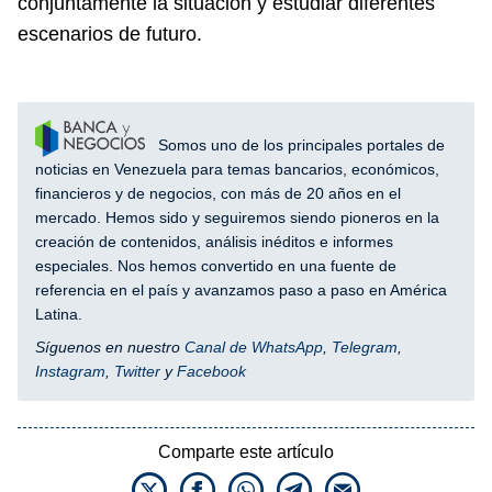
conjuntamente la situación y estudiar diferentes
escenarios de futuro.
Somos uno de los principales portales de
noticias en Venezuela para temas bancarios, económicos,
financieros y de negocios, con más de 20 años en el
mercado. Hemos sido y seguiremos siendo pioneros en la
creación de contenidos, análisis inéditos e informes
especiales. Nos hemos convertido en una fuente de
referencia en el país y avanzamos paso a paso en América
Latina.
Síguenos en nuestro
Canal de WhatsApp
,
Telegram
,
Instagram
,
Twitter
y
Facebook
Comparte este artículo