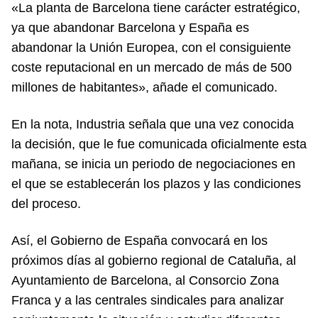
«La planta de Barcelona tiene carácter estratégico,
ya que abandonar Barcelona y España es
abandonar la Unión Europea, con el consiguiente
coste reputacional en un mercado de más de 500
millones de habitantes», añade el comunicado.
En la nota, Industria señala que una vez conocida
la decisión, que le fue comunicada oficialmente esta
mañana, se inicia un periodo de negociaciones en
el que se establecerán los plazos y las condiciones
del proceso.
Así, el Gobierno de España convocará en los
próximos días al gobierno regional de Cataluña, al
Ayuntamiento de Barcelona, al Consorcio Zona
Franca y a las centrales sindicales para analizar