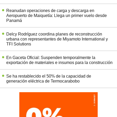
Reanudan operaciones de carga y descarga en
Aeropuerto de Maiquetía: Llega un primer vuelo desde
Panamá
Delcy Rodríguez coordina planes de reconstrucción
urbana con representantes de Miyamoto International y
TFI Solutions
En Gaceta Oficial: Suspenden temporalmente la
exportación de materiales e insumos para la construcción
Se ha restablecido el 50% de la capacidad de
generación eléctrica de Termocarabobo