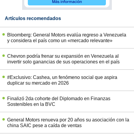
Artículos recomendados
Bloomberg: General Motors evalúa regreso a Venezuela
y considera el país como un «mercado relevante»
Chevron podría frenar su expansión en Venezuela al
invertir solo ganancias de sus operaciones en el país
#Exclusivo: Cashea, un fenómeno social que aspira
duplicar su mercado en 2026
Finalizó 2da cohorte del Diplomado en Finanzas
Sostenibles en la BVC
General Motors renueva por 20 años su asociación con la
china SAIC pese a caída de ventas