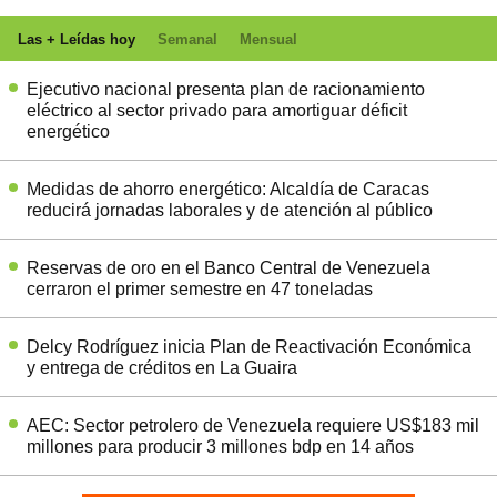
Las + Leídas hoy
Semanal
Mensual
Ejecutivo nacional presenta plan de racionamiento
eléctrico al sector privado para amortiguar déficit
energético
Medidas de ahorro energético: Alcaldía de Caracas
reducirá jornadas laborales y de atención al público
Reservas de oro en el Banco Central de Venezuela
cerraron el primer semestre en 47 toneladas
Delcy Rodríguez inicia Plan de Reactivación Económica
y entrega de créditos en La Guaira
AEC: Sector petrolero de Venezuela requiere US$183 mil
millones para producir 3 millones bdp en 14 años