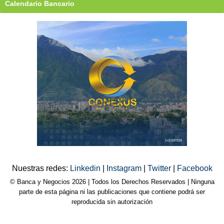
Calendario Bancario
Nuestras redes:
Linkedin
|
Instagram
|
Twitter
|
Facebook
© Banca y Negocios 2026 | Todos los Derechos Reservados | Ninguna
parte de esta página ni las publicaciones que contiene podrá ser
reproducida sin autorización