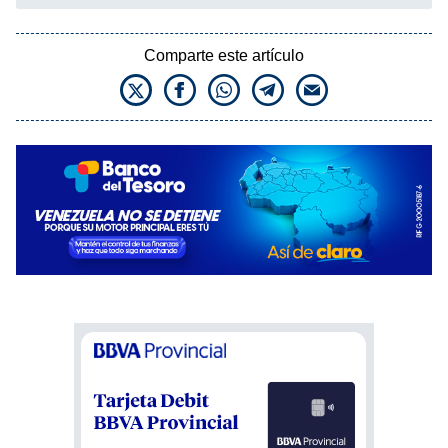
Comparte este artículo