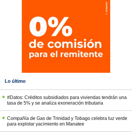
Lo último
#Datos: Créditos subsidiados para viviendas tendrán una
tasa de 5% y se analiza exoneración tributaria
Compañía de Gas de Trinidad y Tobago celebra luz verde
para explotar yacimiento en Manatee