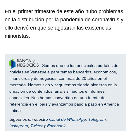
En el primer trimestre de este año hubo problemas
en la distribución por la pandemia de coronavirus y
ello derivó en que se agotaran las existencias
minoristas.
Somos uno de los principales portales de
noticias en Venezuela para temas bancarios, económicos,
financieros y de negocios, con más de 20 años en el
mercado. Hemos sido y seguiremos siendo pioneros en la
creación de contenidos, análisis inéditos e informes
especiales. Nos hemos convertido en una fuente de
referencia en el país y avanzamos paso a paso en América
Latina.
Síguenos en nuestro
Canal de WhatsApp
,
Telegram
,
Instagram
,
Twitter
y
Facebook