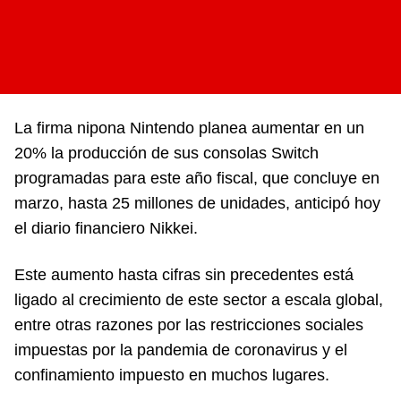
La firma nipona Nintendo planea aumentar en un
20% la producción de sus consolas Switch
programadas para este año fiscal, que concluye en
marzo, hasta 25 millones de unidades, anticipó hoy
el diario financiero Nikkei.
Este aumento hasta cifras sin precedentes está
ligado al crecimiento de este sector a escala global,
entre otras razones por las restricciones sociales
impuestas por la pandemia de coronavirus y el
confinamiento impuesto en muchos lugares.