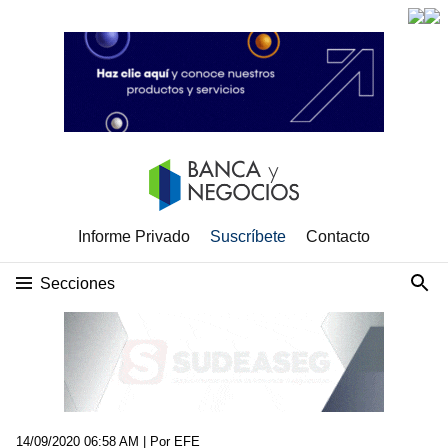
Informe Privado
Suscríbete
Contacto
Secciones
14/09/2020 06:58 AM
| Por EFE