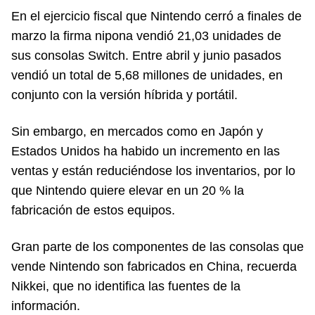
En el ejercicio fiscal que Nintendo cerró a finales de
marzo la firma nipona vendió 21,03 unidades de
sus consolas Switch. Entre abril y junio pasados
vendió un total de 5,68 millones de unidades, en
conjunto con la versión híbrida y portátil.
Sin embargo, en mercados como en Japón y
Estados Unidos ha habido un incremento en las
ventas y están reduciéndose los inventarios, por lo
que Nintendo quiere elevar en un 20 % la
fabricación de estos equipos.
Gran parte de los componentes de las consolas que
vende Nintendo son fabricados en China, recuerda
Nikkei, que no identifica las fuentes de la
información.