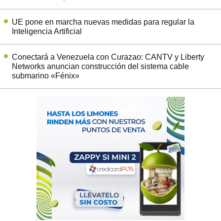
UE pone en marcha nuevas medidas para regular la
Inteligencia Artificial
Conectará a Venezuela con Curazao: CANTV y Liberty
Networks anuncian construcción del sistema cable
submarino «Fénix»