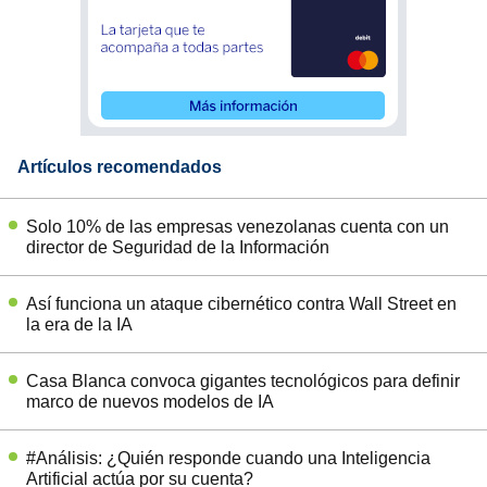
Artículos recomendados
Solo 10% de las empresas venezolanas cuenta con un
director de Seguridad de la Información
Así funciona un ataque cibernético contra Wall Street en
la era de la IA
Casa Blanca convoca gigantes tecnológicos para definir
marco de nuevos modelos de IA
#Análisis: ¿Quién responde cuando una Inteligencia
Artificial actúa por su cuenta?