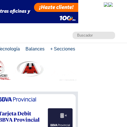
ecnología
Balances
+ Secciones