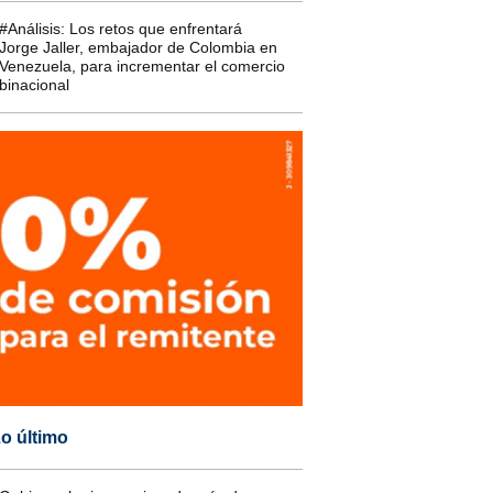
#Análisis: Los retos que enfrentará
Jorge Jaller, embajador de Colombia en
Venezuela, para incrementar el comercio
binacional
o último