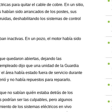
tricas para quitar el cable de cobre. En un sitio,
s habían sido arrancados de los postes, sus
ruidas, deshabilitando los sistemas de control
n inactivas. En un pozo, el motor había sido
que quedaron abiertas, dejando las
n empleado dijo que una unidad de la Guardia
 el área había estado fuera de servicio durante
rió y no había repuestos para repararlo.
 que no sabían quién estaba detrás de los
 podrían ser las culpables, pero algunos
iento de los sistemas eléctricos en vivo