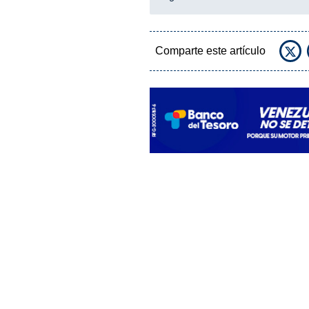
Comparte este artículo