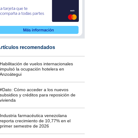
rtículos recomendados
Habilitación de vuelos internacionales
impulsó la ocupación hotelera en
Anzoátegui
#Dato: Cómo acceder a los nuevos
subsidios y créditos para reposición de
vivienda
Industria farmacéutica venezolana
reporta crecimiento de 10,77% en el
primer semestre de 2026