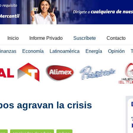
Inicio
Informe Privado
Suscríbete
Contacto
inanzas
Economía
Latinoamérica
Energía
Opinión
T
bos agravan la crisis