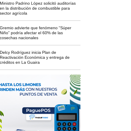
Ministro Padrino López solicitó auditorías
en la distribución de combustible para
sector agrícola
Gremio advierte que fenómeno “Súper
Niño” podría afectar el 60% de las
cosechas nacionales
Delcy Rodríguez inicia Plan de
Reactivación Económica y entrega de
créditos en La Guaira