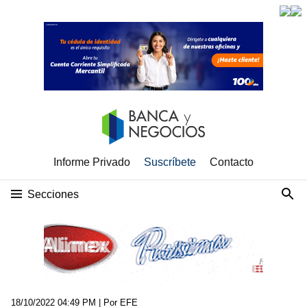
Informe Privado
Suscríbete
Contacto
Secciones
18/10/2022 04:49 PM
| Por EFE