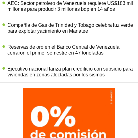
AEC: Sector petrolero de Venezuela requiere US$183 mil
millones para producir 3 millones bdp en 14 años
Compañía de Gas de Trinidad y Tobago celebra luz verde
para explotar yacimiento en Manatee
Reservas de oro en el Banco Central de Venezuela
cerraron el primer semestre en 47 toneladas
Ejecutivo nacional lanza plan crediticio con subsidio para
viviendas en zonas afectadas por los sismos