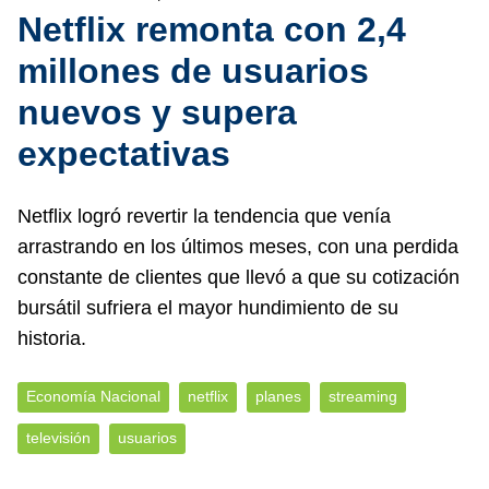
Netflix remonta con 2,4
millones de usuarios
nuevos y supera
expectativas
Netflix logró revertir la tendencia que venía
arrastrando en los últimos meses, con una perdida
constante de clientes que llevó a que su cotización
bursátil sufriera el mayor hundimiento de su
historia.
Economía Nacional
netflix
planes
streaming
televisión
usuarios