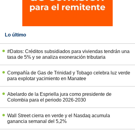
Lo último
#Datos: Créditos subsidiados para viviendas tendrán una
tasa de 5% y se analiza exoneración tributaria
Compañía de Gas de Trinidad y Tobago celebra luz verde
para explotar yacimiento en Manatee
Abelardo de la Espriella jura como presidente de
Colombia para el periodo 2026-2030
Wall Street cierra en verde y el Nasdaq acumula
ganancia semanal del 5,2%