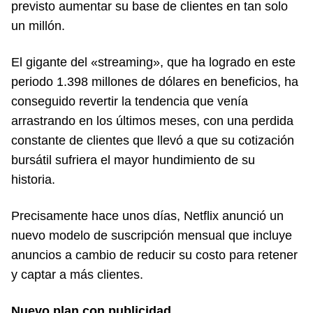
previsto aumentar su base de clientes en tan solo
un millón.
El gigante del «streaming», que ha logrado en este
periodo 1.398 millones de dólares en beneficios, ha
conseguido revertir la tendencia que venía
arrastrando en los últimos meses, con una perdida
constante de clientes que llevó a que su cotización
bursátil sufriera el mayor hundimiento de su
historia.
Precisamente hace unos días, Netflix anunció un
nuevo modelo de suscripción mensual que incluye
anuncios a cambio de reducir su costo para retener
y captar a más clientes.
Nuevo plan con publicidad