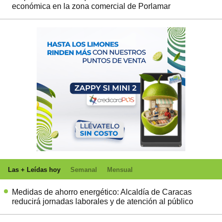
económica en la zona comercial de Porlamar
Las + Leídas hoy
Semanal
Mensual
Medidas de ahorro energético: Alcaldía de Caracas
reducirá jornadas laborales y de atención al público