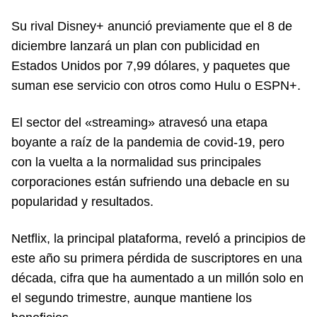
Su rival Disney+ anunció previamente que el 8 de
diciembre lanzará un plan con publicidad en
Estados Unidos por 7,99 dólares, y paquetes que
suman ese servicio con otros como Hulu o ESPN+.
El sector del «streaming» atravesó una etapa
boyante a raíz de la pandemia de covid-19, pero
con la vuelta a la normalidad sus principales
corporaciones están sufriendo una debacle en su
popularidad y resultados.
Netflix, la principal plataforma, reveló a principios de
este año su primera pérdida de suscriptores en una
década, cifra que ha aumentado a un millón solo en
el segundo trimestre, aunque mantiene los