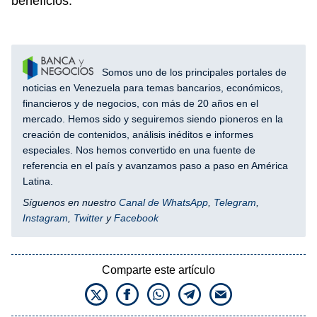
beneficios.
Somos uno de los principales portales de
noticias en Venezuela para temas bancarios, económicos,
financieros y de negocios, con más de 20 años en el
mercado. Hemos sido y seguiremos siendo pioneros en la
creación de contenidos, análisis inéditos e informes
especiales. Nos hemos convertido en una fuente de
referencia en el país y avanzamos paso a paso en América
Latina.
Síguenos en nuestro
Canal de WhatsApp
,
Telegram
,
Instagram
,
Twitter
y
Facebook
Comparte este artículo