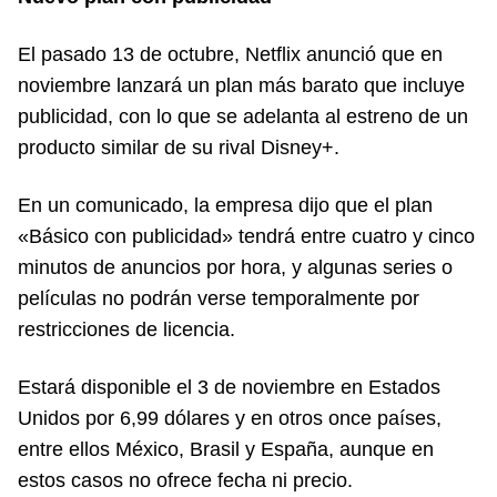
El pasado 13 de octubre, Netflix anunció que en
noviembre lanzará un plan más barato que incluye
publicidad, con lo que se adelanta al estreno de un
producto similar de su rival Disney+.
En un comunicado, la empresa dijo que el plan
«Básico con publicidad» tendrá entre cuatro y cinco
minutos de anuncios por hora, y algunas series o
películas no podrán verse temporalmente por
restricciones de licencia.
Estará disponible el 3 de noviembre en Estados
Unidos por 6,99 dólares y en otros once países,
entre ellos México, Brasil y España, aunque en
estos casos no ofrece fecha ni precio.