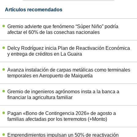
Artículos recomendados
Gremio advierte que fenómeno “Súper Niño” podría
afectar el 60% de las cosechas nacionales
Delcy Rodríguez inicia Plan de Reactivación Económica
y entrega de créditos en La Guaira
Avanza instalación de carpas metálicas como terminales
temporales en Aeropuerto de Maiquetía
Gremio de ingenieros agrónomos insta a la banca a
financiar la agricultura familiar
Pagan «Bono de Contingencia 2026» de agosto a
familias afectadas por los terremotos (+Monto)
Emprendimientos impulsan un 50% de reactivación