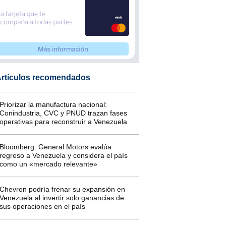
rtículos recomendados
Priorizar la manufactura nacional:
Conindustria, CVC y PNUD trazan fases
operativas para reconstruir a Venezuela
Bloomberg: General Motors evalúa
regreso a Venezuela y considera el país
como un «mercado relevante»
Chevron podría frenar su expansión en
Venezuela al invertir solo ganancias de
sus operaciones en el país