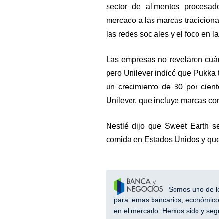
sector de alimentos procesad
mercado a las marcas tradicional
las redes sociales y el foco en la
Las empresas no revelaron cuán
pero Unilever indicó que Pukka t
un crecimiento de 30 por cient
Unilever, que incluye marcas co
Nestlé dijo que Sweet Earth s
comida en Estados Unidos y que
Somos uno de los
para temas bancarios, económicos
en el mercado. Hemos sido y segu