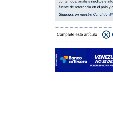
contenidos, análisis inéditos e i
fuente de referencia en el país 
Síguenos en nuestro
Canal de W
Comparte este artículo