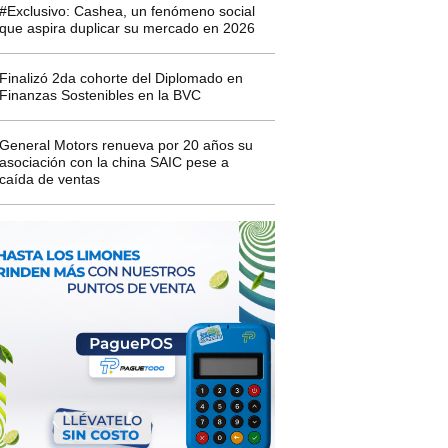
#Exclusivo: Cashea, un fenómeno social
que aspira duplicar su mercado en 2026
Finalizó 2da cohorte del Diplomado en
Finanzas Sostenibles en la BVC
General Motors renueva por 20 años su
asociación con la china SAIC pese a
caída de ventas