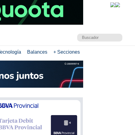
ecnología
Balances
+ Secciones