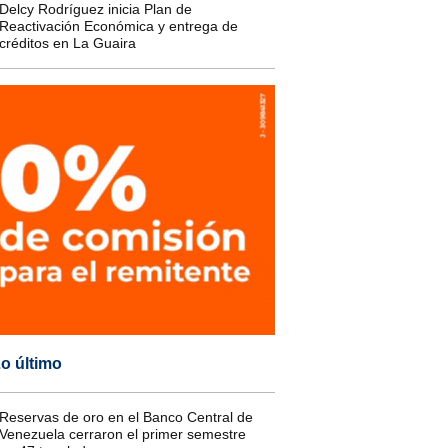
Delcy Rodríguez inicia Plan de
Reactivación Económica y entrega de
créditos en La Guaira
o último
Reservas de oro en el Banco Central de
Venezuela cerraron el primer semestre